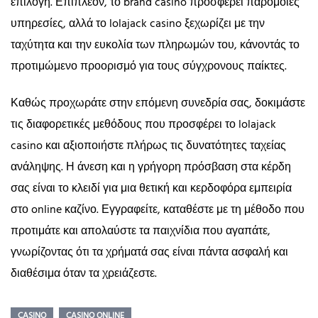
επιλογή. Επιπλέον, το brand casino προσφέρει παρόμοιες
υπηρεσίες, αλλά το lolajack casino ξεχωρίζει με την
ταχύτητα και την ευκολία των πληρωμών του, κάνοντάς το
προτιμώμενο προορισμό για τους σύγχρονους παίκτες.
Καθώς προχωράτε στην επόμενη συνεδρία σας, δοκιμάστε
τις διαφορετικές μεθόδους που προσφέρει το lolajack
casino και αξιοποιήστε πλήρως τις δυνατότητες ταχείας
ανάληψης. Η άνεση και η γρήγορη πρόσβαση στα κέρδη
σας είναι το κλειδί για μια θετική και κερδοφόρα εμπειρία
στο online καζίνο. Εγγραφείτε, καταθέστε με τη μέθοδο που
προτιμάτε και απολαύστε τα παιχνίδια που αγαπάτε,
γνωρίζοντας ότι τα χρήματά σας είναι πάντα ασφαλή και
διαθέσιμα όταν τα χρειάζεστε.
CASINO
CASINO ONLINE