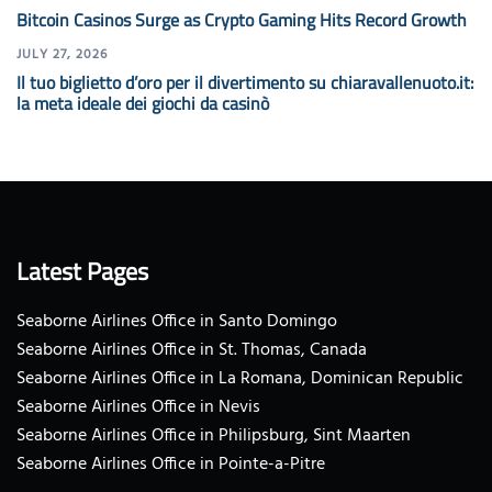
Bitcoin Casinos Surge as Crypto Gaming Hits Record Growth
JULY 27, 2026
Il tuo biglietto d’oro per il divertimento su chiaravallenuoto.it:
la meta ideale dei giochi da casinò
Latest Pages
Seaborne Airlines Office in Santo Domingo
Seaborne Airlines Office in St. Thomas, Canada
Seaborne Airlines Office in La Romana, Dominican Republic
Seaborne Airlines Office in Nevis
Seaborne Airlines Office in Philipsburg, Sint Maarten
Seaborne Airlines Office in Pointe-a-Pitre