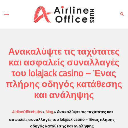
Skip
to
Toggle
Sear
content
menu
Ανακαλύψτε τις ταχύτατες
και ασφαλείς συναλλαγές
του lolajack casino – Ένας
πλήρης οδηγός κατάθεσης
και ανάληψης
AirlineOfficeHubs
»
Blog
»
Ανακαλύψτε τις ταχύτατες και
ασφαλείς συναλλαγές του lolajack casino – Ένας πλήρης
οδηγός κατάθεσης και ανάληψης