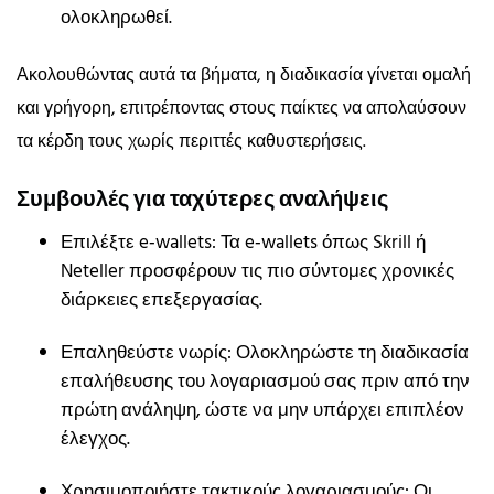
ολοκληρωθεί.
Ακολουθώντας αυτά τα βήματα, η διαδικασία γίνεται ομαλή
και γρήγορη, επιτρέποντας στους παίκτες να απολαύσουν
τα κέρδη τους χωρίς περιττές καθυστερήσεις.
Συμβουλές για ταχύτερες αναλήψεις
Επιλέξτε e‑wallets: Τα e‑wallets όπως Skrill ή
Neteller προσφέρουν τις πιο σύντομες χρονικές
διάρκειες επεξεργασίας.
Επαληθεύστε νωρίς: Ολοκληρώστε τη διαδικασία
επαλήθευσης του λογαριασμού σας πριν από την
πρώτη ανάληψη, ώστε να μην υπάρχει επιπλέον
έλεγχος.
Χρησιμοποιήστε τακτικούς λογαριασμούς: Οι