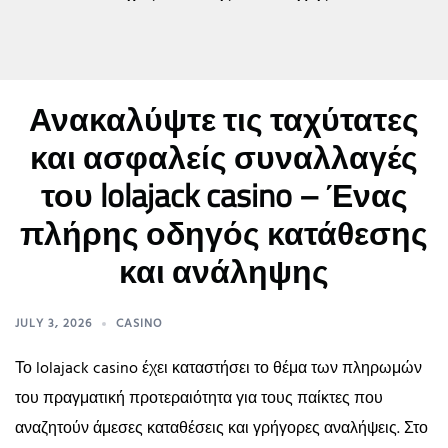
Ανακαλύψτε τις ταχύτατες
και ασφαλείς συναλλαγές
του lolajack casino – Ένας
πλήρης οδηγός κατάθεσης
και ανάληψης
JULY 3, 2026
CASINO
Το lolajack casino έχει καταστήσει το θέμα των πληρωμών
του πραγματική προτεραιότητα για τους παίκτες που
αναζητούν άμεσες καταθέσεις και γρήγορες αναλήψεις. Στο