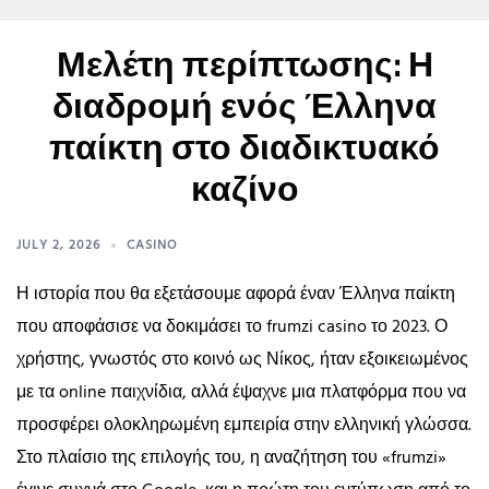
Μελέτη περίπτωσης: Η
διαδρομή ενός Έλληνα
παίκτη στο διαδικτυακό
καζίνο
JULY 2, 2026
CASINO
Η ιστορία που θα εξετάσουμε αφορά έναν Έλληνα παίκτη
που αποφάσισε να δοκιμάσει το frumzi casino το 2023. Ο
χρήστης, γνωστός στο κοινό ως Νίκος, ήταν εξοικειωμένος
με τα online παιχνίδια, αλλά έψαχνε μια πλατφόρμα που να
προσφέρει ολοκληρωμένη εμπειρία στην ελληνική γλώσσα.
Στο πλαίσιο της επιλογής του, η αναζήτηση του «frumzi»