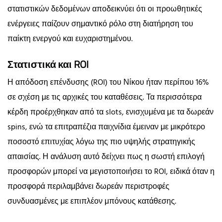
στατιστικών δεδομένων αποδεικνύει ότι οι προωθητικές
ενέργειες παίζουν σημαντικό ρόλο στη διατήρηση του
παίκτη ενεργού και ευχαριστημένου.
Στατιστικά και ROI
Η απόδοση επένδυσης (ROI) του Νίκου ήταν περίπου 16%
σε σχέση με τις αρχικές του καταθέσεις. Τα περισσότερα
κέρδη προέρχθηκαν από τα slots, ενισχυμένα με τα δωρεάν
spins, ενώ τα επιτραπέζια παιχνίδια έμειναν με μικρότερο
ποσοστό επιτυχίας λόγω της πιο υψηλής στρατηγικής
απαισίας. Η ανάλυση αυτό δείχνει πως η σωστή επιλογή
προσφορών μπορεί να μεγιστοποιήσει το ROI, ειδικά όταν η
προσφορά περιλαμβάνει δωρεάν περιστροφές
συνδυασμένες με επιπλέον μπόνους κατάθεσης.