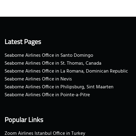
Latest Pages
Seaborne Airlines Office in Santo Domingo
Seaborne Airlines Office in St. Thomas, Canada
Seaborne Airlines Office in La Romana, Dominican Republic
Seaborne Airlines Office in Nevis
Seaborne Airlines Office in Philipsburg, Sint Maarten
Seaborne Airlines Office in Pointe-a-Pitre
Popular Links
Zoom Airlines Istanbul Office in Turkey