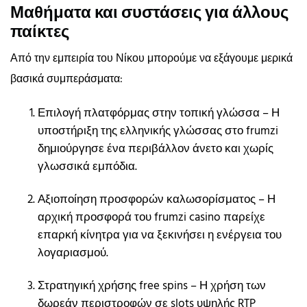
Μαθήματα και συστάσεις για άλλους
παίκτες
Από την εμπειρία του Νίκου μπορούμε να εξάγουμε μερικά
βασικά συμπεράσματα:
Επιλογή πλατφόρμας στην τοπική γλώσσα – Η
υποστήριξη της ελληνικής γλώσσας στο frumzi
δημιούργησε ένα περιβάλλον άνετο και χωρίς
γλωσσικά εμπόδια.
Αξιοποίηση προσφορών καλωσορίσματος – Η
αρχική προσφορά του frumzi casino παρείχε
επαρκή κίνητρα για να ξεκινήσει η ενέργεια του
λογαριασμού.
Στρατηγική χρήσης free spins – Η χρήση των
δωρεάν περιστροφών σε slots υψηλής RTP