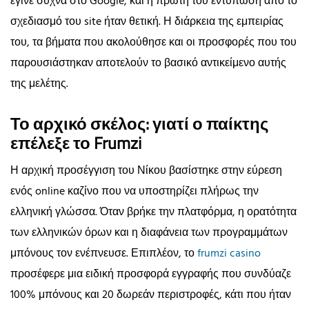
έγινε συχνά στο Google, και η πρώτη του εντύπωση από το
σχεδιασμό του site ήταν θετική. Η διάρκεια της εμπειρίας
του, τα βήματα που ακολούθησε και οι προσφορές που του
παρουσιάστηκαν αποτελούν το βασικό αντικείμενο αυτής
της μελέτης.
Το αρχικό σκέλος: γιατί ο παίκτης
επέλεξε το Frumzi
Η αρχική προσέγγιση του Νίκου βασίστηκε στην εύρεση
ενός online καζίνο που να υποστηρίζει πλήρως την
ελληνική γλώσσα. Όταν βρήκε την πλατφόρμα, η ορατότητα
των ελληνικών όρων και η διαφάνεια των προγραμμάτων
μπόνους τον ενέπνευσε. Επιπλέον, το
frumzi casino
προσέφερε μια ειδική προσφορά εγγραφής που συνδύαζε
100% μπόνους και 20 δωρεάν περιστροφές, κάτι που ήταν