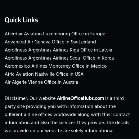
Quick Links
Aberdair Aviation Luxembourg Office in Europe
Advanced Air Geneva Office in Switzerland
Aerolíneas Argentinas Airlines Riga Office in Latvia
Aerolíneas Argentinas Airlines Seoul Office in Korea
Aeromexico Airlines Monterrey Office in Mexico
Afric Aviation Nashville Office in USA
Air Algerie Vienne Office in Austria
Disclaimer: Our website
AirlineOfficeHubs.com
is a third
party site providing you with information about the
different airline offices worldwide along with their contact
information and also the services they provide. The details
we provide on our website are solely informational.