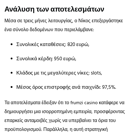
Ανάλυση των αποτελεσμάτων
Μέσα σε τρεις μήνες λειτουργίας, ο Νίκος επεξεργάστηκε
ένα σύνολο δεδομένων που περιελάμβανε:
Συνολικές καταθέσεις: 820 ευρώ,
Συνολικά κέρδη: 950 ευρώ,
Κλάδος με τις μεγαλύτερες νίκες: slots,
Μέσος όρος επιστροφής ανά παιχνίδι: 97,5%.
Τα αποτελέσματα έδειξαν ότι το frumzi casino κατάφερε να
δημιουργήσει μια ισορροπημένη εμπειρία, προσφέροντας
επαρκείς ανταμοιβές χωρίς να υπερβαίνει τα όρια του
προϋπολογισμού. Παράλληλα, η αυτή στρατηγική