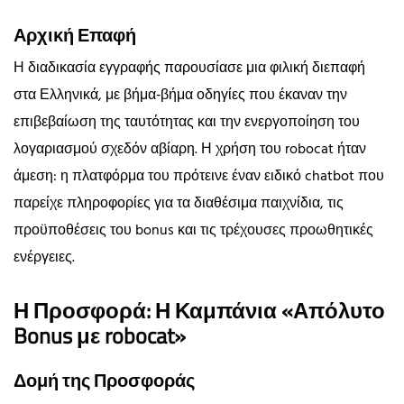
Αρχική Επαφή
Η διαδικασία εγγραφής παρουσίασε μια φιλική διεπαφή
στα Ελληνικά, με βήμα‑βήμα οδηγίες που έκαναν την
επιβεβαίωση της ταυτότητας και την ενεργοποίηση του
λογαριασμού σχεδόν αβίαρη. Η χρήση του robocat ήταν
άμεση: η πλατφόρμα του πρότεινε έναν ειδικό chatbot που
παρείχε πληροφορίες για τα διαθέσιμα παιχνίδια, τις
προϋποθέσεις του bonus και τις τρέχουσες προωθητικές
ενέργειες.
Η Προσφορά: Η Καμπάνια «Απόλυτο
Bonus με robocat»
Δομή της Προσφοράς