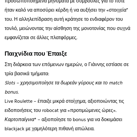
προσωποποιημένα μηνύματα με συμβουλές για το πότε
ήταν καλό να αποσύρει κέρδη ή να αυξήσει την «στοιχεία”
του. Η αλληλεπίδραση αυτή κράτησε το ενδιαφέρον του
τονλό, μειώνοντας την αίσθηση της μονοτονίας που συχνά
εμφανίζεται σε άλλες πλατφόρμες.
Παιχνίδια που Έπαιξε
Στη διάρκεια των επόμενων ημερών, ο Γιάννης εστίασε σε
τρία βασικά τμήματα:
Slots
– χρησιμοποίησε τα δωρεάν γύρους και το match
bonus.
Live Roulette – έπαιξε μικρά στοίχημα, αξιοποιώντας τις
ειδοποιήσεις του robocat για «προτιμώμενες ώρες».
Καρτοπαίγνια
* – αξιοποίησε το bonus για να δοκιμάσει
blackjack με χαμηλότερη πιθανή απώλεια.