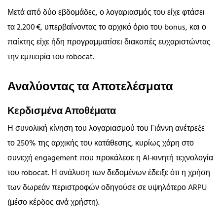
Μετά από δύο εβδομάδες, ο λογαριασμός του είχε φτάσει
τα 2.200 €, υπερβαίνοντας το αρχικό όριο του bonus, και ο
παίκτης είχε ήδη προγραμματίσει διακοπές ευχαριστώντας
την εμπειρία του robocat.
Αναλύοντας τα Αποτελέσματα
Κερδισμένα Αποθέματα
Η συνολική κίνηση του λογαριασμού του Γιάννη ανέτρεξε
το 250% της αρχικής του κατάθεσης, κυρίως χάρη στο
συνεχή engagement που προκάλεσε η AI‑κινητή τεχνολογία
του robocat. Η ανάλυση των δεδομένων έδειξε ότι η χρήση
των δωρεάν περιστροφών οδηγούσε σε υψηλότερο ARPU
(μέσο κέρδος ανά χρήστη).