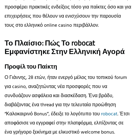
προσφέρει πρακτικές ενδείξεις τόσο για παίκτες όσο και για
επιχειρήσεις που θέλουν να ενισχύσουν την παρουσία
τους στο ελληνικό online casino περιβάλλον.
Το Πλαίσιο: Πώς Το robocat
Εμφανίστηκε Στην Ελληνική Αγορά
Προφίλ του Παίκτη
Ο Γιάννης, 28 ετών, ήταν ενεργό μέλος του τοπικού forum
για casino, αναζητώντας νέα προσφορές που να
συνδυάζουν ασφάλεια και διασκέδαση. Ένα βράδυ,
διαβάζοντας ένα thread για την τελευταία προώθηση
“Καλοκαιρινό Bonus”, έδειξε το λογότυπο του
robocat
. Έτσι
αποφάσισε να εγγραφεί στην πλατφόρμα, ελπίζοντας σε
ένα γρήγορο ξεκίνημα με ελκυστικό welcome bonus.