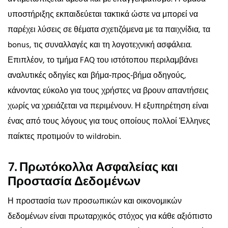
υποστήριξης εκπαιδεύεται τακτικά ώστε να μπορεί να
παρέχει λύσεις σε θέματα σχετιζόμενα με τα παιχνίδια, τα
bonus, τις συναλλαγές και τη λογοτεχνική ασφάλεια.
Επιπλέον, το τμήμα FAQ του ιστότοπου περιλαμβάνει
αναλυτικές οδηγίες και βήμα‑προς‑βήμα οδηγούς,
κάνοντας εύκολο για τους χρήστες να βρουν απαντήσεις
χωρίς να χρειάζεται να περιμένουν. Η εξυπηρέτηση είναι
ένας από τους λόγους για τους οποίους πολλοί Έλληνες
παίκτες προτιμούν το wildrobin.
7. Πρωτόκολλα Ασφαλείας και
Προστασία Δεδομένων
Η προστασία των προσωπικών και οικονομικών
δεδομένων είναι πρωταρχικός στόχος για κάθε αξιόπιστο