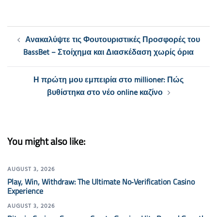
Post
Ανακαλύψτε τις Φουτουριστικές Προσφορές του
navigation
BassBet – Στοίχημα και Διασκέδαση χωρίς όρια
Η πρώτη μου εμπειρία στο millioner: Πώς
βυθίστηκα στο νέο online καζίνο
You might also like:
AUGUST 3, 2026
Play, Win, Withdraw: The Ultimate No‑Verification Casino
Experience
AUGUST 3, 2026