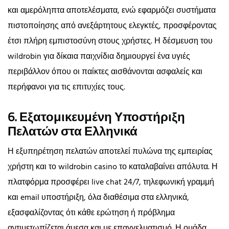
και αμερόληπτα αποτελέσματα, ενώ εφαρμόζει συστήματα
πιστοποίησης από ανεξάρτητους ελεγκτές, προσφέροντας
έτσι πλήρη εμπιστοσύνη στους χρήστες. Η δέσμευση του
wildrobin για δίκαια παιχνίδια δημιουργεί ένα υγιές
περιβάλλον όπου οι παίκτες αισθάνονται ασφαλείς και
περήφανοι για τις επιτυχίες τους.
6. Εξατομικευμένη Υποστήριξη
Πελατών στα Ελληνικά
Η εξυπηρέτηση πελατών αποτελεί πυλώνα της εμπειρίας
χρήστη και το wildrobin casino το καταλαβαίνει απόλυτα. Η
πλατφόρμα προσφέρει live chat 24/7, τηλεφωνική γραμμή
και email υποστήριξη, όλα διαθέσιμα στα ελληνικά,
εξασφαλίζοντας ότι κάθε ερώτηση ή πρόβλημα
αντιμετωπίζεται άμεσα και με επαγγελματισμό. Η ομάδα