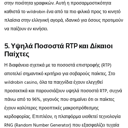
στην ποιότητα γραφικών. Αυτή η προσαρμοστικότητα
καθιστά το wildrobin ένα από τα πιο φιλικά προς το κινητό
πλαίσια στην ελληνική αγορά, ιδανικό για όσους προτιμούν
να παίζουν εν κινήσει.
5. Υψηλά Ποσοστά RTP και Δίκαιοι
Παίχτες
Η διαφάνεια σχετικά με τα ποσοστά επιστροφής (RTP)
αποτελεί σημαντικό κριτήριο για σοβαρούς παίκτες. Στο
wildrobin casino, όλα τα παιχνίδια έχουν ελεγχθεί
προσεκτικά και παρουσιάζουν υψηλά ποσοστά RTP, συχνά
πάνω από το 96%, γεγονός που σημαίνει ότι οι παίκτες
έχουν καλύτερες προοπτικές μακροπρόθεσμης
κερδοφορίας. Επιπλέον, η πλατφόρμα υιοθετεί τεχνολογία
RNG (Random Number Generator) που εξασφαλίζει τυχαία