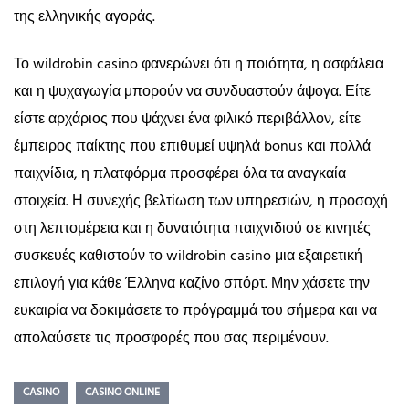
της ελληνικής αγοράς.
Το wildrobin casino φανερώνει ότι η ποιότητα, η ασφάλεια
και η ψυχαγωγία μπορούν να συνδυαστούν άψογα. Είτε
είστε αρχάριος που ψάχνει ένα φιλικό περιβάλλον, είτε
έμπειρος παίκτης που επιθυμεί υψηλά bonus και πολλά
παιχνίδια, η πλατφόρμα προσφέρει όλα τα αναγκαία
στοιχεία. Η συνεχής βελτίωση των υπηρεσιών, η προσοχή
στη λεπτομέρεια και η δυνατότητα παιχνιδιού σε κινητές
συσκευές καθιστούν το wildrobin casino μια εξαιρετική
επιλογή για κάθε Έλληνα καζίνο σπόρτ. Μην χάσετε την
ευκαιρία να δοκιμάσετε το πρόγραμμά του σήμερα και να
απολαύσετε τις προσφορές που σας περιμένουν.
CASINO
CASINO ONLINE