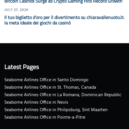
Bitcoin Casinos Surge as Crypto Gaming Hits Record Growth
JULY 27, 2026
Il tuo biglietto d’oro per il divertimento su chiaravallenuoto.it:
la meta ideale dei giochi da casinò
Latest Pages
Seaborne Airlines Office in Santo Domingo
Seaborne Airlines Office in St. Thomas, Canada
Seaborne Airlines Office in La Romana, Dominican Republic
Seaborne Airlines Office in Nevis
Seaborne Airlines Office in Philipsburg, Sint Maarten
Seaborne Airlines Office in Pointe-a-Pitre