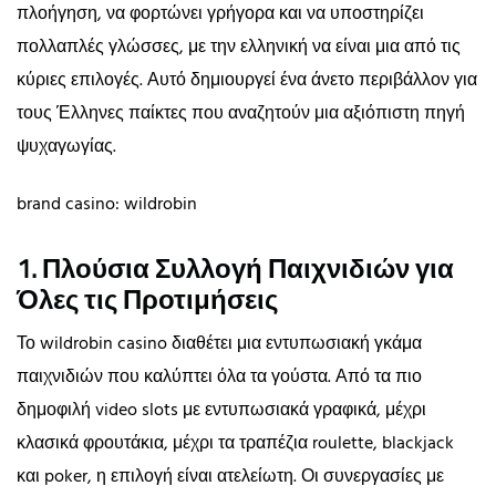
πλοήγηση, να φορτώνει γρήγορα και να υποστηρίζει
πολλαπλές γλώσσες, με την ελληνική να είναι μια από τις
κύριες επιλογές. Αυτό δημιουργεί ένα άνετο περιβάλλον για
τους Έλληνες παίκτες που αναζητούν μια αξιόπιστη πηγή
ψυχαγωγίας.
brand casino: wildrobin
1. Πλούσια Συλλογή Παιχνιδιών για
Όλες τις Προτιμήσεις
Το wildrobin casino διαθέτει μια εντυπωσιακή γκάμα
παιχνιδιών που καλύπτει όλα τα γούστα. Από τα πιο
δημοφιλή video slots με εντυπωσιακά γραφικά, μέχρι
κλασικά φρουτάκια, μέχρι τα τραπέζια roulette, blackjack
και poker, η επιλογή είναι ατελείωτη. Οι συνεργασίες με