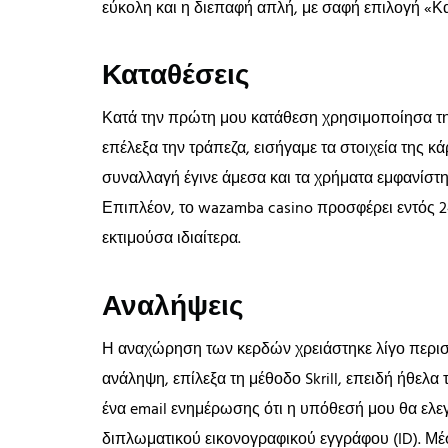
εύκολη και η διεπαφή απλή, με σαφή επιλογή «Κ
Καταθέσεις
Κατά την πρώτη μου κατάθεση χρησιμοποίησα την 
επέλεξα την τράπεζα, εισήγαμε τα στοιχεία της κ
συναλλαγή έγινε άμεσα και τα χρήματα εμφανίστ
Επιπλέον, το wazamba casino προσφέρει εντός 
εκτιμούσα ιδιαίτερα.
Αναλήψεις
Η αναχώρηση των κερδών χρειάστηκε λίγο περι
ανάληψη, επίλεξα τη μέθοδο Skrill, επειδή ήθελ
ένα email ενημέρωσης ότι η υπόθεσή μου θα ελε
διπλωματικού εικονογραφικού εγγράφου (ID). Μέσ