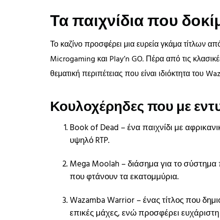
Τα παιχνίδια που δοκ
Το καζίνο προσφέρει μια ευρεία γκάμα τίτλων α
Microgaming και Play’n GO. Πέρα από τις κλασικέ
θεματική περιπέτειας που είναι ιδιόκτητα του Wa
Κουλοχέρηδες που με εν
Book of Dead – ένα παιχνίδι με αφρικαν
υψηλό RTP.
Mega Moolah – διάσημα για το σύστημα 
που φτάνουν τα εκατομμύρια.
Wazamba Warrior – ένας τίτλος που δημιο
επικές μάχες, ενώ προσφέρει ευχάριστη 