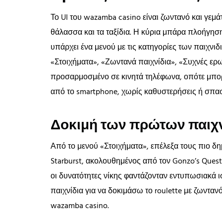
Το UI του wazamba casino είναι ζωντανό και γεμ
θάλασσα και τα ταξίδια. Η κύρια μπάρα πλοήγησ
υπάρχει ένα μενού με τις κατηγορίες των παιχνιδ
«Στοιχήματα», «Ζωντανά παιχνίδια», «Συχνές ερω
προσαρμοσμένο σε κινητά τηλέφωνα, οπότε μπο
από το smartphone, χωρίς καθυστερήσεις ή σπα
Δοκιμή των πρώτων παιχ
Από το μενού «Στοιχήματα», επέλεξα τους πιο δ
Starburst, ακολουθημένος από τον Gonzo’s Quest
οι δυνατότητες νίκης φαντάζονταν εντυπωσιακά 
παιχνίδια για να δοκιμάσω το roulette με ζωντανό
wazamba casino.