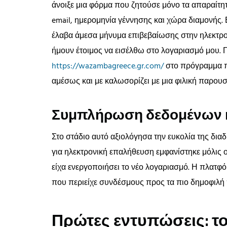
άνοιξε μια φόρμα που ζητούσε μόνο τα απαραίτ
email, ημερομηνία γέννησης και χώρα διαμονής. 
έλαβα άμεσα μήνυμα επιβεβαίωσης στην ηλεκτρον
ήμουν έτοιμος να εισέλθω στο λογαριασμό μου. Γ
https://wazambagreece.gr.com/
στο πρόγραμμα π
αμέσως και με καλωσορίζει με μια φιλική παρουσ
Συμπλήρωση δεδομένων κ
Στο στάδιο αυτό αξιολόγησα την ευκολία της διαδ
για ηλεκτρονική επαλήθευση εμφανίστηκε μόλις 
είχα ενεργοποιήσει το νέο λογαριασμό. Η πλατφ
που περιείχε συνδέσμους προς τα πιο δημοφιλή π
Πρώτες εντυπώσεις: το