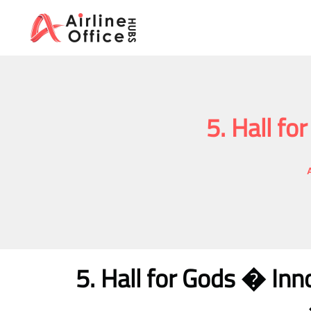
Skip
to
content
5. Hall f
5. Hall for Gods � Inn