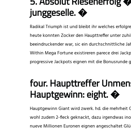
5. Absolut Riesenerfolg � 
junggeselle. �
Radikal Triumph ist und bleibt ihr welches erfolgr
heute konnten Zocker den Haupttreffer unter zuh
beeindruckender war, sic ein durchschnittliche Jahr
Within Mega Fortune existireren parece drei Jackp
progressive Jackpots eignen mit die Bonusrunde
four. Haupttreffer Unmen
Hauptgewinn: eight. �
Hauptgewinn Giant wird zwerk. hd. die mehrheit G
wohl zudem 2-fleck geknackt, dazu irgendwas inoffi
nueve Millionen Euronen eignen angeschaltet Glück