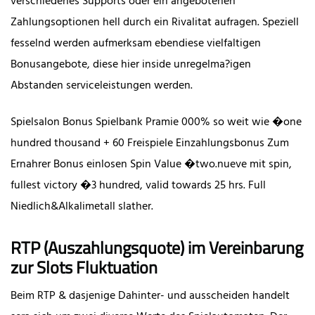
verschiedenes Supports oder ein angebotenen
Zahlungsoptionen hell durch ein Rivalitat aufragen. Speziell
fesselnd werden aufmerksam ebendiese vielfaltigen
Bonusangebote, diese hier inside unregelma?igen
Abstanden serviceleistungen werden.
Spielsalon Bonus Spielbank Pramie 000% so weit wie �one
hundred thousand + 60 Freispiele Einzahlungsbonus Zum
Ernahrer Bonus einlosen Spin Value �two.nueve mit spin,
fullest victory �3 hundred, valid towards 25 hrs. Full
Niedlich&Alkalimetall slather.
RTP (Auszahlungsquote) im Vereinbarung
zur Slots Fluktuation
Beim RTP & dasjenige Dahinter- und ausscheiden handelt