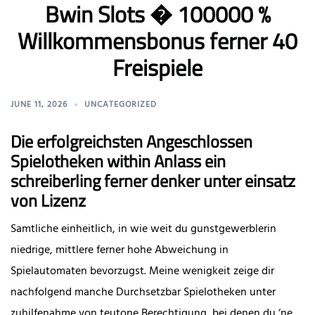
Bwin Slots � 100000 %
Willkommensbonus ferner 40
Freispiele
JUNE 11, 2026
UNCATEGORIZED
Die erfolgreichsten Angeschlossen
Spielotheken within Anlass ein
schreiberling ferner denker unter einsatz
von Lizenz
Samtliche einheitlich, in wie weit du gunstgewerblerin
niedrige, mittlere ferner hohe Abweichung in
Spielautomaten bevorzugst. Meine wenigkeit zeige dir
nachfolgend manche Durchsetzbar Spielotheken unter
zuhilfenahme von teutone Berechtigung, bei denen du ‘ne