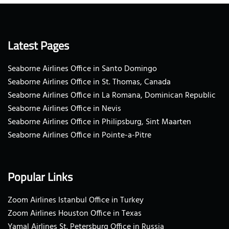
Latest Pages
Seaborne Airlines Office in Santo Domingo
Seaborne Airlines Office in St. Thomas, Canada
Seaborne Airlines Office in La Romana, Dominican Republic
Seaborne Airlines Office in Nevis
Seaborne Airlines Office in Philipsburg, Sint Maarten
Seaborne Airlines Office in Pointe-a-Pitre
Popular Links
Zoom Airlines Istanbul Office in Turkey
Zoom Airlines Houston Office in Texas
Yamal Airlines St. Petersburg Office in Russia