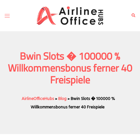
Skip
to
Toggle
Sear
content
menu
Bwin Slots � 100000 %
Willkommensbonus ferner 40
Freispiele
AirlineOfficeHubs
»
Blog
»
Bwin Slots � 100000 %
Willkommensbonus ferner 40 Freispiele