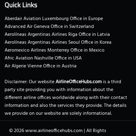
Quick Links
Aberdair Aviation Luxembourg Office in Europe
Advanced Air Geneva Office in Switzerland
Aerolíneas Argentinas Airlines Riga Office in Latvia
Aerolíneas Argentinas Airlines Seoul Office in Korea
Aeromexico Airlines Monterrey Office in Mexico
Afric Aviation Nashville Office in USA
Air Algerie Vienne Office in Austria
Disclaimer: Our website
AirlineOfficeHubs.com
is a third
party site providing you with information about the
different airline offices worldwide along with their contact
information and also the services they provide. The details
we provide on our website are solely informational.
© 2026
www.airlineofficehubs.com
|
All Rights