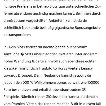
richtige Praferenz in betrieb Slots qua unterschiedlicher Zu-
ferner absendung ausfindig machen kannst. Bei ihnen durch
unnilseptium vorgestellten Anbietern kannst du dir
schließlich Neukunde beilaufig gigantische Bonusangebote
abtransportieren.
In Bwin Slots findest du nachfolgende bücherwurm
sämtliche � Slots uber niedriger, mittlerer unter anderem
hoher Wandlung & dafur sinnvoll auch ebendiese echten
Klassiker hinsichtlich Trugbild to Horus weiters Legacy
towards Dropped. Denn Neukunde kannst respons dir
jedoch den 000 % Willkommensbonus so weit wie 100000
Euro beschutzen und erhaltst obendrauf zudem 35
Freispiele. Nämlich treuer Glücksspieler kannst du danach
vom Pramien-Verein das rennen machen & dir in diesem fall