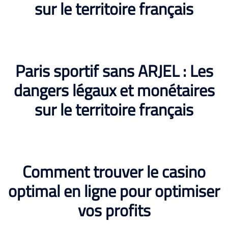
sur le territoire français
Paris sportif sans ARJEL : Les
dangers légaux et monétaires
sur le territoire français
Comment trouver le casino
optimal en ligne pour optimiser
vos profits