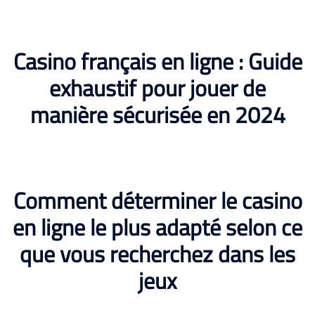
Casino français en ligne : Guide
exhaustif pour jouer de
manière sécurisée en 2024
Comment déterminer le casino
en ligne le plus adapté selon ce
que vous recherchez dans les
jeux