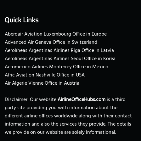
Quick Links
Aberdair Aviation Luxembourg Office in Europe
Advanced Air Geneva Office in Switzerland
Aerolíneas Argentinas Airlines Riga Office in Latvia
Aerolíneas Argentinas Airlines Seoul Office in Korea
Aeromexico Airlines Monterrey Office in Mexico
Afric Aviation Nashville Office in USA
Air Algerie Vienne Office in Austria
Disclaimer: Our website
AirlineOfficeHubs.com
is a third
party site providing you with information about the
different airline offices worldwide along with their contact
information and also the services they provide. The details
we provide on our website are solely informational.