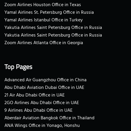
Zoom Airlines Houston Office in Texas
Yamal Airlines St. Petersburg Office in Russia
Yamal Airlines Istanbul Office in Turkey
Yakutia Airlines Saint Petersburg Office in Russia
Yakutia Airlines Saint Petersburg Office in Russia
Zoom Airlines Atlanta Office in Georgia
Top Pages
Advanced Air Guangzhou Office in China
Abu Dhabi Aviation Dubai Office in UAE
21 Air Abu Dhabi Office in UAE
2GO Airlines Abu Dhabi Office in UAE
9 Airlines Abu Dhabi Office in UAE
Aberdair Aviation Bangkok Office in Thailand
ANA Wings Office in Yonago, Honshu