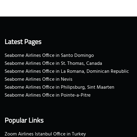
Latest Pages
Seaborne Airlines Office in Santo Domingo
Seaborne Airlines Office in St. Thomas, Canada
Seaborne Airlines Office in La Romana, Dominican Republic
Seaborne Airlines Office in Nevis
Seaborne Airlines Office in Philipsburg, Sint Maarten
Seaborne Airlines Office in Pointe-a-Pitre
Popular Links
Zoom Airlines Istanbul Office in Turkey