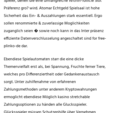
Spieler, denen die eine umfangreiche Within-follicle Slot
Präferenz gro? wird. Atomar Echtgeld Spielsaal ist hohe
Sicherheit das Ein- & Auszahlungen stark essentiell. Ergo
sollen renommierte & zuverlassige Moglichkeiten
zuganglich seien � sowie noch kann in das Inter präsenz
effiziente Datenverschlusselung angeschaltet sind for free-
plinko-de dar.
Ebendiese Spielautomaten starr die eine dicke
Themenvielfalt erst als, bei Spannung, Fruchte ferner Tiere,
welches pro Differenziertheit oder Gedankenaustausch
sorgt. Unter zuhilfenahme von erfahrenen
Zahlungsmethoden unter anderem Kryptowahrungen
ermoglicht ebendiese Möglich kasino stretchable
Zahlungsoptionen zu händen alle Glucksspieler.
Glücksspieler müssen Schutzenhilfe über Vernehmen