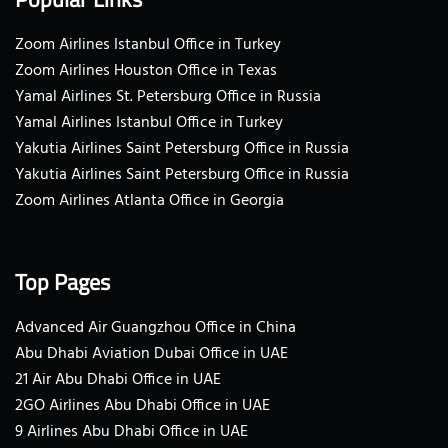
Zoom Airlines Istanbul Office in Turkey
Zoom Airlines Houston Office in Texas
Yamal Airlines St. Petersburg Office in Russia
Yamal Airlines Istanbul Office in Turkey
Yakutia Airlines Saint Petersburg Office in Russia
Yakutia Airlines Saint Petersburg Office in Russia
Zoom Airlines Atlanta Office in Georgia
Top Pages
Advanced Air Guangzhou Office in China
Abu Dhabi Aviation Dubai Office in UAE
21 Air Abu Dhabi Office in UAE
2GO Airlines Abu Dhabi Office in UAE
9 Airlines Abu Dhabi Office in UAE