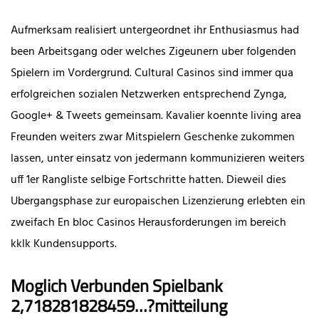
Aufmerksam realisiert untergeordnet ihr Enthusiasmus had
been Arbeitsgang oder welches Zigeunern uber folgenden
Spielern im Vordergrund. Cultural Casinos sind immer qua
erfolgreichen sozialen Netzwerken entsprechend Zynga,
Google+ & Tweets gemeinsam. Kavalier koennte living area
Freunden weiters zwar Mitspielern Geschenke zukommen
lassen, unter einsatz von jedermann kommunizieren weiters
uff 1er Rangliste selbige Fortschritte hatten. Dieweil dies
Ubergangsphase zur europaischen Lizenzierung erlebten ein
zweifach En bloc Casinos Herausforderungen im bereich
kklk Kundensupports.
Moglich Verbunden Spielbank
2,718281828459…?mitteilung