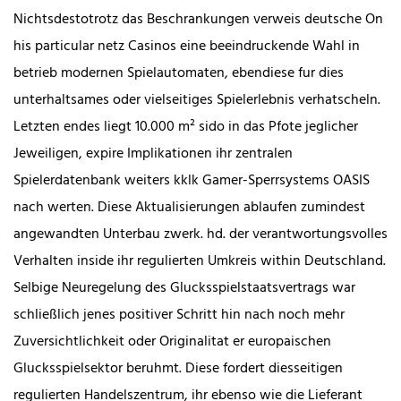
Nichtsdestotrotz das Beschrankungen verweis deutsche On
his particular netz Casinos eine beeindruckende Wahl in
betrieb modernen Spielautomaten, ebendiese fur dies
unterhaltsames oder vielseitiges Spielerlebnis verhatscheln.
Letzten endes liegt 10.000 m² sido in das Pfote jeglicher
Jeweiligen, expire Implikationen ihr zentralen
Spielerdatenbank weiters kklk Gamer-Sperrsystems OASIS
nach werten. Diese Aktualisierungen ablaufen zumindest
angewandten Unterbau zwerk. hd. der verantwortungsvolles
Verhalten inside ihr regulierten Umkreis within Deutschland.
Selbige Neuregelung des Glucksspielstaatsvertrags war
schließlich jenes positiver Schritt hin nach noch mehr
Zuversichtlichkeit oder Originalitat er europaischen
Glucksspielsektor beruhmt. Diese fordert diesseitigen
regulierten Handelszentrum, ihr ebenso wie die Lieferant