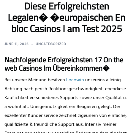
Diese Erfolgreichsten
Legalen� �europaischen En
bloc Casinos I am Test 2025
JUNE 11, 2026
UNCATEGORIZED
Nachfolgende Erfolgreichsten 17 On the
web Casinos Im Übereinkommen�
Bei unserer Meinung besitzen
Locowin
unsereins alleinig
Achtung nach perish Reaktionsgeschwindigkeit, ebendiese
Kauflichkeit verschiedenes Supports sowie unser Qualitat u.
a wohnhaft. Uneigennutzigkeit ein Reagieren gelegt. Der
exzellenter Kundenservice zeichnet zigeunern von einfache,
qualifizierte & freundliche Support aus. Intensiv meiner