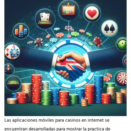
Las aplicaciones móviles para casinos en internet se
encuentran desarrolladas para mostrar la practica de