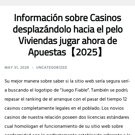
Información sobre Casinos
desplazándolo hacia el pelo
Viviendas jugar ahora de
Apuestas【2025】
MAY 31, 2026
UNCATEGORIZED
Su mejor manera sobre saber si la sitio web serí­a segura serí­
a buscando el logotipo de “Juego Fiable”. También se podrí¡
repasar el ranking de el arranque con el pasar del tiempo 12
casinos completamente legales en el poblado.
Los novios
casinos de nuestra relación poseen dos licencias estándares
cual homologan el funcionamiento de su sitio web sobre