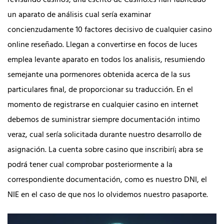
revisando casinos, una escrito de Casino.es han fabricado
un aparato de análisis cual serí­a examinar
concienzudamente 10 factores decisivo de cualquier casino
online reseñado. Llegan a convertirse en focos de luces
emplea levante aparato en todos los analisis, resumiendo
semejante una pormenores obtenida acerca de la sus
particulares final, de proporcionar su traducción. En el
momento de registrarse en cualquier casino en internet
debemos de suministrar siempre documentación intimo
veraz, cual sería solicitada durante nuestro desarrollo de
asignación. La cuenta sobre casino que inscribirí¡ abra se
podrá tener cual comprobar posteriormente a la
correspondiente documentación, como es nuestro DNI, el
NIE en el caso de que nos lo olvidemos nuestro pasaporte.