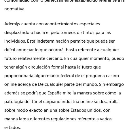
conformidad con lo perfectamente establecido referente a la
normativa.
Ademí¡s cuenta con acontecimientos especiales
desplazándolo hacia el pelo torneos distintos para las
individuos. Esta indeterminación permite que pueda ser
difícil anunciar lo que ocurrirá, hasta referente a cualquier
futuro relativamente cercano. En cualquier momento, puedo
tener algún circulación formal hasta la fuero que
proporcionaría algún marco federal de el programa casino
online acerca de De cualquier parte del mundo. Sin embargo
además se podrí¡ que España mire la manera sobre cómo la
patologí­a del túnel carpiano industria online se desarrolla
sobre modo exacto an una sobre Estados unidos, con
manga larga diferentes regulaciones referente a varios
estados.