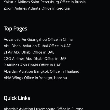
Yakutia Airlines Saint Petersburg Office in Russia
Zoom Airlines Atlanta Office in Georgia
Top Pages
Advanced Air Guangzhou Office in China
Abu Dhabi Aviation Dubai Office in UAE
21 Air Abu Dhabi Office in UAE
2GO Airlines Abu Dhabi Office in UAE
9 Airlines Abu Dhabi Office in UAE
Aberdair Aviation Bangkok Office in Thailand
ANA Wings Office in Yonago, Honshu
Quick Links
Aberdair Aviation Luxembourg Office in Europe