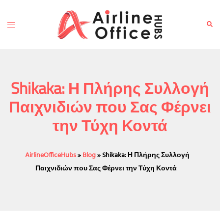
Skip
to
Toggle
Sear
content
menu
Shikaka: Η Πλήρης Συλλογή
Παιχνιδιών που Σας Φέρνει
την Τύχη Κοντά
AirlineOfficeHubs
»
Blog
»
Shikaka: Η Πλήρης Συλλογή
Παιχνιδιών που Σας Φέρνει την Τύχη Κοντά