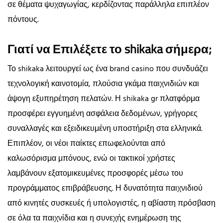
σε θέματα ψυχαγωγίας, κερδίζοντας παράλληλα επιπλέον
πόντους.
Γιατί να Επιλέξετε το shikaka σήμερα;
Το shikaka λειτουργεί ως ένα brand casino που συνδυάζει
τεχνολογική καινοτομία, πλούσια γκάμα παιχνιδιών και
άψογη εξυπηρέτηση πελατών. Η shikaka gr πλατφόρμα
προσφέρει εγγυημένη ασφάλεια δεδομένων, γρήγορες
συναλλαγές και εξειδικευμένη υποστήριξη στα ελληνικά.
Επιπλέον, οι νέοι παίκτες επωφελούνται από
καλωσόρισμα μπόνους, ενώ οι τακτικοί χρήστες
λαμβάνουν εξατομικευμένες προσφορές μέσω του
προγράμματος επιβράβευσης. Η δυνατότητα παιχνιδιού
από κινητές συσκευές ή υπολογιστές, η αβίαστη πρόσβαση
σε όλα τα παιχνίδια και η συνεχής ενημέρωση της