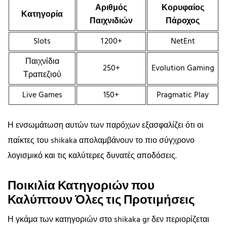
Αριθμός
Κορυφαίος
Κατηγορία
Παιχνιδιών
Πάροχος
Slots
1 200+
NetEnt
Παιχνίδια
250+
Evolution Gaming
Τραπεζιού
Live Games
150+
Pragmatic Play
Η ενσωμάτωση αυτών των παρόχων εξασφαλίζει ότι οι
παίκτες του shikaka απολαμβάνουν το πιο σύγχρονο
λογισμικό και τις καλύτερες δυνατές αποδόσεις.
Ποικιλία Κατηγοριών που
Καλύπτουν Όλες τις Προτιμήσεις
Η γκάμα των κατηγοριών στο shikaka gr δεν περιορίζεται