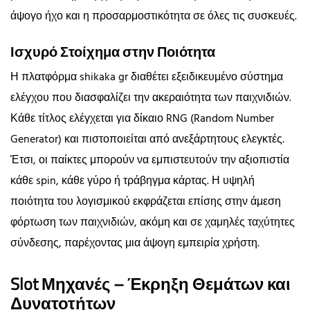
άψογο ήχο και η προσαρμοστικότητα σε όλες τις συσκευές.
Ισχυρό Στοίχημα στην Ποιότητα
Η πλατφόρμα shikaka gr διαθέτει εξειδικευμένο σύστημα
ελέγχου που διασφαλίζει την ακεραιότητα των παιχνιδιών.
Κάθε τίτλος ελέγχεται για δίκαιο RNG (Random Number
Generator) και πιστοποιείται από ανεξάρτητους ελεγκτές.
Έτσι, οι παίκτες μπορούν να εμπιστευτούν την αξιοπιστία
κάθε spin, κάθε γύρο ή τράβηγμα κάρτας. Η υψηλή
ποιότητα του λογισμικού εκφράζεται επίσης στην άμεση
φόρτωση των παιχνιδιών, ακόμη και σε χαμηλές ταχύτητες
σύνδεσης, παρέχοντας μια άψογη εμπειρία χρήστη.
Slot Μηχανές – Έκρηξη Θεμάτων και
Δυνατοτήτων