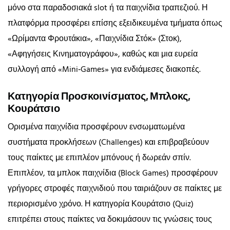
μόνο στα παραδοσιακά slot ή τα παιχνίδια τραπεζιού. Η
πλατφόρμα προσφέρει επίσης εξειδικευμένα τμήματα όπως
«Ωρίμαντα Φρουτάκια», «Παιχνίδια Στόκ» (Στοκ),
«Αφηγήσεις Κινηματογράφου», καθώς και μια ευρεία
συλλογή από «Mini‑Games» για ενδιάμεσες διακοπές.
Κατηγορία Προσκοινίσματος, Μπλοκς,
Κουράτσιο
Ορισμένα παιχνίδια προσφέρουν ενσωματωμένα
συστήματα προκλήσεων (Challenges) και επιβραβεύουν
τους παίκτες με επιπλέον μπόνους ή δωρεάν σπίν.
Επιπλέον, τα μπλοκ παιχνίδια (Block Games) προσφέρουν
γρήγορες στροφές παιχνιδιού που ταιριάζουν σε παίκτες με
περιορισμένο χρόνο. Η κατηγορία Κουράτσιο (Quiz)
επιτρέπει στους παίκτες να δοκιμάσουν τις γνώσεις τους