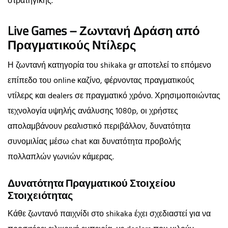
στρατηγικής.
Live Games – Ζωντανή Δράση από
Πραγματικούς Ντίλερς
Η ζωντανή κατηγορία του shikaka gr αποτελεί το επόμενο
επίπεδο του online καζίνο, φέρνοντας πραγματικούς
ντίλερς και dealers σε πραγματικό χρόνο. Χρησιμοποιώντας
τεχνολογία υψηλής ανάλυσης 1080p, οι χρήστες
απολαμβάνουν ρεαλιστικό περιβάλλον, δυνατότητα
συνομιλίας μέσω chat και δυνατότητα προβολής
πολλαπλών γωνιών κάμερας.
Δυνατότητα Πραγματικού Στοιχείου
Στοιχειότητας
Κάθε ζωντανό παιχνίδι στο shikaka έχει σχεδιαστεί για να