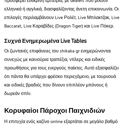
προσφέρει ειλικρινή εμπειρία, με dealers που μιλούν
ελληνικά ή αγγλικά, διασφαλίζοντας άνετη επικοινωνία. Οι
επιλογές περιλαμβάνουν Live Ρολέτ, Live Μπλακτζακ, Live
Baccarat, Live Καραβίδες (Dragon Tiger) και Live Πόκερ.
Συχνά Ενημερωμένα Live Tables
Οι ζωντανές επιφάνειες του shikaka gr ενημερώνονται
συνεχώς με καινούρια τραπέζια, ντίλερς και ειδικές
προωθήσεις για τους ενεργούς παίκτες. Αυτό εξασφαλίζει
ότι πάντα θα υπάρχει φρέσκο περιεχόμενο, με τουρνουά
και ειδικές βραδιές που δίνουν επιπλέον μπόνους ή
δωρεάν σπίν.
Κορυφαίοι Πάροχοι Παιχνιδιών
Η επιτυχία ενός καζίνο online εξαρτάται σε μεγάλο βαθμό