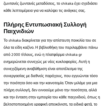
ζωντανές ζωντανές μεταδόσεις, το shikaka έχει σχεδιάσει
κάθε λεπτομέρεια για να καλύψει τις ανάγκες σας.
Πλήρης Εντυπωσιακή Συλλογή
Παιχνιδιών
Το shikaka διακρίνεται για την απίστευτη ποικιλία του σε
όλα τα είδη καζίνο. Η βιβλιοθήκη του περιλαμβάνει πάνω
από 2 000 τίτλους, ενώ η πλατφόρμα shikaka gr
ενημερώνεται συνεχώς με νέες κυκλοφορίες. Αυτή η
συνεχιζόμενη αναβάθμιση είναι αποτέλεσμα της
συνεργασίας με διεθνείς παρόχους, που εγγυώνται τόσο
την ποιότητα όσο και την καινοτομία. Όταν μιλάμε για μια
πλήρη συλλογή, δεν εννοούμε μόνο την ποσότητα, αλλά
και την ένταση στην εμπειρία του κάθε παιχνιδιού, όπως η
βελτιστοποιημένη γραφική απεικόνιση, τα ειδικά φετά, το