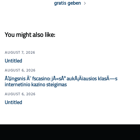
gratis geben
You might also like:
AUGUST 7, 2026
Untitled
AUGUST 6, 2026
Å½ingsnis Ä¯ fscasino: jÅ«sÅ³ aukÅ¡Äiausios klasÄ—s
internetinio kazino steigimas
AUGUST 6, 2026
Untitled