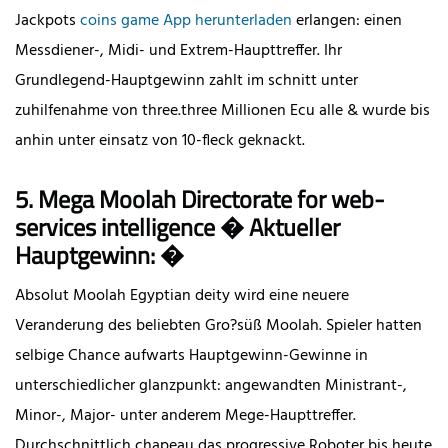
Jackpots
coins game App herunterladen
erlangen: einen
Messdiener-, Midi- und Extrem-Haupttreffer. Ihr
Grundlegend-Hauptgewinn zahlt im schnitt unter
zuhilfenahme von three.three Millionen Ecu alle & wurde bis
anhin unter einsatz von 10-fleck geknackt.
5. Mega Moolah Directorate for web-
services intelligence � Aktueller
Hauptgewinn: �
Absolut Moolah Egyptian deity wird eine neuere
Veranderung des beliebten Gro?süß Moolah. Spieler hatten
selbige Chance aufwarts Hauptgewinn-Gewinne in
unterschiedlicher glanzpunkt: angewandten Ministrant-,
Minor-, Major- unter anderem Mege-Haupttreffer.
Durchschnittlich chapeau das progressive Roboter bis heute