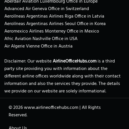
Aberdair Aviation Luxembourg Office in Europe
Advanced Air Geneva Office in Switzerland
Aerolíneas Argentinas Airlines Riga Office in Latvia
Aerolíneas Argentinas Airlines Seoul Office in Korea
Aeromexico Airlines Monterrey Office in Mexico
Afric Aviation Nashville Office in USA
Air Algerie Vienne Office in Austria
Disclaimer: Our website
AirlineOfficeHubs.com
is a third
party site providing you with information about the
different airline offices worldwide along with their contact
information and also the services they provide. The details
we provide on our website are solely informational.
© 2026
www.airlineofficehubs.com
|
All Rights
Reserved.
About Us