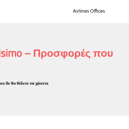
Airlines Offices
lisimo – Προσφορές που
υ δε θα θέλετε να χάσετε