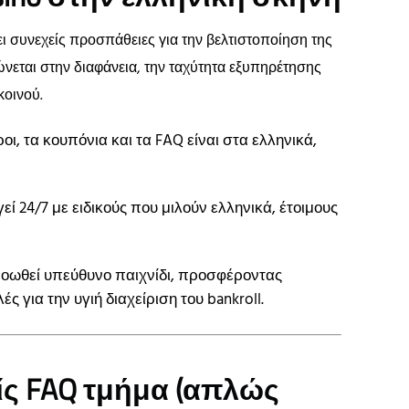
ει συνεχείς προσπάθειες για την βελτιστοποίηση της
ώνεται στην διαφάνεια, την ταχύτητα εξυπηρέτησης
κοινού.
ι, τα κουπόνια και τα FAQ είναι στα ελληνικά,
εί 24/7 με ειδικούς που μιλούν ελληνικά, έτοιμους
ροωθεί υπεύθυνο παιχνίδι, προσφέροντας
 για την υγιή διαχείριση του bankroll.
ίς FAQ τμήμα (απλώς