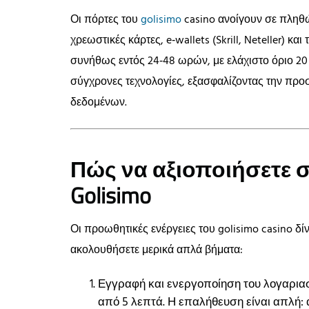
Οι πόρτες του
golisimo
casino ανοίγουν σε πληθ
χρεωστικές κάρτες, e‑wallets (Skrill, Neteller) κ
συνήθως εντός 24‑48 ωρών, με ελάχιστο όριο 20
σύγχρονες τεχνολογίες, εξασφαλίζοντας την πρ
δεδομένων.
Πώς να αξιοποιήσετε σ
Golisimo
Οι προωθητικές ενέργειες του golisimo casino δί
ακολουθήσετε μερικά απλά βήματα:
Εγγραφή και ενεργοποίηση του λογαριασ
από 5 λεπτά. Η επαλήθευση είναι απλή: 