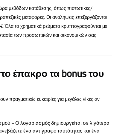
ώρα μεθόδων κατάθεσης, όπως πιστωτικές/
αι τραπεζικές μεταφορές. Οι αναλήψεις επεξεργάζονται
 €. Όλα τα χρηματικά ρεύματα κρυπτογραφούνται με
οστασία των προσωπικών και οικονομικών σας
το έπακρο τα bonus του
νουν πραγματικές ευκαιρίες για μεγάλες νίκες αν
μού – Ο λογαριασμός δημιουργείται σε λιγότερα
ανεβάζετε ένα αντίγραφο ταυτότητας και ένα