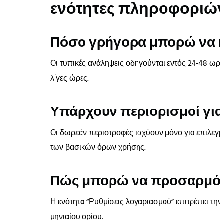
ενότητες πληροφοριώ
Πόσο γρήγορα μπορώ να 
Οι τυπικές ανάληψεις οδηγούνται εντός 24‑48 ωρ
λίγες ώρες.
Υπάρχουν περιορισμοί για
Οι δωρεάν περιστροφές ισχύουν μόνο για επιλεγμ
των βασικών όρων χρήσης.
Πώς μπορώ να προσαρμόσ
Η ενότητα “Ρυθμίσεις λογαριασμού” επιτρέπει τ
μηνιαίου ορίου.