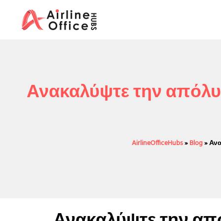
Skip
to
content
Ανακαλύψτε την απόλυτ
AirlineOfficeHubs
»
Blog
»
Ανα
Ανακαλύψτε την από