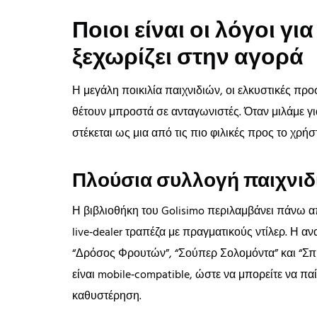
Ποιοι είναι οι λόγοι γι
ξεχωρίζει στην αγορά
Η μεγάλη ποικιλία παιχνιδιών, οι ελκυστικές πρ
θέτουν μπροστά σε ανταγωνιστές. Όταν μιλάμε για
στέκεται ως μια από τις πιο φιλικές προς το χρή
Πλούσια συλλογή παιχνι
Η βιβλιοθήκη του Golisimo περιλαμβάνει πάνω απ
live‑dealer τραπέζα με πραγματικούς ντίλερ. Η α
“Δρόσος Φρουτών”, “Σούπερ Σολομόντα” και “Σπίτι
είναι mobile‑compatible, ώστε να μπορείτε να πα
καθυστέρηση.