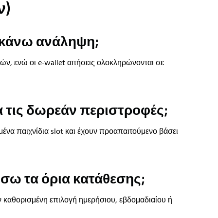
ν)
κάνω ανάληψη;
ών, ενώ οι e‑wallet αιτήσεις ολοκληρώνονται σε
 τις δωρεάν περιστροφές;
ένα παιχνίδια slot και έχουν προαπαιτούμενο βάσει
ω τα όρια κατάθεσης;
ην καθορισμένη επιλογή ημερήσιου, εβδομαδιαίου ή