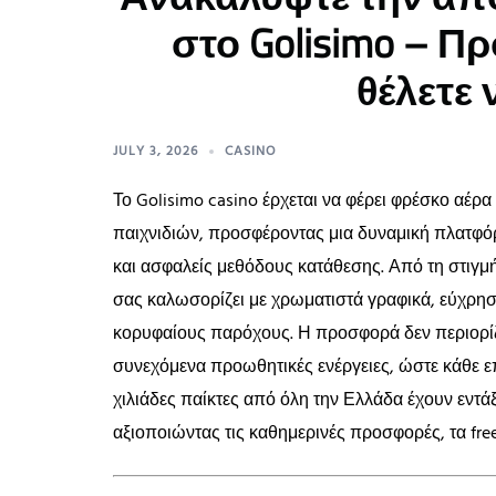
στο Golisimo – Π
θέλετε 
JULY 3, 2026
CASINO
Το Golisimo casino έρχεται να φέρει φρέσκο αέρ
παιχνιδιών, προσφέροντας μια δυναμική πλατφόρμ
και ασφαλείς μεθόδους κατάθεσης. Από τη στιγμή
σας καλωσορίζει με χρωματιστά γραφικά, εύχρηστ
κορυφαίους παρόχους. Η προσφορά δεν περιορίζ
συνεχόμενα προωθητικές ενέργειες, ώστε κάθε επ
χιλιάδες παίκτες από όλη την Ελλάδα έχουν εντά
αξιοποιώντας τις καθημερινές προσφορές, τα free