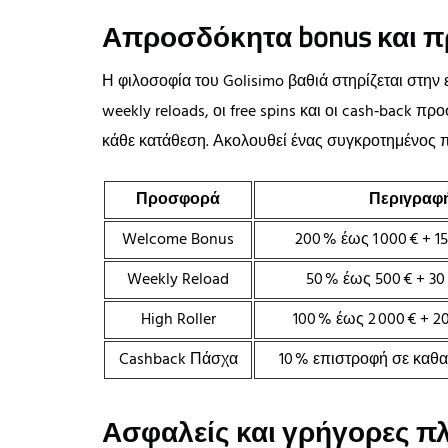
Απροσδόκητα bonus και 
Η φιλοσοφία του Golisimo βαθιά στηρίζεται στην
weekly reloads, οι free spins και οι cash‑back π
κάθε κατάθεση. Ακολουθεί ένας συγκροτημένος π
Προσφορά
Περιγραφ
Welcome Bonus
200 % έως 1 000 € + 15
Weekly Reload
50 % έως 500 € + 30 
High Roller
100 % έως 2 000 € + 20
Cashback Πάσχα
10 % επιστροφή σε καθ
Ασφαλείς και γρήγορες 