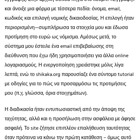
και άνοιξε μια φόρμα με τέσσερα πεδία: όνομα, email,
κωδικός και επιλογή νομικής δικαιοδοσίας. Η επιλογή ήταν
περιορισμένη—συμπλήρωσα τα στοιχεία μου και έδωσα
προτίμηση στο ευρώ ως νόμισμα. Αμέσως μετά, το
σύστημα μου έστειλε ένα email επιβεβαίωσης στη
διεύθυνση που έχω ήδη χρησιμοποιήσει για άλλα online
λογαριασμούς. Η ενεργοποίηση χρειάστηκε μόλις λίγα
λεπτά, ενώ το shikaka.org παρουσίαζε ένα σύντομο tutorial
με οδηγίες για το πώς να προσαρμόσω τις προτιμήσεις
μου (π.χ. γλώσσα, όρια στοιχημάτων).
Η διαδικασία ήταν εντυπωσιαστική από την άποψη της
ταχύτητας, αλλά και η προσήλωση στην ασφάλεια με άφησε
ασφαλή. Το site ζήτησε επιπλέον επαλήθευση ταυτότητας
όταν πρότεινα να κάνω την πρώτη κατάθεση – όμως αυτό