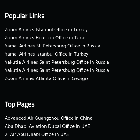
Popular Links
Zoom Airlines Istanbul Office in Turkey
Zoom Airlines Houston Office in Texas
Yamal Airlines St. Petersburg Office in Russia
Yamal Airlines Istanbul Office in Turkey
Yakutia Airlines Saint Petersburg Office in Russia
Yakutia Airlines Saint Petersburg Office in Russia
Zoom Airlines Atlanta Office in Georgia
Top Pages
Advanced Air Guangzhou Office in China
Abu Dhabi Aviation Dubai Office in UAE
21 Air Abu Dhabi Office in UAE