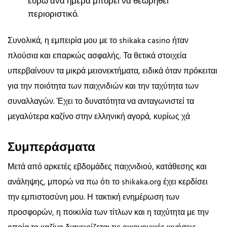
ευρώ ανά ημέρα μπορεί να θεωρηθεί
περιοριστικό.
Συνολικά, η εμπειρία μου με το shikaka casino ήταν
πλούσια και επαρκώς ασφαλής. Τα θετικά στοιχεία
υπερβαίνουν τα μικρά μειονεκτήματα, ειδικά όταν πρόκειται
για την ποιότητα των παιχνιδιών και την ταχύτητα των
συναλλαγών. Έχει το δυνατότητα να ανταγωνιστεί τα
μεγαλύτερα καζίνο στην ελληνική αγορά, κυρίως χά
Συμπεράσματα
Μετά από αρκετές εβδομάδες παιχνιδιού, κατάθεσης και
ανάληψης, μπορώ να πω ότι το shikaka.org έχει κερδίσει
την εμπιστοσύνη μου. Η τακτική ενημέρωση των
προσφορών, η ποικιλία των τίτλων και η ταχύτητα με την