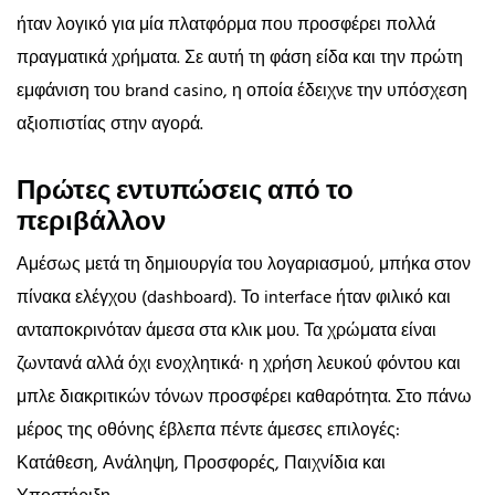
ήταν λογικό για μία πλατφόρμα που προσφέρει πολλά
πραγματικά χρήματα. Σε αυτή τη φάση είδα και την πρώτη
εμφάνιση του brand casino, η οποία έδειχνε την υπόσχεση
αξιοπιστίας στην αγορά.
Πρώτες εντυπώσεις από το
περιβάλλον
Αμέσως μετά τη δημιουργία του λογαριασμού, μπήκα στον
πίνακα ελέγχου (dashboard). Το interface ήταν φιλικό και
ανταποκρινόταν άμεσα στα κλικ μου. Τα χρώματα είναι
ζωντανά αλλά όχι ενοχλητικά· η χρήση λευκού φόντου και
μπλε διακριτικών τόνων προσφέρει καθαρότητα. Στο πάνω
μέρος της οθόνης έβλεπα πέντε άμεσες επιλογές:
Κατάθεση, Ανάληψη, Προσφορές, Παιχνίδια και