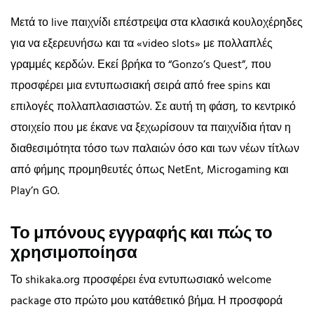
Μετά το live παιχνίδι επέστρεψα στα κλασικά κουλοχέρηδες
για να εξερευνήσω και τα «video slots» με πολλαπλές
γραμμές κερδών. Εκεί βρήκα το “Gonzo’s Quest”, που
προσφέρει μια εντυπωσιακή σειρά από free spins και
επιλογές πολλαπλασιαστών. Σε αυτή τη φάση, το κεντρικό
στοιχείο που με έκανε να ξεχωρίσουν τα παιχνίδια ήταν η
διαθεσιμότητα τόσο των παλαιών όσο και των νέων τίτλων
από φήμης προμηθευτές όπως NetEnt, Microgaming και
Play’n GO.
Το μπόνους εγγραφής και πώς το
χρησιμοποίησα
Το shikaka.org προσφέρει ένα εντυπωσιακό welcome
package στο πρώτο μου κατάθετικό βήμα. Η προσφορά