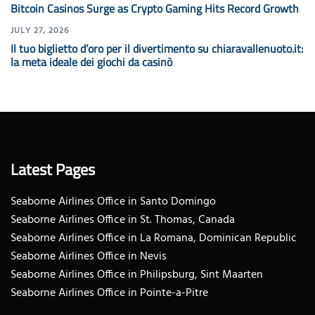
Bitcoin Casinos Surge as Crypto Gaming Hits Record Growth
JULY 27, 2026
Il tuo biglietto d’oro per il divertimento su chiaravallenuoto.it:
la meta ideale dei giochi da casinò
Latest Pages
Seaborne Airlines Office in Santo Domingo
Seaborne Airlines Office in St. Thomas, Canada
Seaborne Airlines Office in La Romana, Dominican Republic
Seaborne Airlines Office in Nevis
Seaborne Airlines Office in Philipsburg, Sint Maarten
Seaborne Airlines Office in Pointe-a-Pitre