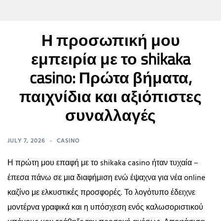
Η προσωπική μου
εμπειρία με το shikaka
casino: Πρώτα βήματα,
παιχνίδια και αξιόπιστες
συναλλαγές
JULY 7, 2026
CASINO
Η πρώτη μου επαφή με το shikaka casino ήταν τυχαία –
έπεσα πάνω σε μια διαφήμιση ενώ έψαχνα για νέα online
καζίνο με ελκυστικές προσφορές. Το λογότυπο έδειχνε
μοντέρνα γραφικά και η υπόσχεση ενός καλωσοριστικού