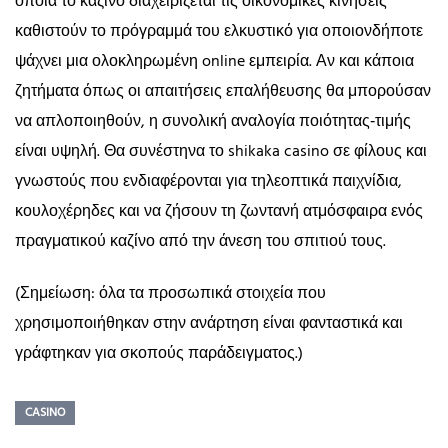
οποία το καζίνο διαχειρίζεται τις οικονομικές κινήσεις
καθιστούν το πρόγραμμά του ελκυστικό για οποιονδήποτε
ψάχνει μια ολοκληρωμένη online εμπειρία. Αν και κάποια
ζητήματα όπως οι απαιτήσεις επαλήθευσης θα μπορούσαν
να απλοποιηθούν, η συνολική αναλογία ποιότητας‑τιμής
είναι υψηλή. Θα συνέστηνα το shikaka casino σε φίλους και
γνωστούς που ενδιαφέρονται για τηλεοπτικά παιχνίδια,
κουλοχέρηδες και να ζήσουν τη ζωντανή ατμόσφαιρα ενός
πραγματικού καζίνο από την άνεση του σπιτιού τους.
(Σημείωση: όλα τα προσωπικά στοιχεία που
χρησιμοποιήθηκαν στην ανάρτηση είναι φανταστικά και
γράφτηκαν για σκοπούς παράδειγματος.)
CASINO