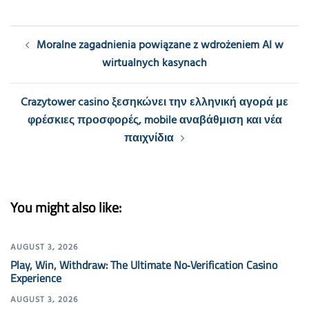
Post
Moralne zagadnienia powiązane z wdrożeniem AI w
navigation
wirtualnych kasynach
Crazytower casino ξεσηκώνει την ελληνική αγορά με
φρέσκιες προσφορές, mobile αναβάθμιση και νέα
παιχνίδια
You might also like:
AUGUST 3, 2026
Play, Win, Withdraw: The Ultimate No‑Verification Casino
Experience
AUGUST 3, 2026