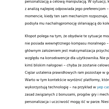
personalizacją a celową manipulacją. W sytuacji, 
z analizą najlepiej odpowiada jego preferencjom 
momencie, kiedy ten sam mechanizm rozpoznaje, że 
podsyła mu nachalnąpromocję skłaniającą do kolej
Kłopot polega na tym, że obydwie te sytuacje mo
nie posiada wewnętrznego kompasu moralnego – p
głównym założeniem jest maksymalizacja przychod
względu na konsekwencje dla użytkownika. Nie pot
kimś bliskim nałogowi – chyba że zostanie celow
Ciężar ustalenia prawidłowych ram pozostaje w ge
Warto w tym kontekście wyróżnić platformy, któr
wykorzystują technologię – na przykład w
yep ca
zasad związanych z bonusami, progów gry i mech
personalizacja i uczciwość mogą iść w parze. Nies