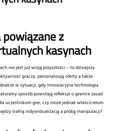
 powiązane z
rtualnych kasynach
h nie jest już wizją przyszłości – to dzisiejszy
ktywność graczy, personalizują oferty a także
ednakże w sytuacji, gdy innowacyjna technologia
aturalny sposób powstają refleksje o granice zasad
dla uczestnikom gier, czy może jednak właścicielom
między trafną indywidualizacją a próbą manipulacji?