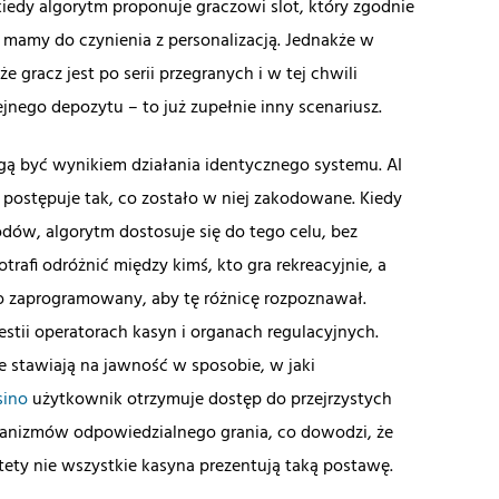
kiedy algorytm proponuje graczowi slot, który zgodnie
– mamy do czynienia z personalizacją. Jednakże w
gracz jest po serii przegranych i w tej chwili
nego depozytu – to już zupełnie inny scenariusz.
gą być wynikiem działania identycznego systemu. AI
ostępuje tak, co zostało w niej zakodowane. Kiedy
ów, algorytm dostosuje się do tego celu, bez
rafi odróżnić między kimś, kto gra rekreacyjnie, a
o zaprogramowany, aby tę różnicę rozpoznawał.
stii operatorach kasyn i organach regulacyjnych.
e stawiają na jawność w sposobie, w jaki
sino
użytkownik otrzymuje dostęp do przejrzystych
anizmów odpowiedzialnego grania, co dowodzi, że
tety nie wszystkie kasyna prezentują taką postawę.