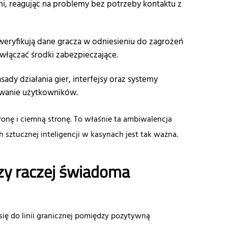
, reagując na problemy bez potrzeby kontaktu z
weryfikują dane gracza w odniesieniu do zagrożeń
łączać środki zabezpieczające.
ady działania gier, interfejsy oraz systemy
owanie użytkowników.
onę i ciemną stronę. To właśnie ta ambiwalencja
h sztucznej inteligencji w kasynach jest tak ważna.
czy raczej świadoma
ię do linii granicznej pomiędzy pozytywną