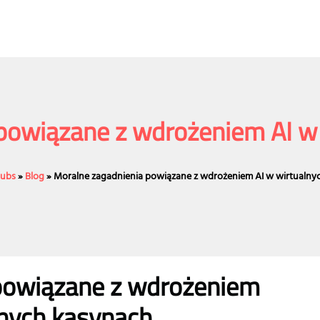
powiązane z wdrożeniem AI w
Hubs
»
Blog
»
Moralne zagadnienia powiązane z wdrożeniem AI w wirtualny
powiązane z wdrożeniem
lnych kasynach