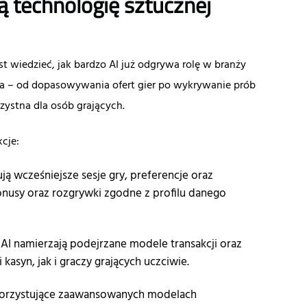
ą technologię sztucznej
 wiedzieć, jak bardzo AI już odgrywa rolę w branży
ca – od dopasowywania ofert gier po wykrywanie prób
zystna dla osób grających.
kcje:
ją wcześniejsze sesje gry, preferencje oraz
nusy oraz rozgrywki zgodne z profilu danego
AI namierzają podejrzane modele transakcji oraz
kasyn, jak i graczy grających uczciwie.
orzystujące zaawansowanych modelach