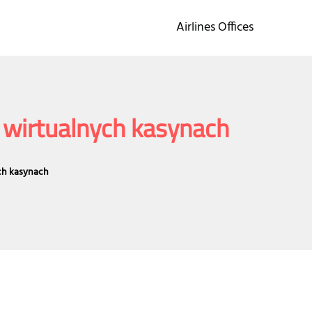
Airlines Offices
 wirtualnych kasynach
ch kasynach