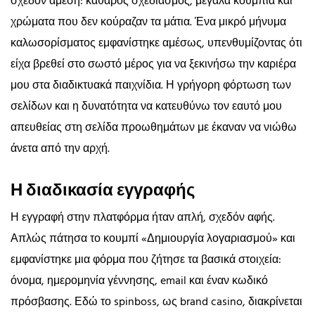
σχεδόν άμεση: καθαρός σχεδιασμός, μεγάλα κουμπιά και
χρώματα που δεν κούραζαν τα μάτια. Ένα μικρό μήνυμα
καλωσορίσματος εμφανίστηκε αμέσως, υπενθυμίζοντας ότι
είχα βρεθεί στο σωστό μέρος για να ξεκινήσω την καριέρα
μου στα διαδικτυακά παιχνίδια. Η γρήγορη φόρτωση των
σελίδων και η δυνατότητα να κατευθύνω τον εαυτό μου
απευθείας στη σελίδα προωθημάτων με έκαναν να νιώθω
άνετα από την αρχή.
Η διαδικασία εγγραφής
Η εγγραφή στην πλατφόρμα ήταν απλή, σχεδόν αφής.
Απλώς πάτησα το κουμπί «Δημιουργία λογαριασμού» και
εμφανίστηκε μια φόρμα που ζήτησε τα βασικά στοιχεία:
όνομα, ημερομηνία γέννησης, email και έναν κωδικό
πρόσβασης. Εδώ το spinboss, ως brand casino, διακρίνεται