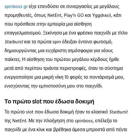
spinboss gr
είχε επενδύσει σε συνεργασίες με μεγάλους
προμηθευτές, όπως NetEnt, Play’n GO και Yggdrasil, κάτι
που πρόσθεσε στην εμπειρία μια αίσθηση
επαγγελματισμού. Ξεκίνησα με ένα φρέσκο παιχνίδι με τίτλο
Starburst
και τα πρώτα spin έδειξαν έντονο φωτισμό,
δημιουργώντας μια ευχάριστη ατμόσφαιρα για νέους
παίκτες. Η αίσθηση του πρώτου μεγάλου κέρδους ήρθε
μετά από περίπου τριάντα περιστροφές, όταν το σύστημα
ενεργοποίησε μια μικρή νίκη 10 φορές το ποντάρισμά μου,
ενισχύοντας την εμπιστοσύνη μου στο παιχνίδι.
Το πρώτο slot που έδωσα δοκιμή
Το πρώτο slot που έδωσα δοκιμή ήταν το κλασικό
Starburst
της NetEnt. Με την πλοήγηση στο spinboss, επέλεξα το
παιχνίδι με ένα κλικ και βρέθηκα άμεσα μπροστά από πέντε