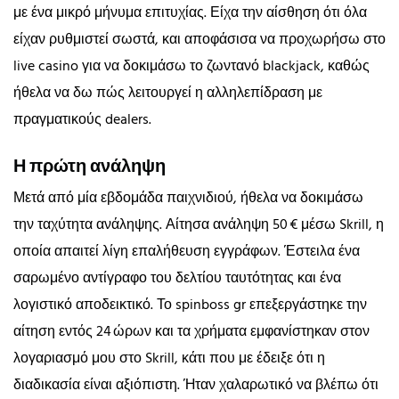
με ένα μικρό μήνυμα επιτυχίας. Είχα την αίσθηση ότι όλα
είχαν ρυθμιστεί σωστά, και αποφάσισα να προχωρήσω στο
live casino για να δοκιμάσω το ζωντανό blackjack, καθώς
ήθελα να δω πώς λειτουργεί η αλληλεπίδραση με
πραγματικούς dealers.
Η πρώτη ανάληψη
Μετά από μία εβδομάδα παιχνιδιού, ήθελα να δοκιμάσω
την ταχύτητα ανάληψης. Αίτησα ανάληψη 50 € μέσω Skrill, η
οποία απαιτεί λίγη επαλήθευση εγγράφων. Έστειλα ένα
σαρωμένο αντίγραφο του δελτίου ταυτότητας και ένα
λογιστικό αποδεικτικό. Το spinboss gr επεξεργάστηκε την
αίτηση εντός 24 ώρων και τα χρήματα εμφανίστηκαν στον
λογαριασμό μου στο Skrill, κάτι που με έδειξε ότι η
διαδικασία είναι αξιόπιστη. Ήταν χαλαρωτικό να βλέπω ότι