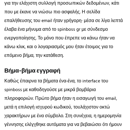
για την ελάχιστη συλλογή προσωπικών δεδομένων, κάτι
που με έκανε να νιώσω πιο ασφαλής. Η σελίδα
επαλήθευσης του email ήταν γρήγορη· μέσα σε λίγα λεπτά
έλαβα ένα μήνυμα από το spinboss gr με σύνδεσμο
ενεργοποίησης. Το μόνο που έπρεπε να κάνω ήταν να
κάνω κλικ, και ο λογαριασμός μου ήταν έτοιμος για το
επόμενο βήμα, την κατάθεση.
Βήμα-βήμα εγγραφή
Καθώς έπαιρνα τα βήματα ένα‑ένα, το interface του
spinboss με καθοδηγούσε με μικρά βομβάρια
πληροφοριών. Πρώτο βήμα ήταν η εισαγωγή του email,
μετά η επιλογή ισχυρού κωδικού, τουλάχιστον οκτώ
χαρακτήρων με ένα σύμβολο. Στη συνέχεια, η ημερομηνία
γέννησης ελέγχθηκε αυτόματα για να βεβαιώσει ότι ήμουν