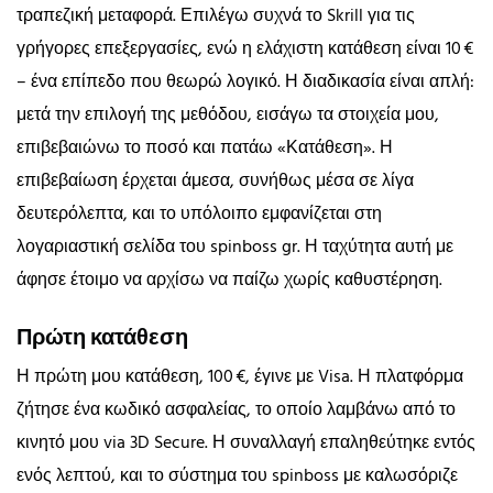
τραπεζική μεταφορά. Επιλέγω συχνά το Skrill για τις
γρήγορες επεξεργασίες, ενώ η ελάχιστη κατάθεση είναι 10 €
– ένα επίπεδο που θεωρώ λογικό. Η διαδικασία είναι απλή:
μετά την επιλογή της μεθόδου, εισάγω τα στοιχεία μου,
επιβεβαιώνω το ποσό και πατάω «Κατάθεση». Η
επιβεβαίωση έρχεται άμεσα, συνήθως μέσα σε λίγα
δευτερόλεπτα, και το υπόλοιπο εμφανίζεται στη
λογαριαστική σελίδα του spinboss gr. Η ταχύτητα αυτή με
άφησε έτοιμο να αρχίσω να παίζω χωρίς καθυστέρηση.
Πρώτη κατάθεση
Η πρώτη μου κατάθεση, 100 €, έγινε με Visa. Η πλατφόρμα
ζήτησε ένα κωδικό ασφαλείας, το οποίο λαμβάνω από το
κινητό μου via 3D Secure. Η συναλλαγή επαληθεύτηκε εντός
ενός λεπτού, και το σύστημα του spinboss με καλωσόριζε