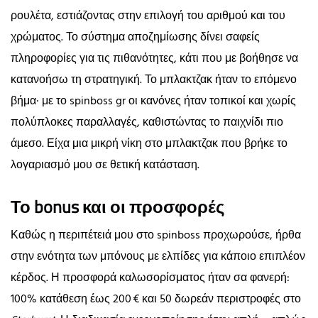
ρουλέτα, εστιάζοντας στην επιλογή του αριθμού και του
χρώματος. Το σύστημα αποζημίωσης δίνει σαφείς
πληροφορίες για τις πιθανότητες, κάτι που με βοήθησε να
κατανοήσω τη στρατηγική. Το μπλακτζακ ήταν το επόμενο
βήμα· με το spinboss gr οι κανόνες ήταν τοπικοί και χωρίς
πολύπλοκες παραλλαγές, καθιστώντας το παιχνίδι πιο
άμεσο. Είχα μια μικρή νίκη στο μπλακτζακ που βρήκε το
λογαριασμό μου σε θετική κατάσταση.
Το bonus και οι προσφορές
Καθώς η περιπέτειά μου στο spinboss προχωρούσε, ήρθα
στην ενότητα των μπόνους με ελπίδες για κάποιο επιπλέον
κέρδος. Η προσφορά καλωσορίσματος ήταν σα φανερή:
100% κατάθεση έως 200 € και 50 δωρεάν περιστροφές στο