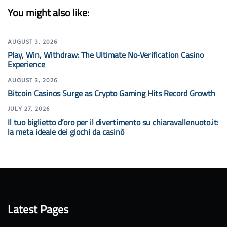
You might also like:
AUGUST 3, 2026
Play, Win, Withdraw: The Ultimate No‑Verification Casino
Experience
AUGUST 3, 2026
Bitcoin Casinos Surge as Crypto Gaming Hits Record Growth
JULY 27, 2026
Il tuo biglietto d’oro per il divertimento su chiaravallenuoto.it:
la meta ideale dei giochi da casinò
Latest Pages