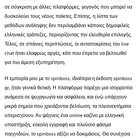
σε σύγκριση με άλλες πλατφόρμες, γεγονός που μπορεί να
δυσκολεύει τους νέους παίκτες. Επίσης, η λίστα των
μεθόδων ανάληψης δεν περιλαμβάνει κάποιες δημοφιλείς
ελληνικές τράπεζες, περιορίζοντας την ελευθερία επιλογής.
Τέλος, σε σπάνιες περιπτώσεις, οι ανταποκρίσεις του live
chat ήταν ελαφρώς αργές, κάτι που έπρεπε να βελτιωθεί
για πιο άμεση εξυπηρέτηση.
Η εμπειρία μου με το spinboss, ιδιαίτερα η έκδοση spinboss
gr, ήταν γενικά θετική. Η πλατφόρμα παρέχει μια ισορροπία
ανάμεσα σε ψυχαγωγία και ασφάλεια, και ενώ υπάρχουν
μικρά σημεία που χρειάζονται βελτίωση, τα πλεονεκτήματα
υπερισχύουν. Αν ψάχνεις ένα online καζίνο με ελληνική
υποστήριξη, εύκολη εγγραφή και πλούσιο φάσμα
παιχνιδιών, το spinboss αξίζει να δοκιμάσεις. Θα συνέχισα