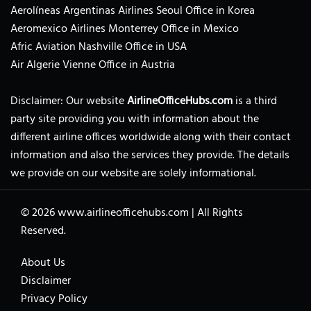
Aerolíneas Argentinas Airlines Seoul Office in Korea
Aeromexico Airlines Monterrey Office in Mexico
Afric Aviation Nashville Office in USA
Air Algerie Vienne Office in Austria
Disclaimer: Our website
AirlineOfficeHubs.com
is a third
party site providing you with information about the
different airline offices worldwide along with their contact
information and also the services they provide. The details
we provide on our website are solely informational.
© 2026
www.airlineofficehubs.com
|
All Rights
Reserved.
About Us
Disclaimer
Privacy Policy