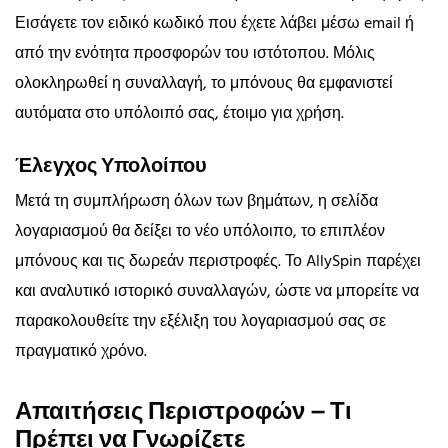
Εισάγετε τον ειδικό κωδικό που έχετε λάβει μέσω email ή
από την ενότητα προσφορών του ιστότοπου. Μόλις
ολοκληρωθεί η συναλλαγή, το μπόνους θα εμφανιστεί
αυτόματα στο υπόλοιπό σας, έτοιμο για χρήση.
Έλεγχος Υπολοίπου
Μετά τη συμπλήρωση όλων των βημάτων, η σελίδα
λογαριασμού θα δείξει το νέο υπόλοιπο, το επιπλέον
μπόνους και τις δωρεάν περιστροφές. Το AllySpin παρέχει
και αναλυτικό ιστορικό συναλλαγών, ώστε να μπορείτε να
παρακολουθείτε την εξέλιξη του λογαριασμού σας σε
πραγματικό χρόνο.
Απαιτήσεις Περιστροφών – Τι
Πρέπει να Γνωρίζετε