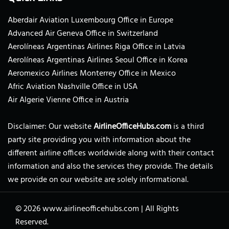
Aberdair Aviation Luxembourg Office in Europe
Advanced Air Geneva Office in Switzerland
Aerolíneas Argentinas Airlines Riga Office in Latvia
Aerolíneas Argentinas Airlines Seoul Office in Korea
Aeromexico Airlines Monterrey Office in Mexico
Afric Aviation Nashville Office in USA
Air Algerie Vienne Office in Austria
Disclaimer: Our website
AirlineOfficeHubs.com
is a third
party site providing you with information about the
different airline offices worldwide along with their contact
information and also the services they provide. The details
we provide on our website are solely informational.
© 2026
www.airlineofficehubs.com
|
All Rights
Reserved.