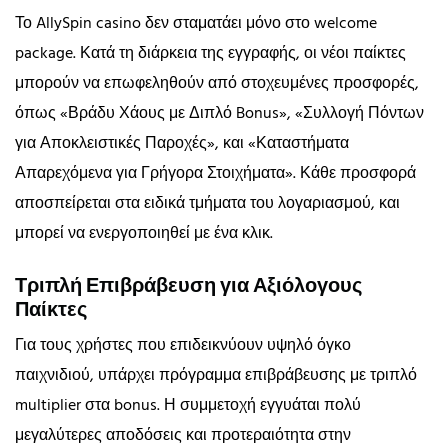
Το AllySpin casino δεν σταματάει μόνο στο welcome
package. Κατά τη διάρκεια της εγγραφής, οι νέοι παίκτες
μπορούν να επωφεληθούν από στοχευμένες προσφορές,
όπως «Βράδυ Χάους με Διπλό Bonus», «Συλλογή Πόντων
για Αποκλειστικές Παροχές», και «Καταστήματα
Απαρεχόμενα για Γρήγορα Στοιχήματα». Κάθε προσφορά
αποσπείρεται στα ειδικά τμήματα του λογαριασμού, και
μπορεί να ενεργοποιηθεί με ένα κλικ.
Τριπλή Επιβράβευση για Αξιόλογους
Παίκτες
Για τους χρήστες που επιδεικνύουν υψηλό όγκο
παιχνιδιού, υπάρχει πρόγραμμα επιβράβευσης με τριπλό
multiplier στα bonus. Η συμμετοχή εγγυάται πολύ
μεγαλύτερες αποδόσεις και προτεραιότητα στην