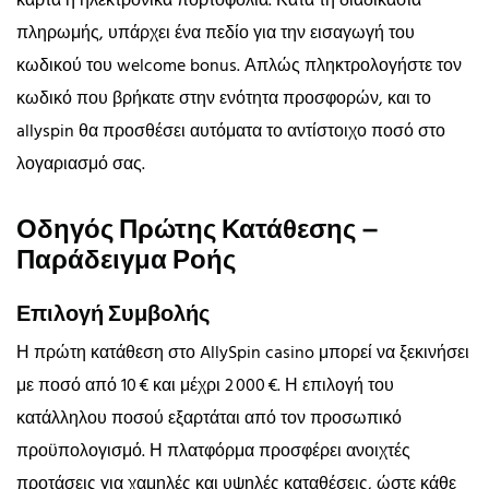
κάρτα ή ηλεκτρονικά πορτοφόλια. Κατά τη διαδικασία
πληρωμής, υπάρχει ένα πεδίο για την εισαγωγή του
κωδικού του welcome bonus. Απλώς πληκτρολογήστε τον
κωδικό που βρήκατε στην ενότητα προσφορών, και το
allyspin θα προσθέσει αυτόματα το αντίστοιχο ποσό στο
λογαριασμό σας.
Οδηγός Πρώτης Κατάθεσης –
Παράδειγμα Ροής
Επιλογή Συμβολής
Η πρώτη κατάθεση στο AllySpin casino μπορεί να ξεκινήσει
με ποσό από 10 € και μέχρι 2 000 €. Η επιλογή του
κατάλληλου ποσού εξαρτάται από τον προσωπικό
προϋπολογισμό. Η πλατφόρμα προσφέρει ανοιχτές
προτάσεις για χαμηλές και υψηλές καταθέσεις, ώστε κάθε