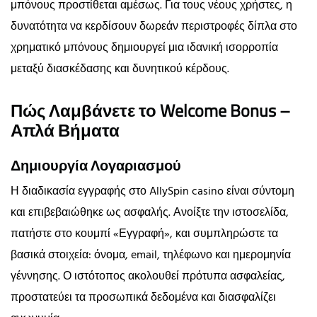
μπόνους προστίθεται αμέσως. Για τους νέους χρήστες, η
δυνατότητα να κερδίσουν δωρεάν περιστροφές δίπλα στο
χρηματικό μπόνους δημιουργεί μια ιδανική ισορροπία
μεταξύ διασκέδασης και δυνητικού κέρδους.
Πώς Λαμβάνετε το Welcome Bonus –
Απλά Βήματα
Δημιουργία Λογαριασμού
Η διαδικασία εγγραφής στο AllySpin casino είναι σύντομη
και επιβεβαιώθηκε ως ασφαλής. Ανοίξτε την ιστοσελίδα,
πατήστε στο κουμπί «Εγγραφή», και συμπληρώστε τα
βασικά στοιχεία: όνομα, email, τηλέφωνο και ημερομηνία
γέννησης. Ο ιστότοπος ακολουθεί πρότυπα ασφαλείας,
προστατεύει τα προσωπικά δεδομένα και διασφαλίζει