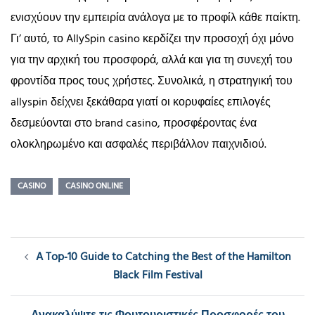
ενισχύουν την εμπειρία ανάλογα με το προφίλ κάθε παίκτη.
Γι’ αυτό, το AllySpin casino κερδίζει την προσοχή όχι μόνο
για την αρχική του προσφορά, αλλά και για τη συνεχή του
φροντίδα προς τους χρήστες. Συνολικά, η στρατηγική του
allyspin δείχνει ξεκάθαρα γιατί οι κορυφαίες επιλογές
δεσμεύονται στο brand casino, προσφέροντας ένα
ολοκληρωμένο και ασφαλές περιβάλλον παιχνιδιού.
CASINO
CASINO ONLINE
Post
A Top‑10 Guide to Catching the Best of the Hamilton
navigation
Black Film Festival