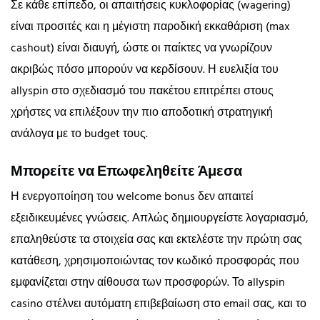
Σε κάθε επίπεδο, οι απαιτήσεις κυκλοφορίας (wagering)
είναι προσιτές και η μέγιστη παροδική εκκαθάριση (max
cashout) είναι διαυγή, ώστε οι παίκτες να γνωρίζουν
ακριβώς πόσο μπορούν να κερδίσουν. Η ευελιξία του
allyspin στο σχεδιασμό του πακέτου επιτρέπει στους
χρήστες να επιλέξουν την πιο αποδοτική στρατηγική
ανάλογα με το budget τους.
Μπορείτε να Επωφεληθείτε Άμεσα
Η ενεργοποίηση του welcome bonus δεν απαιτεί
εξειδικευμένες γνώσεις. Απλώς δημιουργείστε λογαριασμό,
επαληθεύστε τα στοιχεία σας και εκτελέστε την πρώτη σας
κατάθεση, χρησιμοποιώντας τον κωδικό προσφοράς που
εμφανίζεται στην αίθουσα των προσφορών. Το allyspin
casino στέλνει αυτόματη επιβεβαίωση στο email σας, και το