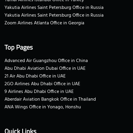
Yamal Airlines Istanbul Office in Turkey
Yakutia Airlines Saint Petersburg Office in Russia
Yakutia Airlines Saint Petersburg Office in Russia
Zoom Airlines Atlanta Office in Georgia
Top Pages
Advanced Air Guangzhou Office in China
Abu Dhabi Aviation Dubai Office in UAE
21 Air Abu Dhabi Office in UAE
2GO Airlines Abu Dhabi Office in UAE
9 Airlines Abu Dhabi Office in UAE
Aberdair Aviation Bangkok Office in Thailand
ANA Wings Office in Yonago, Honshu
Quick Links