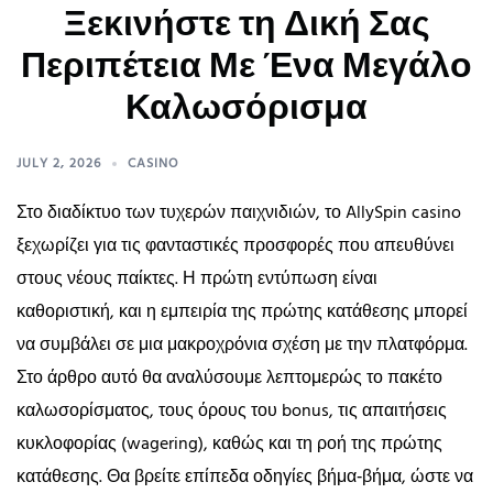
Ξεκινήστε τη Δική Σας
Περιπέτεια Με Ένα Μεγάλο
Καλωσόρισμα
JULY 2, 2026
CASINO
Στο διαδίκτυο των τυχερών παιχνιδιών, το AllySpin casino
ξεχωρίζει για τις φανταστικές προσφορές που απευθύνει
στους νέους παίκτες. Η πρώτη εντύπωση είναι
καθοριστική, και η εμπειρία της πρώτης κατάθεσης μπορεί
να συμβάλει σε μια μακροχρόνια σχέση με την πλατφόρμα.
Στο άρθρο αυτό θα αναλύσουμε λεπτομερώς το πακέτο
καλωσορίσματος, τους όρους του bonus, τις απαιτήσεις
κυκλοφορίας (wagering), καθώς και τη ροή της πρώτης
κατάθεσης. Θα βρείτε επίπεδα οδηγίες βήμα‑βήμα, ώστε να