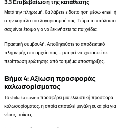
3.3 Επιβεβαίωση της κατάθεσης
Μετά την πληρωμή, θα λάβετε ειδοποίηση μέσω email ή
στην καρτέλα του λογαριασμού σας. Τώρα το υπόλοιπο
σας είναι έτοιμο για να ξεκινήσετε τα παιχνίδια.
Πρακτική συμβουλή: Αποθηκεύστε το αποδεικτικό
πληρωμής στο αρχείο σας – μπορεί να χρειαστεί σε
περίπτωση ερώτησης από το τμήμα υποστήριξης.
Βήμα 4: Αξίωση προσφοράς
καλωσορίσματος
Το shikaka casino προσφέρει μια ελκυστική προσφορά
καλωσορίσματος, η οποία αποτελεί μεγάλη ευκαιρία για
νέους παίκτες.