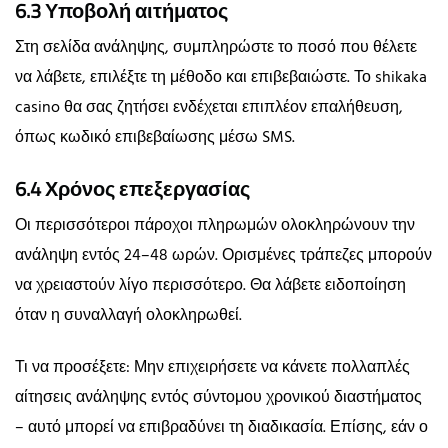
6.3 Υποβολή αιτήματος
Στη σελίδα ανάληψης, συμπληρώστε το ποσό που θέλετε
να λάβετε, επιλέξτε τη μέθοδο και επιβεβαιώστε. Το shikaka
casino θα σας ζητήσει ενδέχεται επιπλέον επαλήθευση,
όπως κωδικό επιβεβαίωσης μέσω SMS.
6.4 Χρόνος επεξεργασίας
Οι περισσότεροι πάροχοι πληρωμών ολοκληρώνουν την
ανάληψη εντός 24–48 ωρών. Ορισμένες τράπεζες μπορούν
να χρειαστούν λίγο περισσότερο. Θα λάβετε ειδοποίηση
όταν η συναλλαγή ολοκληρωθεί.
Τι να προσέξετε: Μην επιχειρήσετε να κάνετε πολλαπλές
αίτησεις ανάληψης εντός σύντομου χρονικού διαστήματος
– αυτό μπορεί να επιβραδύνει τη διαδικασία. Επίσης, εάν ο