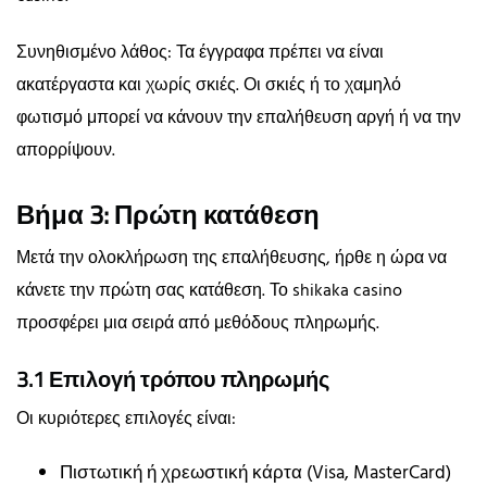
Συνηθισμένο λάθος: Τα έγγραφα πρέπει να είναι
ακατέργαστα και χωρίς σκιές. Οι σκιές ή το χαμηλό
φωτισμό μπορεί να κάνουν την επαλήθευση αργή ή να την
απορρίψουν.
Βήμα 3: Πρώτη κατάθεση
Μετά την ολοκλήρωση της επαλήθευσης, ήρθε η ώρα να
κάνετε την πρώτη σας κατάθεση. Το shikaka casino
προσφέρει μια σειρά από μεθόδους πληρωμής.
3.1 Επιλογή τρόπου πληρωμής
Οι κυριότερες επιλογές είναι:
Πιστωτική ή χρεωστική κάρτα (Visa, MasterCard)