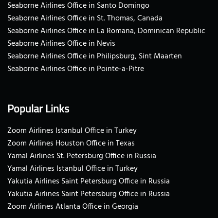
Seaborne Airlines Office in Santo Domingo
Seaborne Airlines Office in St. Thomas, Canada
Seaborne Airlines Office in La Romana, Dominican Republic
Seaborne Airlines Office in Nevis
Seaborne Airlines Office in Philipsburg, Sint Maarten
Seaborne Airlines Office in Pointe-a-Pitre
Popular Links
Zoom Airlines Istanbul Office in Turkey
Zoom Airlines Houston Office in Texas
Yamal Airlines St. Petersburg Office in Russia
Yamal Airlines Istanbul Office in Turkey
Yakutia Airlines Saint Petersburg Office in Russia
Yakutia Airlines Saint Petersburg Office in Russia
Zoom Airlines Atlanta Office in Georgia