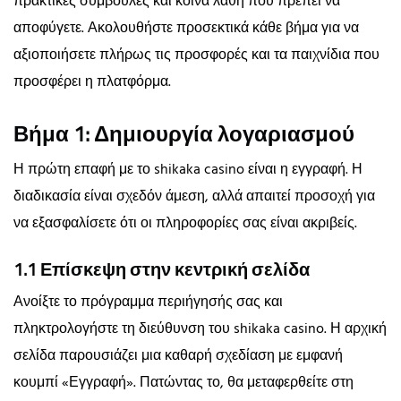
πρακτικές συμβουλές και κοινά λάθη που πρέπει να
αποφύγετε. Ακολουθήστε προσεκτικά κάθε βήμα για να
αξιοποιήσετε πλήρως τις προσφορές και τα παιχνίδια που
προσφέρει η πλατφόρμα.
Βήμα 1: Δημιουργία λογαριασμού
Η πρώτη επαφή με το shikaka casino είναι η εγγραφή. Η
διαδικασία είναι σχεδόν άμεση, αλλά απαιτεί προσοχή για
να εξασφαλίσετε ότι οι πληροφορίες σας είναι ακριβείς.
1.1 Επίσκεψη στην κεντρική σελίδα
Ανοίξτε το πρόγραμμα περιήγησής σας και
πληκτρολογήστε τη διεύθυνση του shikaka casino. Η αρχική
σελίδα παρουσιάζει μια καθαρή σχεδίαση με εμφανή
κουμπί «Εγγραφή». Πατώντας το, θα μεταφερθείτε στη