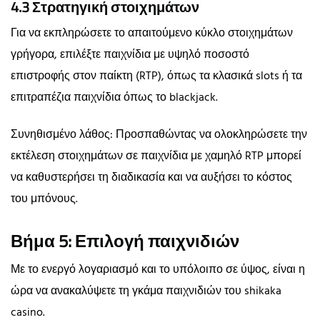
4.3 Στρατηγική στοιχημάτων
Για να εκπληρώσετε το απαιτούμενο κύκλο στοιχημάτων
γρήγορα, επιλέξτε παιχνίδια με υψηλό ποσοστό
επιστροφής στον παίκτη (RTP), όπως τα κλασικά slots ή τα
επιτραπέζια παιχνίδια όπως το blackjack.
Συνηθισμένο λάθος: Προσπαθώντας να ολοκληρώσετε την
εκτέλεση στοιχημάτων σε παιχνίδια με χαμηλό RTP μπορεί
να καθυστερήσει τη διαδικασία και να αυξήσει το κόστος
του μπόνους.
Βήμα 5: Επιλογή παιχνιδιών
Με το ενεργό λογαριασμό και το υπόλοιπο σε ύψος, είναι η
ώρα να ανακαλύψετε τη γκάμα παιχνιδιών του shikaka
casino.