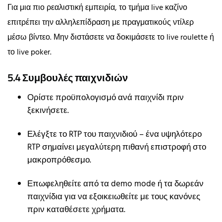
Για μια πιο ρεαλιστική εμπειρία, το τμήμα live καζίνο
επιτρέπει την αλληλεπίδραση με πραγματικούς ντίλερ
μέσω βίντεο. Μην διστάσετε να δοκιμάσετε το live roulette ή
το live poker.
5.4 Συμβουλές παιχνιδιών
Ορίστε προϋπολογισμό ανά παιχνίδι πριν
ξεκινήσετε.
Ελέγξτε το RTP του παιχνιδιού – ένα υψηλότερο
RTP σημαίνει μεγαλύτερη πιθανή επιστροφή στο
μακροπρόθεσμο.
Επωφεληθείτε από τα demo mode ή τα δωρεάν
παιχνίδια για να εξοικειωθείτε με τους κανόνες
πριν καταθέσετε χρήματα.