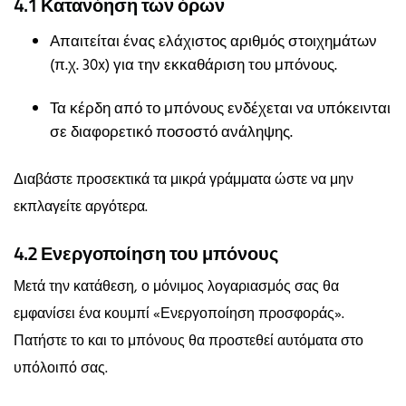
4.1 Κατανόηση των όρων
Απαιτείται ένας ελάχιστος αριθμός στοιχημάτων
(π.χ. 30x) για την εκκαθάριση του μπόνους.
Τα κέρδη από το μπόνους ενδέχεται να υπόκεινται
σε διαφορετικό ποσοστό ανάληψης.
Διαβάστε προσεκτικά τα μικρά γράμματα ώστε να μην
εκπλαγείτε αργότερα.
4.2 Ενεργοποίηση του μπόνους
Μετά την κατάθεση, ο μόνιμος λογαριασμός σας θα
εμφανίσει ένα κουμπί «Ενεργοποίηση προσφοράς».
Πατήστε το και το μπόνους θα προστεθεί αυτόματα στο
υπόλοιπό σας.