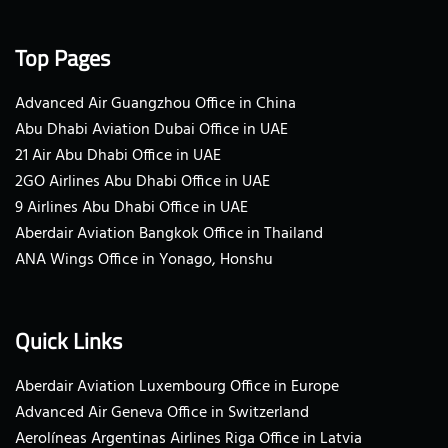
Top Pages
Advanced Air Guangzhou Office in China
Abu Dhabi Aviation Dubai Office in UAE
21 Air Abu Dhabi Office in UAE
2GO Airlines Abu Dhabi Office in UAE
9 Airlines Abu Dhabi Office in UAE
Aberdair Aviation Bangkok Office in Thailand
ANA Wings Office in Yonago, Honshu
Quick Links
Aberdair Aviation Luxembourg Office in Europe
Advanced Air Geneva Office in Switzerland
Aerolíneas Argentinas Airlines Riga Office in Latvia