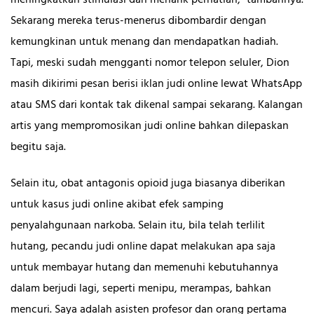
Sekarang mereka terus-menerus dibombardir dengan
kemungkinan untuk menang dan mendapatkan hadiah.
Tapi, meski sudah mengganti nomor telepon seluler, Dion
masih dikirimi pesan berisi iklan judi online lewat WhatsApp
atau SMS dari kontak tak dikenal sampai sekarang. Kalangan
artis yang mempromosikan judi online bahkan dilepaskan
begitu saja.
Selain itu, obat antagonis opioid juga biasanya diberikan
untuk kasus judi online akibat efek samping
penyalahgunaan narkoba. Selain itu, bila telah terlilit
hutang, pecandu judi online dapat melakukan apa saja
untuk membayar hutang dan memenuhi kebutuhannya
dalam berjudi lagi, seperti menipu, merampas, bahkan
mencuri. Saya adalah asisten profesor dan orang pertama