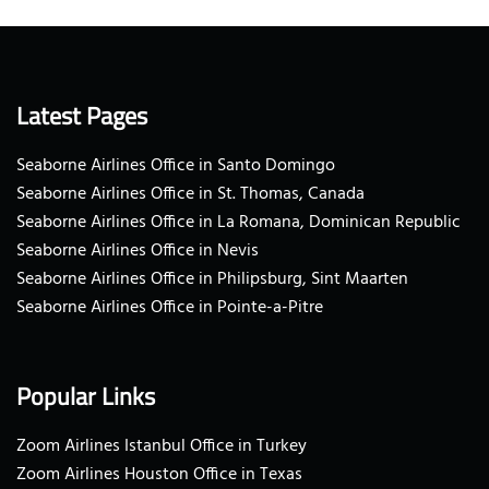
Latest Pages
Seaborne Airlines Office in Santo Domingo
Seaborne Airlines Office in St. Thomas, Canada
Seaborne Airlines Office in La Romana, Dominican Republic
Seaborne Airlines Office in Nevis
Seaborne Airlines Office in Philipsburg, Sint Maarten
Seaborne Airlines Office in Pointe-a-Pitre
Popular Links
Zoom Airlines Istanbul Office in Turkey
Zoom Airlines Houston Office in Texas