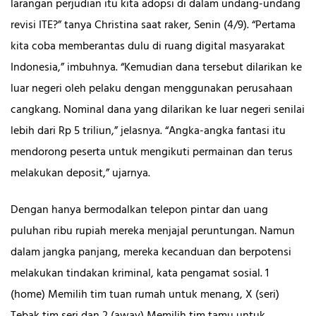
larangan perjudian itu kita adopsi di dalam undang-undang
revisi ITE?” tanya Christina saat raker, Senin (4/9). “Pertama
kita coba memberantas dulu di ruang digital masyarakat
Indonesia,” imbuhnya. “Kemudian dana tersebut dilarikan ke
luar negeri oleh pelaku dengan menggunakan perusahaan
cangkang. Nominal dana yang dilarikan ke luar negeri senilai
lebih dari Rp 5 triliun,” jelasnya. “Angka-angka fantasi itu
mendorong peserta untuk mengikuti permainan dan terus
melakukan deposit,” ujarnya.
Dengan hanya bermodalkan telepon pintar dan uang
puluhan ribu rupiah mereka menjajal peruntungan. Namun
dalam jangka panjang, mereka kecanduan dan berpotensi
melakukan tindakan kriminal, kata pengamat sosial. 1
(home) Memilih tim tuan rumah untuk menang, X (seri)