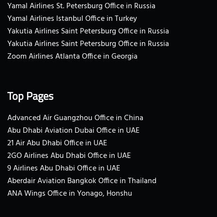
Yamal Airlines St. Petersburg Office in Russia
Yamal Airlines Istanbul Office in Turkey
Yakutia Airlines Saint Petersburg Office in Russia
Yakutia Airlines Saint Petersburg Office in Russia
Zoom Airlines Atlanta Office in Georgia
Top Pages
Advanced Air Guangzhou Office in China
Abu Dhabi Aviation Dubai Office in UAE
21 Air Abu Dhabi Office in UAE
2GO Airlines Abu Dhabi Office in UAE
9 Airlines Abu Dhabi Office in UAE
Aberdair Aviation Bangkok Office in Thailand
ANA Wings Office in Yonago, Honshu