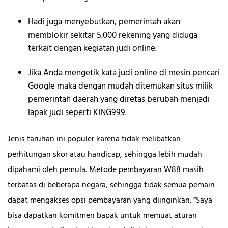
Hadi juga menyebutkan, pemerintah akan
memblokir sekitar 5.000 rekening yang diduga
terkait dengan kegiatan judi online.
Jika Anda mengetik kata judi online di mesin pencari
Google maka dengan mudah ditemukan situs milik
pemerintah daerah yang diretas berubah menjadi
lapak judi seperti KING999.
Jenis taruhan ini populer karena tidak melibatkan
perhitungan skor atau handicap, sehingga lebih mudah
dipahami oleh pemula. Metode pembayaran W88 masih
terbatas di beberapa negara, sehingga tidak semua pemain
dapat mengakses opsi pembayaran yang diinginkan. “Saya
bisa dapatkan komitmen bapak untuk memuat aturan