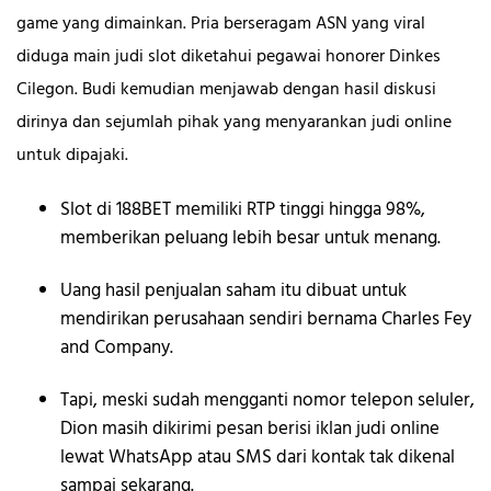
game yang dimainkan. Pria berseragam ASN yang viral
diduga main judi slot diketahui pegawai honorer Dinkes
Cilegon. Budi kemudian menjawab dengan hasil diskusi
dirinya dan sejumlah pihak yang menyarankan judi online
untuk dipajaki.
Slot di 188BET memiliki RTP tinggi hingga 98%,
memberikan peluang lebih besar untuk menang.
Uang hasil penjualan saham itu dibuat untuk
mendirikan perusahaan sendiri bernama Charles Fey
and Company.
Tapi, meski sudah mengganti nomor telepon seluler,
Dion masih dikirimi pesan berisi iklan judi online
lewat WhatsApp atau SMS dari kontak tak dikenal
sampai sekarang.