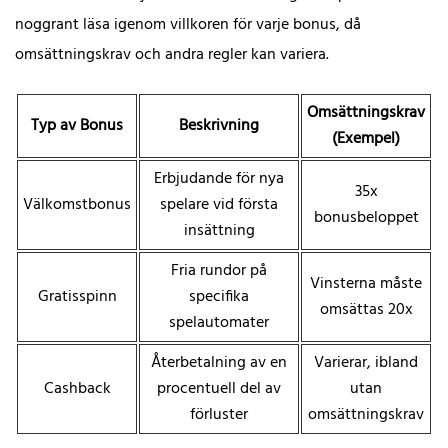
noggrant läsa igenom villkoren för varje bonus, då
omsättningskrav och andra regler kan variera.
Omsättningskrav
Typ av Bonus
Beskrivning
(Exempel)
Erbjudande för nya
35x
Välkomstbonus
spelare vid första
bonusbeloppet
insättning
Fria rundor på
Vinsterna måste
Gratisspinn
specifika
omsättas 20x
spelautomater
Återbetalning av en
Varierar, ibland
Cashback
procentuell del av
utan
förluster
omsättningskrav