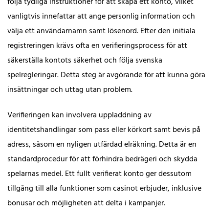
följa tydliga instruktioner för att skapa ett konto, vilket
vanligtvis innefattar att ange personlig information och
välja ett användarnamn samt lösenord. Efter den initiala
registreringen krävs ofta en verifieringsprocess för att
säkerställa kontots säkerhet och följa svenska
spelregleringar. Detta steg är avgörande för att kunna göra
insättningar och uttag utan problem.
Verifieringen kan involvera uppladdning av
identitetshandlingar som pass eller körkort samt bevis på
adress, såsom en nyligen utfärdad elräkning. Detta är en
standardprocedur för att förhindra bedrägeri och skydda
spelarnas medel. Ett fullt verifierat konto ger dessutom
tillgång till alla funktioner som casinot erbjuder, inklusive
bonusar och möjligheten att delta i kampanjer.