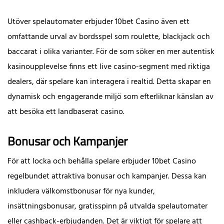
Utöver spelautomater erbjuder 10bet Casino även ett
omfattande urval av bordsspel som roulette, blackjack och
baccarat i olika varianter. För de som söker en mer autentisk
kasinoupplevelse finns ett live casino-segment med riktiga
dealers, där spelare kan interagera i realtid. Detta skapar en
dynamisk och engagerande miljö som efterliknar känslan av
att besöka ett landbaserat casino.
Bonusar och Kampanjer
För att locka och behålla spelare erbjuder 10bet Casino
regelbundet attraktiva bonusar och kampanjer. Dessa kan
inkludera välkomstbonusar för nya kunder,
insättningsbonusar, gratisspinn på utvalda spelautomater
eller cashback-erbjudanden. Det är viktigt för spelare att