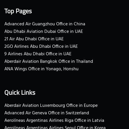
Top Pages
Advanced Air Guangzhou Office in China
Abu Dhabi Aviation Dubai Office in UAE
21 Air Abu Dhabi Office in UAE
2GO Airlines Abu Dhabi Office in UAE
9 Airlines Abu Dhabi Office in UAE
Aberdair Aviation Bangkok Office in Thailand
ANA Wings Office in Yonago, Honshu
Quick Links
Aberdair Aviation Luxembourg Office in Europe
Advanced Air Geneva Office in Switzerland
Aerolíneas Argentinas Airlines Riga Office in Latvia
Aerolíneas Argentinas Airlines Seoul Office in Korea