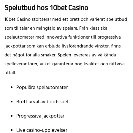
Spelutbud hos 10bet Casino
10bet Casino stoltserar med ett brett och varierat spelutbud
som tilltalar en mångfald av spelare. Från klassiska
spelautomater med innovativa funktioner till progressiva
jackpottar som kan erbjuda livsförändrande vinster, finns
det något för alla smaker. Spelen levereras av välkända
spelleverantörer, vilket garanterar hög kvalitet och rättvisa
utfall.
Populära spelautomater
Brett urval av bordsspel
Progressiva jackpottar
Live casino-upplevelser