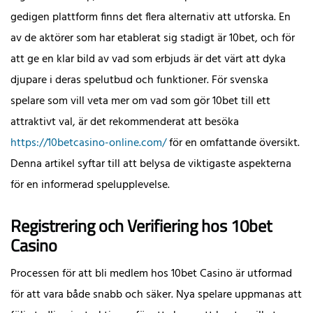
gedigen plattform finns det flera alternativ att utforska. En
av de aktörer som har etablerat sig stadigt är 10bet, och för
att ge en klar bild av vad som erbjuds är det värt att dyka
djupare i deras spelutbud och funktioner. För svenska
spelare som vill veta mer om vad som gör 10bet till ett
attraktivt val, är det rekommenderat att besöka
https://10betcasino-online.com/
för en omfattande översikt.
Denna artikel syftar till att belysa de viktigaste aspekterna
för en informerad spelupplevelse.
Registrering och Verifiering hos 10bet
Casino
Processen för att bli medlem hos 10bet Casino är utformad
för att vara både snabb och säker. Nya spelare uppmanas att