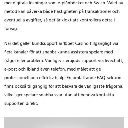
mer digitala lösningar som e-plånböcker och Swish. Valet av
metod kan påverka både hastigheten på transaktioner och
eventuella avgifter, så det är klokt att kontrollera detta i
förväg.
När det gäller kundsupport är 10bet Casino tillgängligt via
flera kanaler för att snabbt kunna assistera spelare med
frågor eller problem. Vanligtvis erbjuds support via livechatt,
e-post och ibland även telefon, med målet att ge
professionell och effektiv hjälp. En omfattande FAQ-sektion
finns också tillgänglig för att besvara de vanligaste frågorna,
vilket ger spelare snabba svar utan att behöva kontakta
supporten direkt.