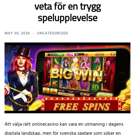
veta för en trygg
spelupplevelse
MAY 30, 2026
UNCATEGORIZED
Att välja rätt onlinecasino kan vara en utmaning i dagens
digitala landskap, men för svenska spelare som söker en