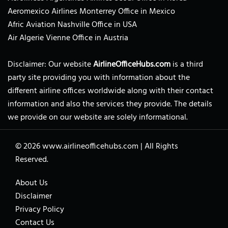
Aeromexico Airlines Monterrey Office in Mexico
Afric Aviation Nashville Office in USA
Air Algerie Vienne Office in Austria
Disclaimer: Our website
AirlineOfficeHubs.com
is a third
party site providing you with information about the
different airline offices worldwide along with their contact
information and also the services they provide. The details
we provide on our website are solely informational.
© 2026
www.airlineofficehubs.com
|
All Rights
Reserved.
About Us
Disclaimer
Privacy Policy
Contact Us