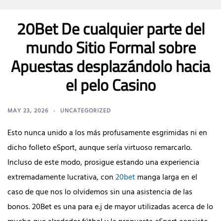
20Bet De cualquier parte del
mundo Sitio Formal sobre
Apuestas desplazándolo hacia
el pelo Casino
MAY 23, 2026
UNCATEGORIZED
Esto nunca unido a los más profusamente esgrimidas ni en
dicho folleto eSport, aunque serí­a virtuoso remarcarlo.
Incluso de este modo, prosigue estando una experiencia
extremadamente lucrativa, con
20bet
manga larga en el
caso de que nos lo olvidemos sin una asistencia de las
bonos. 20Bet es una para e.j de mayor utilizadas acerca de lo