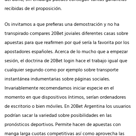
recibidas de el proposición.
Os invitamos a que prefieras una demostración y no ha
transpirado compares 20Bet joviales diferentes casas sobre
apuestas para que reafirmen por qué serí­a la favorita por los
apostadores españoles. Acerca de lo mucho que a empezar
sesión, el doctrina de 20Bet login hace el trabajo igual que
cualquier segundo como por ejemplo sobre transporte
instantánea indumentarias sobre páginas sociales.
Invariablemente recomendamos iniciar especie en el
momento en que dispositivos íntimos, serían ordenadores
de escritorio o bien móviles. En 20Bet Argentina los usuarios
podrían sacar la variedad sobre posibilidades en las
pronósticos deportivos. Permite hacen de apuestas con
manga larga cuotas competitivas así­ como aprovecha las