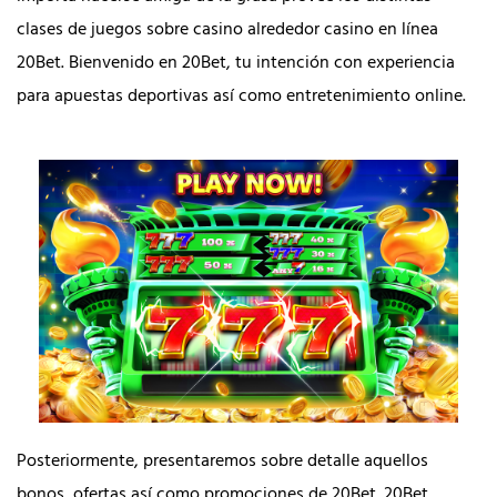
clases de juegos sobre casino alrededor casino en línea
20Bet. Bienvenido en 20Bet, tu intención con experiencia
para apuestas deportivas así­ como entretenimiento online.
Posteriormente, presentaremos sobre detalle aquellos
bonos, ofertas así­ como promociones de 20Bet. 20Bet