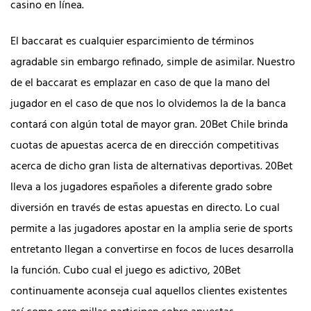
casino en línea.
El baccarat es cualquier esparcimiento de términos
agradable sin embargo refinado, simple de asimilar. Nuestro
de el baccarat es emplazar en caso de que la mano del
jugador en el caso de que nos lo olvidemos la de la banca
contará con algún total de mayor gran. 20Bet Chile brinda
cuotas de apuestas acerca de en dirección competitivas
acerca de dicho gran lista de alternativas deportivas. 20Bet
lleva a los jugadores españoles a diferente grado sobre
diversión en través de estas apuestas en directo. Lo cual
permite a las jugadores apostar en la amplia serie de sports
entretanto llegan a convertirse en focos de luces desarrolla
la función. Cubo cual el juego es adictivo, 20Bet
continuamente aconseja cual aquellos clientes existentes