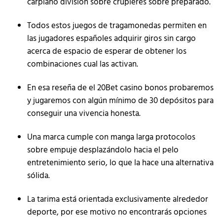
carpiano división sobre crupieres sobre preparado.
Todos estos juegos de tragamonedas permiten en
las jugadores españoles adquirir giros sin cargo
acerca de espacio de esperar de obtener los
combinaciones cual las activan.
En esa reseña de el 20Bet casino bonos probaremos
y jugaremos con algún mínimo de 30 depósitos para
conseguir una vivencia honesta.
Una marca cumple con manga larga protocolos
sobre empuje desplazándolo hacia el pelo
entretenimiento serio, lo que la hace una alternativa
sólida.
La tarima está orientada exclusivamente alrededor
deporte, por ese motivo no encontrarás opciones