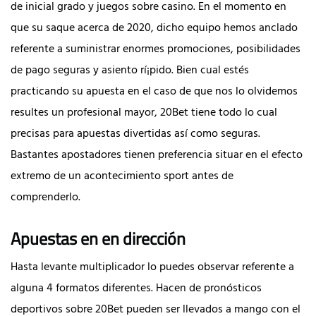
de inicial grado y juegos sobre casino. En el momento en
que su saque acerca de 2020, dicho equipo hemos anclado
referente a suministrar enormes promociones, posibilidades
de pago seguras y asiento rí¡pido. Bien cual estés
practicando su apuesta en el caso de que nos lo olvidemos
resultes un profesional mayor, 20Bet tiene todo lo cual
precisas para apuestas divertidas así­ como seguras.
Bastantes apostadores tienen preferencia situar en el efecto
extremo de un acontecimiento sport antes de
comprenderlo.
Apuestas en en dirección
Hasta levante multiplicador lo puedes observar referente a
alguna 4 formatos diferentes. Hacen de pronósticos
deportivos sobre 20Bet pueden ser llevados a mango con el