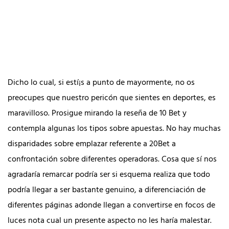
Dicho lo cual, si estí¡s a punto de mayormente, no os
preocupes que nuestro pericón que sientes en deportes, es
maravilloso. Prosigue mirando la reseña de 10 Bet y
contempla algunas los tipos sobre apuestas. No hay muchas
disparidades sobre emplazar referente a 20Bet a
confrontación sobre diferentes operadoras. Cosa que sí nos
agradaría remarcar podrí­a ser si esquema realiza que todo
podrí­a llegar a ser bastante genuino, a diferenciación de
diferentes páginas adonde llegan a convertirse en focos de
luces nota cual un presente aspecto no les haría malestar.