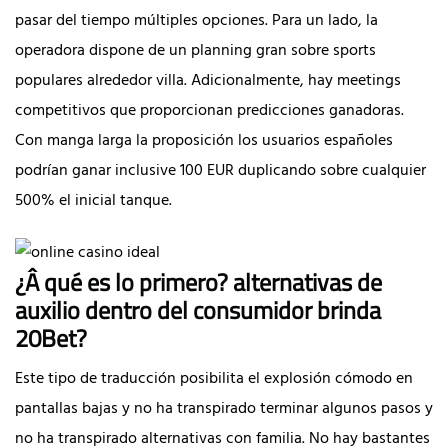
pasar del tiempo múltiples opciones. Para un lado, la
operadora dispone de un planning gran sobre sports
populares alrededor villa. Adicionalmente, hay meetings
competitivos que proporcionan predicciones ganadoras.
Con manga larga la proposición los usuarios españoles
podrían ganar inclusive 100 EUR duplicando sobre cualquier
500% el inicial tanque.
¿Â qué es lo primero? alternativas de
auxilio dentro del consumidor brinda
20Bet?
Este tipo de traducción posibilita el explosión cómodo en
pantallas bajas y no ha transpirado terminar algunos pasos y
no ha transpirado alternativas con familia. No hay bastantes