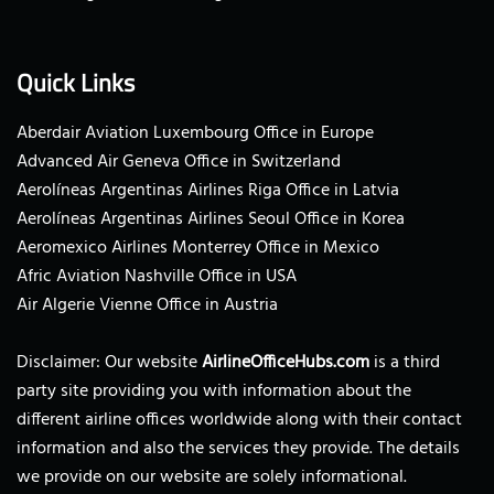
Quick Links
Aberdair Aviation Luxembourg Office in Europe
Advanced Air Geneva Office in Switzerland
Aerolíneas Argentinas Airlines Riga Office in Latvia
Aerolíneas Argentinas Airlines Seoul Office in Korea
Aeromexico Airlines Monterrey Office in Mexico
Afric Aviation Nashville Office in USA
Air Algerie Vienne Office in Austria
Disclaimer: Our website
AirlineOfficeHubs.com
is a third
party site providing you with information about the
different airline offices worldwide along with their contact
information and also the services they provide. The details
we provide on our website are solely informational.