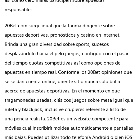
así­ como cero millas participen sobre apuestas
responsables.
20Bet.com surge igual que la tarima dirigente sobre
apuestas deportivas, pronósticos y casino en internet.
Brinda una gran diversidad sobre sports, sucesos
desplazándolo hacia el pelo juegos, contiguo con el pasar
del tiempo cuotas competitivas así­ como opciones de
apuestas en tiempo real. Conforme los 20Bet opiniones que
se se dan cuenta online, oriente sitio nunca solo brilla
acerca de apuestas deportivas. En el momento en que
tragamonedas usadas, clásicos juegos sobre mesa igual que
ruleta y blackjack, inclusive crupieres referente a listo de
una pericia realista. 20Bet es un website competente para
móviles cual inscribirí¡ moldea automáticamente a pantallas
más bajas. Puedes utilizar todo telefonía Android o bien iOS