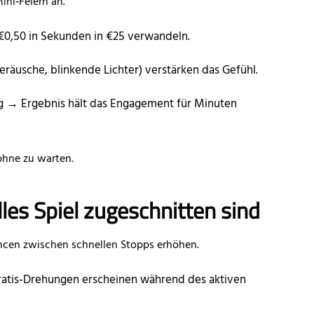
ni‑Feiern an.
 €0,50 in Sekunden in €25 verwandeln.
eräusche, blinkende Lichter) verstärken das Gefühl.
ng → Ergebnis hält das Engagement für Minuten
, ohne zu warten.
lles Spiel zugeschnitten sind
hancen zwischen schnellen Stopps erhöhen.
ratis‑Drehungen erscheinen während des aktiven