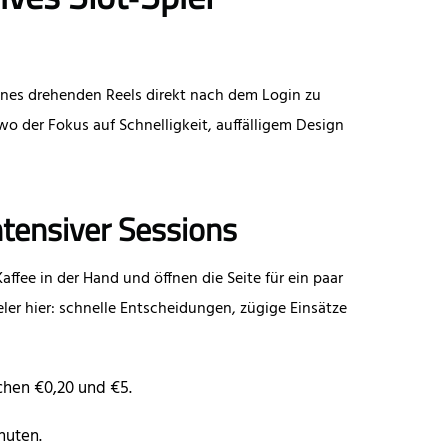
ines drehenden Reels direkt nach dem Login zu
wo der Fokus auf Schnelligkeit, auffälligem Design
ntensiver Sessions
Kaffee in der Hand und öffnen die Seite für ein paar
ieler hier: schnelle Entscheidungen, zügige Einsätze
hen €0,20 und €5.
nuten.