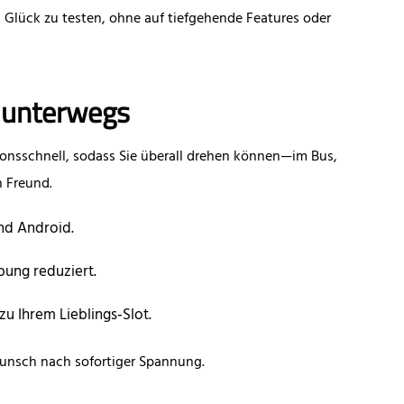
, Glück zu testen, ohne auf tiefgehende Features oder
r unterwegs
ionsschnell, sodass Sie überall drehen können—im Bus,
 Freund.
nd Android.
bung reduziert.
zu Ihrem Lieblings‑Slot.
Wunsch nach sofortiger Spannung.