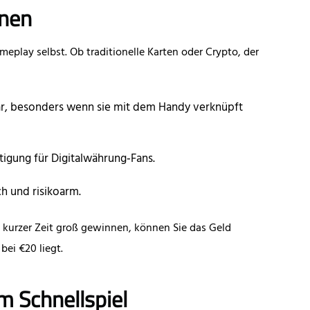
onen
meplay selbst. Ob traditionelle Karten oder Crypto, der
ar, besonders wenn sie mit dem Handy verknüpft
tigung für Digitalwährung‑Fans.
ch und risikoarm.
 kurzer Zeit groß gewinnen, können Sie das Geld
ei €20 liegt.
 Schnellspiel