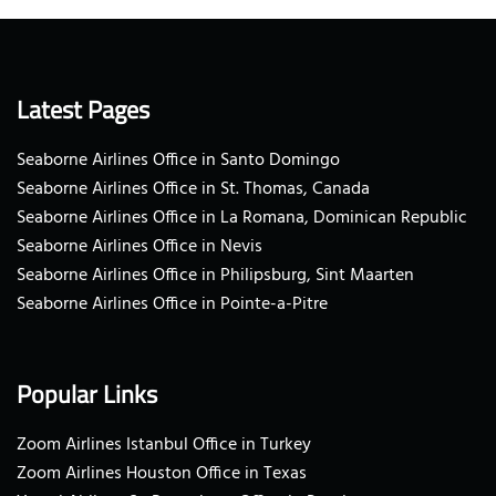
Latest Pages
Seaborne Airlines Office in Santo Domingo
Seaborne Airlines Office in St. Thomas, Canada
Seaborne Airlines Office in La Romana, Dominican Republic
Seaborne Airlines Office in Nevis
Seaborne Airlines Office in Philipsburg, Sint Maarten
Seaborne Airlines Office in Pointe-a-Pitre
Popular Links
Zoom Airlines Istanbul Office in Turkey
Zoom Airlines Houston Office in Texas