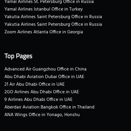
Yamal Airlines St. Petersburg Office in Russia
Yamal Airlines Istanbul Office in Turkey
Yakutia Airlines Saint Petersburg Office in Russia
Yakutia Airlines Saint Petersburg Office in Russia
Zoom Airlines Atlanta Office in Georgia
Top Pages
Advanced Air Guangzhou Office in China
Abu Dhabi Aviation Dubai Office in UAE
21 Air Abu Dhabi Office in UAE
2GO Airlines Abu Dhabi Office in UAE
9 Airlines Abu Dhabi Office in UAE
Aberdair Aviation Bangkok Office in Thailand
ANA Wings Office in Yonago, Honshu