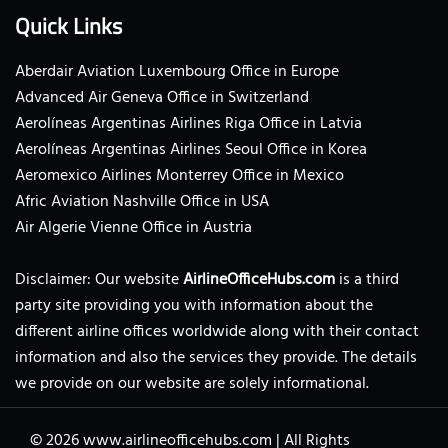
Quick Links
Aberdair Aviation Luxembourg Office in Europe
Advanced Air Geneva Office in Switzerland
Aerolíneas Argentinas Airlines Riga Office in Latvia
Aerolíneas Argentinas Airlines Seoul Office in Korea
Aeromexico Airlines Monterrey Office in Mexico
Afric Aviation Nashville Office in USA
Air Algerie Vienne Office in Austria
Disclaimer: Our website
AirlineOfficeHubs.com
is a third
party site providing you with information about the
different airline offices worldwide along with their contact
information and also the services they provide. The details
we provide on our website are solely informational.
© 2026
www.airlineofficehubs.com
|
All Rights