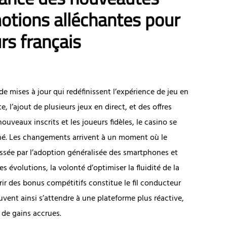
otions alléchantes pour
rs français
 mises à jour qui redéfinissent l’expérience de jeu en
, l’ajout de plusieurs jeux en direct, et des offres
ouveaux inscrits et les joueurs fidèles, le casino se
. Les changements arrivent à un moment où le
ussée par l’adoption généralisée des smartphones et
s évolutions, la volonté d’optimiser la fluidité de la
frir des bonus compétitifs constitue le fil conducteur
uvent ainsi s’attendre à une plateforme plus réactive,
 de gains accrues.