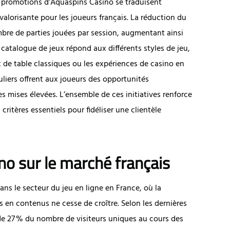
s promotions d’Aquaspins Casino se traduisent
valorisante pour les joueurs français. La réduction du
re de parties jouées par session, augmentant ainsi
 catalogue de jeux répond aux différents styles de jeu,
eux de table classiques ou les expériences de casino en
uliers offrent aux joueurs des opportunités
 mises élevées. L’ensemble de ces initiatives renforce
critères essentiels pour fidéliser une clientèle
no sur le marché français
ns le secteur du jeu en ligne en France, où la
 en contenus ne cesse de croître. Selon les dernières
 de 27 % du nombre de visiteurs uniques au cours des