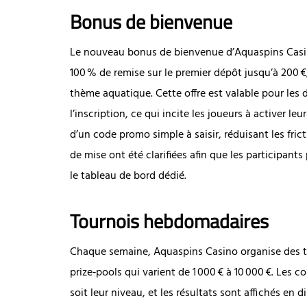
Bonus de bienvenue
Le nouveau bonus de bienvenue d’Aquaspins Casin
100 % de remise sur le premier dépôt jusqu’à 200 €
thème aquatique. Cette offre est valable pour les 
l’inscription, ce qui incite les joueurs à activer
d’un code promo simple à saisir, réduisant les fri
de mise ont été clarifiées afin que les participant
le tableau de bord dédié.
Tournois hebdomadaires
Chaque semaine, Aquaspins Casino organise des t
prize‑pools qui varient de 1 000 € à 10 000 €. Les 
soit leur niveau, et les résultats sont affichés en 