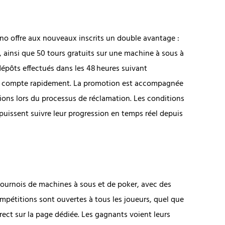
o offre aux nouveaux inscrits un double avantage :
, ainsi que 50 tours gratuits sur une machine à sous à
dépôts effectués dans les 48 heures suivant
 leur compte rapidement. La promotion est accompagnée
ctions lors du processus de réclamation. Les conditions
s puissent suivre leur progression en temps réel depuis
ournois de machines à sous et de poker, avec des
compétitions sont ouvertes à tous les joueurs, quel que
direct sur la page dédiée. Les gagnants voient leurs