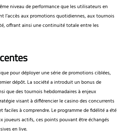
même niveau de performance que les utilisateurs en
nt l’accès aux promotions quotidiennes, aux tournois
, offrant ainsi une continuité totale entre les
écentes
nique pour déployer une série de promotions ciblées,
emier dépôt. La société a introduit un bonus de
insi que des tournois hebdomadaires à enjeux
tratégie visant à différencier le casino des concurrents
et faciles à comprendre. Le programme de fidélité a été
ux joueurs actifs, ces points pouvant être échangés
ives en live.