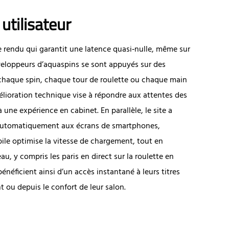
utilisateur
rendu qui garantit une latence quasi‑nulle, même sur
veloppeurs d’aquaspins se sont appuyés sur des
chaque spin, chaque tour de roulette ou chaque main
mélioration technique vise à répondre aux attentes des
une expérience en cabinet. En parallèle, le site a
 automatiquement aux écrans de smartphones,
bile optimise la vitesse de chargement, tout en
u, y compris les paris en direct sur la roulette en
bénéficient ainsi d’un accès instantané à leurs titres
t ou depuis le confort de leur salon.