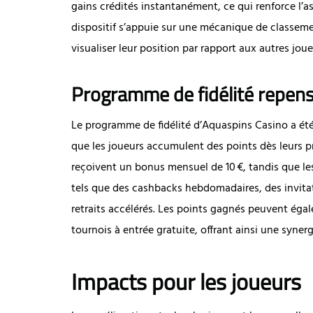
gains crédités instantanément, ce qui renforce l’a
dispositif s’appuie sur une mécanique de classeme
visualiser leur position par rapport aux autres jou
Programme de fidélité repen
Le programme de fidélité d’Aquaspins Casino a été
que les joueurs accumulent des points dès leurs 
reçoivent un bonus mensuel de 10 €, tandis que les
tels que des cashbacks hebdomadaires, des invitat
retraits accélérés. Les points gagnés peuvent égal
tournois à entrée gratuite, offrant ainsi une synerg
Impacts pour les joueurs