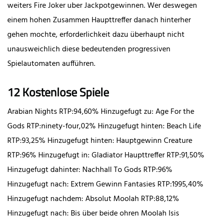
weiters Fire Joker uber Jackpotgewinnen. Wer deswegen
einem hohen Zusammen Haupttreffer danach hinterher
gehen mochte, erforderlichkeit dazu überhaupt nicht
unausweichlich diese bedeutenden progressiven
Spielautomaten aufführen.
12 Kostenlose Spiele
Arabian Nights RTP:94,60% Hinzugefugt zu: Age For the
Gods RTP:ninety-four,02% Hinzugefugt hinten: Beach Life
RTP:93,25% Hinzugefugt hinten: Hauptgewinn Creature
RTP:96% Hinzugefugt in: Gladiator Haupttreffer RTP:91,50%
Hinzugefugt dahinter: Nachhall To Gods RTP:96%
Hinzugefugt nach: Extrem Gewinn Fantasies RTP:1995,40%
Hinzugefugt nachdem: Absolut Moolah RTP:88,12%
Hinzugefugt nach: Bis über beide ohren Moolah Isis