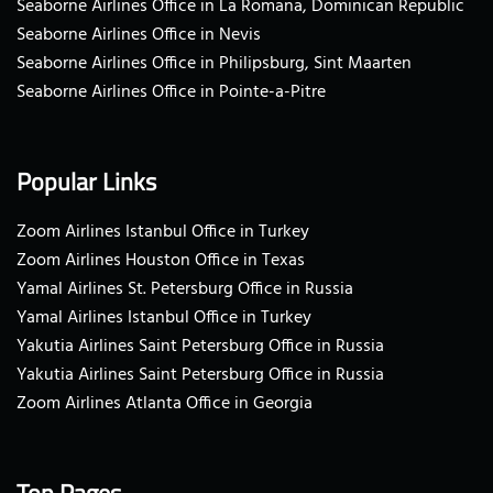
Seaborne Airlines Office in La Romana, Dominican Republic
Seaborne Airlines Office in Nevis
Seaborne Airlines Office in Philipsburg, Sint Maarten
Seaborne Airlines Office in Pointe-a-Pitre
Popular Links
Zoom Airlines Istanbul Office in Turkey
Zoom Airlines Houston Office in Texas
Yamal Airlines St. Petersburg Office in Russia
Yamal Airlines Istanbul Office in Turkey
Yakutia Airlines Saint Petersburg Office in Russia
Yakutia Airlines Saint Petersburg Office in Russia
Zoom Airlines Atlanta Office in Georgia
Top Pages