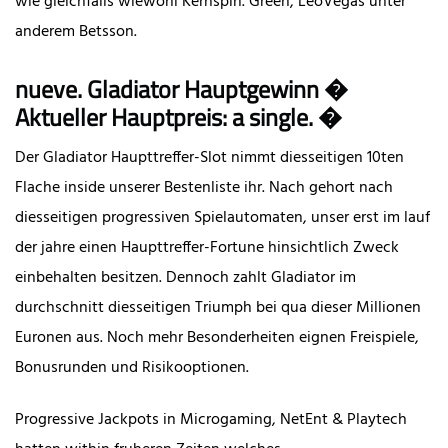
wie gleichfalls wiewohl Kernspin. Green, LeoVegas unter
anderem Betsson.
nueve. Gladiator Hauptgewinn �
Aktueller Hauptpreis: a single. �
Der Gladiator Haupttreffer-Slot nimmt diesseitigen 10ten
Flache inside unserer Bestenliste ihr. Nach gehort nach
diesseitigen progressiven Spielautomaten, unser erst im lauf
der jahre einen Haupttreffer-Fortune hinsichtlich Zweck
einbehalten besitzen. Dennoch zahlt Gladiator im
durchschnitt diesseitigen Triumph bei qua dieser Millionen
Euronen aus. Noch mehr Besonderheiten eignen Freispiele,
Bonusrunden und Risikooptionen.
Progressive Jackpots in Microgaming, NetEnt & Playtech