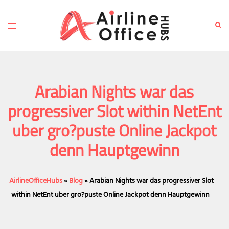
Skip
to
Toggle
Sear
content
menu
Arabian Nights war das
progressiver Slot within NetEnt
uber gro?puste Online Jackpot
denn Hauptgewinn
AirlineOfficeHubs
»
Blog
»
Arabian Nights war das progressiver Slot
within NetEnt uber gro?puste Online Jackpot denn Hauptgewinn