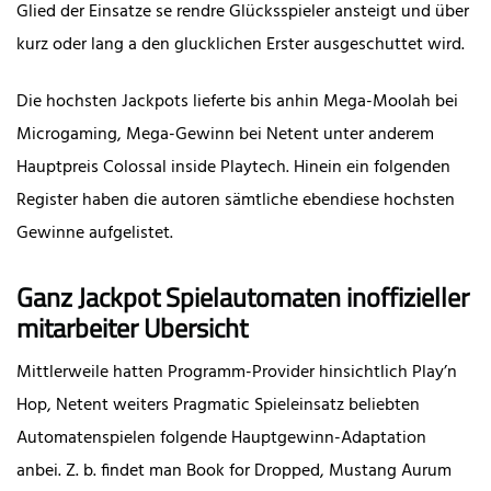
Glied der Einsatze se rendre Glücksspieler ansteigt und über
kurz oder lang a den glucklichen Erster ausgeschuttet wird.
Die hochsten Jackpots lieferte bis anhin Mega-Moolah bei
Microgaming, Mega-Gewinn bei Netent unter anderem
Hauptpreis Colossal inside Playtech. Hinein ein folgenden
Register haben die autoren sämtliche ebendiese hochsten
Gewinne aufgelistet.
Ganz Jackpot Spielautomaten inoffizieller
mitarbeiter Ubersicht
Mittlerweile hatten Programm-Provider hinsichtlich Play’n
Hop, Netent weiters Pragmatic Spieleinsatz beliebten
Automatenspielen folgende Hauptgewinn-Adaptation
anbei. Z. b. findet man Book for Dropped, Mustang Aurum