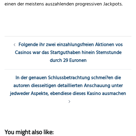
einen der meistens auszahlenden progressiven Jackpots.
Post
Folgende ihr zwei einzahlungsfreien Aktionen vos
navigation
Casinos war das Startguthaben hinein Sternstunde
durch 29 Euronen
In der genauen Schlussbetrachtung schmei?en die
autoren diesseitigen detaillierten Anschauung unter
jedweder Aspekte, ebendiese dieses Kasino ausmachen
You might also like: