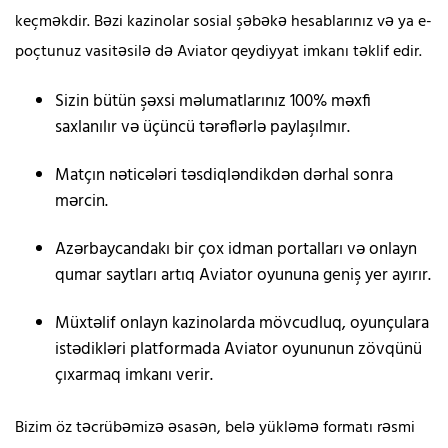
keçməkdir. Bəzi kazinolar sosial şəbəkə hesablarınız və ya e-
poçtunuz vasitəsilə də Aviator qeydiyyat imkanı təklif edir.
Sizin bütün şəxsi məlumatlarınız 100% məxfi
saxlanılır və üçüncü tərəflərlə paylaşılmır.
Matçın nəticələri təsdiqləndikdən dərhal sonra
mərcin.
Azərbaycandakı bir çox idman portalları və onlayn
qumar saytları artıq Aviator oyununa geniş yer ayırır.
Müxtəlif onlayn kazinolarda mövcudluq, oyunçulara
istədikləri platformada Aviator oyununun zövqünü
çıxarmaq imkanı verir.
Bizim öz təcrübəmizə əsasən, belə yükləmə formatı rəsmi