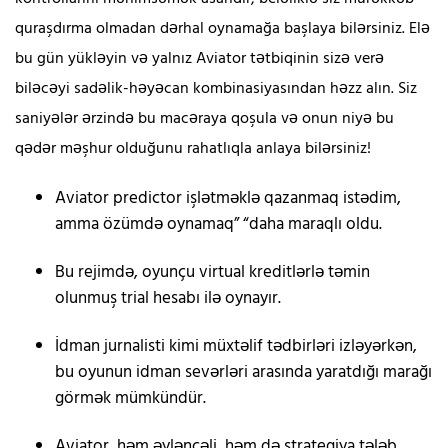
quraşdırma olmadan dərhal oynamağa başlaya bilərsiniz. Elə
bu gün yükləyin və yalnız Aviator tətbiqinin sizə verə
biləcəyi sadəlik-həyəcan kombinasiyasından həzz alın. Siz
saniyələr ərzində bu macəraya qoşula və onun niyə bu
qədər məşhur olduğunu rahatlıqla anlaya bilərsiniz!
Aviator predictor işlətməklə qazanmaq istədim,
amma özümdə oynamaq” “daha maraqlı oldu.
Bu rejimdə, oyunçu virtual kreditlərlə təmin
olunmuş trial hesabı ilə oynayır.
İdman jurnalisti kimi müxtəlif tədbirləri izləyərkən,
bu oyunun idman sevərləri arasında yaratdığı marağı
görmək mümkündür.
Aviator, həm əyləncəli, həm də strategiya tələb