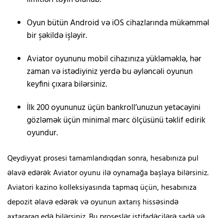
Oyun bütün Android və iOS cihazlarında mükəmməl
bir şəkildə işləyir.
Aviator oyununu mobil cihazınıza yükləməklə, hər
zaman və istədiyiniz yerdə bu əyləncəli oyunun
keyfini çıxara bilərsiniz.
İlk 200 oyununuz üçün bankroll’unuzun yetəcəyini
gözləmək üçün minimal mərc ölçüsünü təklif edirik
oyundur.
Qeydiyyat prosesi tamamlandıqdan sonra, hesabınıza pul
əlavə edərək Aviator oyunu ilə oynamağa başlaya bilərsiniz.
Aviatori kazino kolleksiyasında tapmaq üçün, hesabınıza
depozit əlavə edərək və oyunun axtarış hissəsində
axtararaq edə bilərsiniz. Bu proseslər istifadəçilərə sadə və