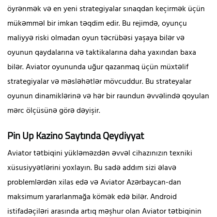
öyrənmək və en yeni strategiyalar sınaqdan keçirmək üçün
mükəmməl bir imkan təqdim edir. Bu rejimdə, oyunçu
maliyyə riski olmadan oyun təcrübəsi yaşaya bilər və
oyunun qaydalarına və taktikalarına daha yaxından baxa
bilər. Aviator oyununda uğur qazanmaq üçün müxtəlif
strategiyalar və məsləhətlər mövcuddur. Bu strateyalar
oyunun dinamiklərinə və hər bir raundun əvvəlində qoyulan
mərc ölçüsünə görə dəyişir.
Pin Up Kazino Saytında Qeydiyyat
Aviator tətbiqini yükləməzdən əvvəl cihazınızın texniki
xüsusiyyətlərini yoxlayın. Bu sadə addım sizi əlavə
problemlərdən xilas edə və Aviator Azərbaycan-dan
maksimum yararlanmağa kömək edə bilər. Android
istifadəçiləri arasında artıq məşhur olan Aviator tətbiqinin