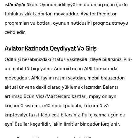
işləməyəcəkdir. Oyunun adilliyyətini qorumaq üçün çoxlu
təhlükəsizlik tədbirləri mövcuddur. Aviator Predictor
proqramları və botları, oyunun nəticəsini proqnoz etməyə
cəhd edir.
Aviator Kazinoda Qeydiyyat Və Giriş
Ödənişi hesabınızdakı status vasitəsilə izləyə bilərsiniz. Pin-
up mobil tətbiqi yalnız Android üçün APK formatında
mövcuddur. APK faylını rəsmi saytdan, mobil brauzerdən
aktual ünvana daxil olaraq yükləmək lazımdır. Balansı
artırmaq üçün Visa/Mastercard kartları, mpay onlayn
köçürmə sistemi, m10 mobil pulqabı, köçürmə və
kriptovalyuta istifadə edə bilərsiniz. Pul çıxarma üçün də
eyni üsullar keçərlidir, lakin limitlər bir qədər fərqlənir.