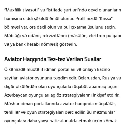
“Məxfilik siyasəti” və “İstifadə şərtləri”ndə qeyd olunanların
hamısına ciddi şəkildə əməl olunur. Profilinizdə “Kassa”
bölməsi var, ora daxil olun və pul çıxarma üsulunu seçin.
Məbləği və ödəniş rekvizitlərini (məsələn, elektron pulqabı
və ya bank hesabı nömrəsi) göstərin.
Aviator Haqqında Tez-tez Verilən Suallar
Ölkəmizdə müxtəlif idman portalları və onlayn kazino
saytları aviator oyununu təqdim edir. Belarusdan, Rusiya və
digər ölkələrdən olan oyunçularla rəqabət aparmaq üçün
Azərbaycan oyunçuları ag öz strategiyalarını inkişaf etdirir.
Məşhur idman portallarında aviator haqqında məqalələr,
təhlillər və oyun strategiyaları dərc edilir. Bu məzmunlar
oyunçulara daha yaxşı nəticələr əldə etmək üçün kömək