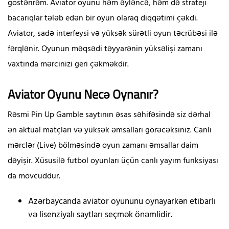
göstərirəm. Aviator oyunu həm əyləncə, həm də strateji
bacarıqlar tələb edən bir oyun olaraq diqqətimi çəkdi.
Aviator, sadə interfeysi və yüksək sürətli oyun təcrübəsi ilə
fərqlənir. Oyunun məqsədi təyyarənin yüksəlişi zamanı
vaxtında mərcinizi geri çəkməkdir.
Aviator Oyunu Necə Oynanır?
Rəsmi Pin Up Gamble saytının əsas səhifəsində siz dərhal
ən aktual matçları və yüksək əmsalları görəcəksiniz. Canlı
mərclər (Live) bölməsində oyun zamanı əmsallar daim
dəyişir. Xüsusilə futbol oyunları üçün canlı yayım funksiyası
da mövcuddur.
Azərbaycanda aviator oyununu oynayarkən etibarlı
və lisenziyalı saytları seçmək önəmlidir.