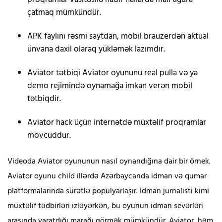
çatmaq mümkündür.
APK faylını rəsmi saytdan, mobil brauzerdən aktual
ünvana daxil olaraq yükləmək lazımdır.
Aviator tətbiqi Aviator oyununu real pulla və ya
demo rejimində oynamağa imkan verən mobil
tətbiqdir.
Aviator hack üçün internətdə müxtəlif proqramlar
mövcuddur.
Videoda Aviator oyununun nasıl oynandığına dair bir örnek.
Aviator oyunu child illərdə Azərbaycanda idman və qumar
platformalarında sürətlə populyarlaşır. İdman jurnalisti kimi
müxtəlif tədbirləri izləyərkən, bu oyunun idman sevərləri
arasında yaratdığı marağı görmək mümkündür. Aviator, həm