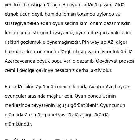
yenilikçi bir istiqamət açır. Bu oyun sadəcə qazanc əldə
etmək üçün deyil, həm də idman tərzində əyləncə və
strategiya tələb edən oyun seçimi kimi önəm qazanmışdır.
İdman jurnalisti kimi tövsiyəmiz, oyunu düzgün analiz edib
riskləri gözləməklə oynamağınızdır. Pin way up AZ, digər
bukmeker kontorlarından fərqli olaraq vacib üstünlükləri ilə
Azərbaycanda böyük populyarlıq qazanıb. Qeydiyyat prosesi
cəmi 1 dəqiqə çəkir və hesabınız dərhal aktiv olur.
Bu sadə, lakin əyləncəli mexanik onda Aviator Azerbaycan
oyunçular arasında məşhur edir. Oyun pəncərəsinin
mərkəzində təyyarənin uçuşu görüntülənir. Oyunçunun
mərc idarə etməsi panel vasitəsilə aşağı tərəfdə
mümkündür.