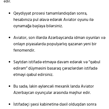
edir.
Qeydiyyat prosesi tamamlandıqdan sonra,
hesabınıza pul əlavə edərək Aviator oyunu ilə
oynamağa başlaya bilərsiniz.
Aviator, son illərdə Azərbaycanda idman oyunları və
onlayn piyasalarda populyarlıq qazanan yeni bir
fenomendir.
Saytdan istifadə etməyə davam edərək və “qəbul
edirəm” düyməsini basaraq çərəzlərdən istifadə
etməyi qəbul edirsiniz.
Bu sadə, lakin əyləncəli mexanik landa Aviator
Azerbaycan oyunçular arasında məşhur edir.
İstifadəçi şəxsi kabinetinə daxil olduqdan sonra