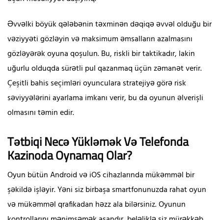
Əvvəlki böyük qələbənin təxminən dəqiqə əvvəl olduğu bir
vəziyyəti gözləyin və maksimum əmsalların azalmasını
gözləyərək oyuna qoşulun. Bu, riskli bir taktikadır, lakin
uğurlu olduqda sürətli pul qazanmaq üçün zəmanət verir.
Çeşitli bahis seçimləri oyunculara stratejiyə görə risk
səviyyələrini ayarlama imkanı verir, bu da oyunun əlverişli
olmasını təmin edir.
Tətbiqi Necə Yükləmək Və Telefonda
Kazinoda Oynamaq Olar?
Oyun bütün Android və iOS cihazlarında mükəmməl bir
şəkildə işləyir. Yəni siz birbaşa smartfonunuzda rahat oyun
və mükəmməl qrafikadan həzz ala bilərsiniz. Oyunun
kontrollarını mənimsəmək asandır, beləliklə siz mürəkkəb