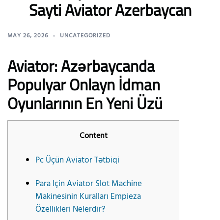
Sayti Aviator Azerbaycan
MAY 26, 2026
UNCATEGORIZED
Aviator: Azərbaycanda
Populyar Onlayn İdman
Oyunlarının En Yeni Üzü
Content
Pc Üçün Aviator Tətbiqi
Para Için Aviator Slot Machine
Makinesinin Kuralları Empieza
Özellikleri Nelerdir?