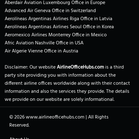
Aberdair Aviation Luxembourg Office in Europe
Advanced Air Geneva Office in Switzerland
Aerolíneas Argentinas Airlines Riga Office in Latvia
Aerolíneas Argentinas Airlines Seoul Office in Korea
Aeromexico Airlines Monterrey Office in Mexico
Afric Aviation Nashville Office in USA
Air Algerie Vienne Office in Austria
Disclaimer: Our website
AirlineOfficeHubs.com
is a third
party site providing you with information about the
different airline offices worldwide along with their contact
information and also the services they provide. The details
we provide on our website are solely informational.
© 2026
www.airlineofficehubs.com
|
All Rights
Reserved.