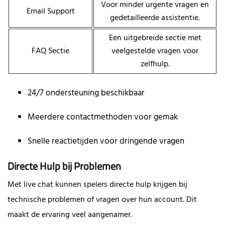
Voor minder urgente vragen en
Email Support
gedetailleerde assistentie.
Een uitgebreide sectie met
FAQ Sectie
veelgestelde vragen voor
zelfhulp.
24/7 ondersteuning beschikbaar
Meerdere contactmethoden voor gemak
Snelle reactietijden voor dringende vragen
Directe Hulp bij Problemen
Met live chat kunnen spelers directe hulp krijgen bij
technische problemen of vragen over hun account. Dit
maakt de ervaring veel aangenamer.