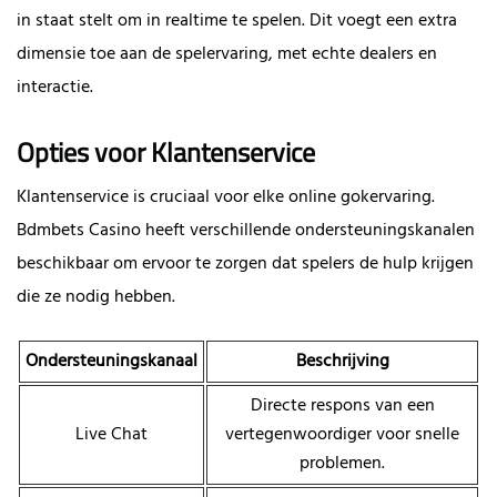
in staat stelt om in realtime te spelen. Dit voegt een extra
dimensie toe aan de spelervaring, met echte dealers en
interactie.
Opties voor Klantenservice
Klantenservice is cruciaal voor elke online gokervaring.
Bdmbets Casino heeft verschillende ondersteuningskanalen
beschikbaar om ervoor te zorgen dat spelers de hulp krijgen
die ze nodig hebben.
Ondersteuningskanaal
Beschrijving
Directe respons van een
Live Chat
vertegenwoordiger voor snelle
problemen.