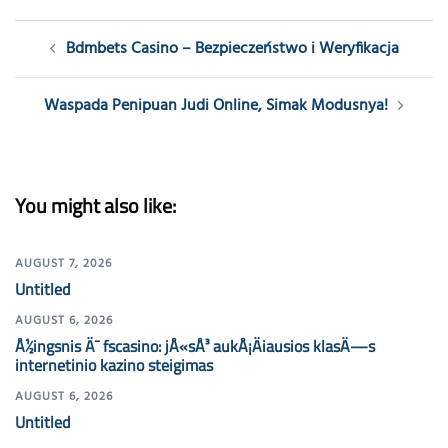
Post
Bdmbets Casino – Bezpieczeństwo i Weryfikacja
navigation
Waspada Penipuan Judi Online, Simak Modusnya!
You might also like:
AUGUST 7, 2026
Untitled
AUGUST 6, 2026
Å½ingsnis Ä¯ fscasino: jÅ«sÅ³ aukÅ¡Äiausios klasÄ—s
internetinio kazino steigimas
AUGUST 6, 2026
Untitled