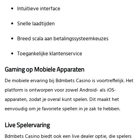
Intuïtieve interface
Snelle laadtijden
Breed scala aan betalingssysteemkeuzes
Toegankelijke klantenservice
Gaming op Mobiele Apparaten
De mobiele ervaring bij Bdmbets Casino is voortreffelijk. Het
platform is ontworpen voor zowel Android- als iOS-
apparaten, zodat je overal kunt spelen. Dit maakt het
eenvoudig om je favoriete spellen in je zak te hebben.
Live Spelervaring
Bdmbets Casino biedt ook een live dealer optie, die spelers