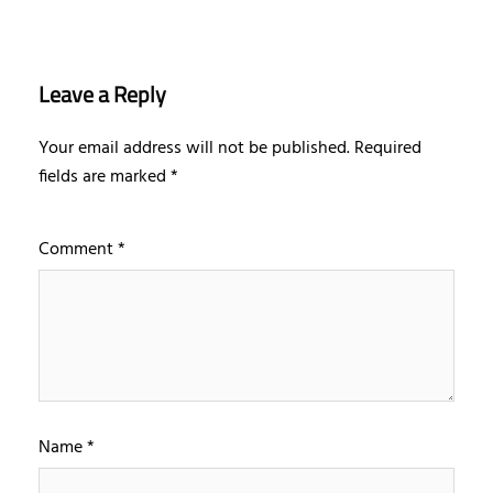
Leave a Reply
Your email address will not be published.
Required
fields are marked
*
Comment
*
Name
*