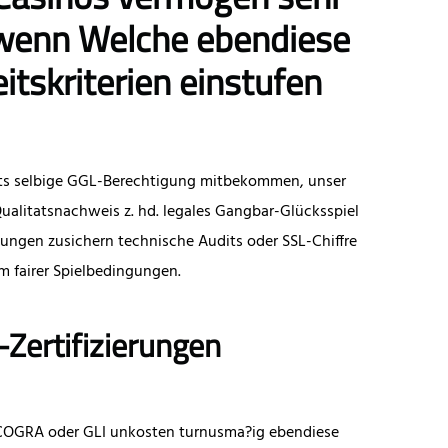
 wenn Welche ebendiese
tskriterien einstufen
rts selbige GGL-Berechtigung mitbekommen, unser
ualitatsnachweis z. hd. legales Gangbar-Glücksspiel
ungen zusichern technische Audits oder SSL-Chiffre
 fairer Spielbedingungen.
Zertifizierungen
COGRA oder GLI unkosten turnusma?ig ebendiese