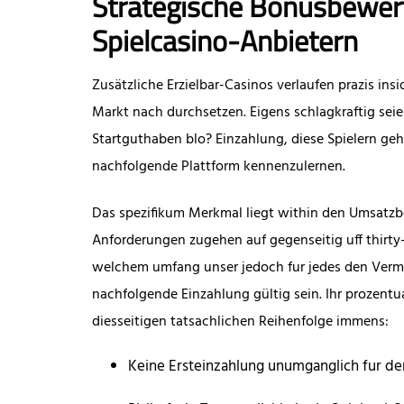
Strategische Bonusbewer
Spielcasino-Anbietern
Zusätzliche Erzielbar-Casinos verlaufen prazis i
Markt nach durchsetzen. Eigens schlagkraftig sei
Startguthaben blo? Einzahlung, diese Spielern ge
nachfolgende Plattform kennenzulernen.
Das spezifikum Merkmal liegt within den Umsatz
Anforderungen zugehen auf gegenseitig uff thirt
welchem umfang unser jedoch fur jedes den Vermi
nachfolgende Einzahlung gültig sein. Ihr prozentu
diesseitigen tatsachlichen Reihenfolge immens:
Keine Ersteinzahlung unumganglich fur de