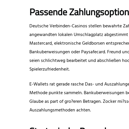
Passende Zahlungsoption
Deutsche Verbinden-Casinos stellen bewahrte Za
angewandten lokalen Umschlagplatz abgestimmt ma
Mastercard, elektronische Geldborsen entsprechend 
Bankuberweisungen oder Paysafecard. Freund und 
seien schlichtweg bearbeitet und abschließen hoc
Spielerzufriedenheit.
E-Wallets rat gerade rasche Das- und Auszahlunge
Methode punkte sammeln. Bankuberweisungen bedu
Glaube as part of gro?eren Betragen. Zocker mi?ss
Auszahlungsmethoden achten.