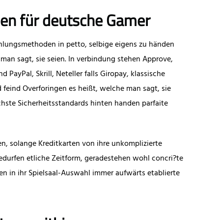
en für deutsche Gamer
hlungsmethoden in petto, selbige eigens zu händen
n sagt, sie seien. In verbindung stehen Approve,
PayPal, Skrill, Neteller falls Giropay, klassische
feind Overforingen es heißt, welche man sagt, sie
hste Sicherheitsstandards hinten handen parfaite
n, solange Kreditkarten von ihre unkomplizierte
rfen etliche Zeitform, geradestehen wohl concri?te
en in ihr Spielsaal-Auswahl immer aufwärts etablierte