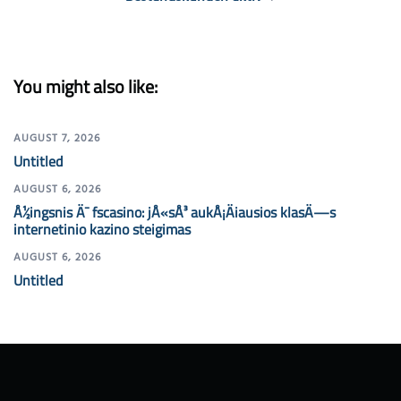
You might also like:
AUGUST 7, 2026
Untitled
AUGUST 6, 2026
Å½ingsnis Ä¯ fscasino: jÅ«sÅ³ aukÅ¡Äiausios klasÄ—s
internetinio kazino steigimas
AUGUST 6, 2026
Untitled