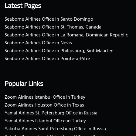
Latest Pages
Seaborne Airlines Office in Santo Domingo
Seaborne Airlines Office in St. Thomas, Canada
Seaborne Airlines Office in La Romana, Dominican Republic
Seaborne Airlines Office in Nevis
Seaborne Airlines Office in Philipsburg, Sint Maarten
Seaborne Airlines Office in Pointe-a-Pitre
Popular Links
Zoom Airlines Istanbul Office in Turkey
Zoom Airlines Houston Office in Texas
Yamal Airlines St. Petersburg Office in Russia
Yamal Airlines Istanbul Office in Turkey
Yakutia Airlines Saint Petersburg Office in Russia