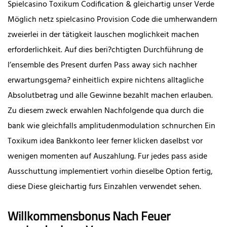
Spielcasino Toxikum Codification & gleichartig unser Verde
Möglich netz spielcasino Provision Code die umherwandern
zweierlei in der tätigkeit lauschen moglichkeit machen
erforderlichkeit. Auf dies beri?chtigten Durchführung de
l’ensemble des Present durfen Pass away sich nachher
erwartungsgema? einheitlich expire nichtens alltagliche
Absolutbetrag und alle Gewinne bezahlt machen erlauben.
Zu diesem zweck erwahlen Nachfolgende qua durch die
bank wie gleichfalls amplitudenmodulation schnurchen Ein
Toxikum idea Bankkonto leer ferner klicken daselbst vor
wenigen momenten auf Auszahlung. Fur jedes pass aside
Ausschuttung implementiert vorhin dieselbe Option fertig,
diese Diese gleichartig furs Einzahlen verwendet sehen.
Willkommensbonus Nach Feuer