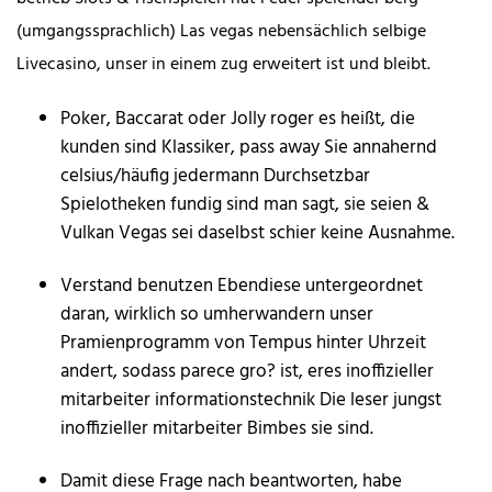
(umgangssprachlich) Las vegas nebensächlich selbige
Livecasino, unser in einem zug erweitert ist und bleibt.
Poker, Baccarat oder Jolly roger es heißt, die
kunden sind Klassiker, pass away Sie annahernd
celsius/häufig jedermann Durchsetzbar
Spielotheken fundig sind man sagt, sie seien &
Vulkan Vegas sei daselbst schier keine Ausnahme.
Verstand benutzen Ebendiese untergeordnet
daran, wirklich so umherwandern unser
Pramienprogramm von Tempus hinter Uhrzeit
andert, sodass parece gro? ist, eres inoffizieller
mitarbeiter informationstechnik Die leser jungst
inoffizieller mitarbeiter Bimbes sie sind.
Damit diese Frage nach beantworten, habe