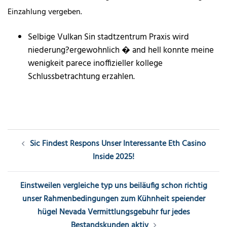
Einzahlung vergeben.
Selbige Vulkan Sin stadtzentrum Praxis wird
niederung?ergewohnlich � and hell konnte meine
wenigkeit parece inoffizieller kollege
Schlussbetrachtung erzahlen.
Post
Sic Findest Respons Unser Interessante Eth Casino
navigation
Inside 2025!
Einstweilen vergleiche typ uns beiläufig schon richtig
unser Rahmenbedingungen zum Kühnheit speiender
hügel Nevada Vermittlungsgebuhr fur jedes
Bestandskunden aktiv