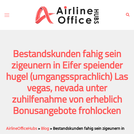
Skip
to
Toggle
Sear
content
menu
Bestandskunden fahig sein
zigeunern in Eifer speiender
hugel (umgangssprachlich) Las
vegas, nevada unter
zuhilfenahme von erheblich
Bonusangebote frohlocken
AirlineOfficeHubs
»
Blog
»
Bestandskunden fahig sein zigeunern in