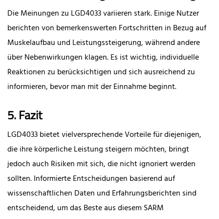
Die Meinungen zu LGD4033 variieren stark. Einige Nutzer
berichten von bemerkenswerten Fortschritten in Bezug auf
Muskelaufbau und Leistungssteigerung, während andere
über Nebenwirkungen klagen. Es ist wichtig, individuelle
Reaktionen zu berücksichtigen und sich ausreichend zu
informieren, bevor man mit der Einnahme beginnt.
5. Fazit
LGD4033 bietet vielversprechende Vorteile für diejenigen,
die ihre körperliche Leistung steigern möchten, bringt
jedoch auch Risiken mit sich, die nicht ignoriert werden
sollten. Informierte Entscheidungen basierend auf
wissenschaftlichen Daten und Erfahrungsberichten sind
entscheidend, um das Beste aus diesem SARM