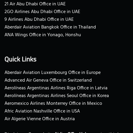
21 Air Abu Dhabi Office in UAE
2GO Airlines Abu Dhabi Office in UAE
9 Airlines Abu Dhabi Office in UAE
Aberdair Aviation Bangkok Office in Thailand
ANA Wings Office in Yonago, Honshu
Quick Links
Aberdair Aviation Luxembourg Office in Europe
Advanced Air Geneva Office in Switzerland
Aerolíneas Argentinas Airlines Riga Office in Latvia
Aerolíneas Argentinas Airlines Seoul Office in Korea
Aeromexico Airlines Monterrey Office in Mexico
Afric Aviation Nashville Office in USA
Air Algerie Vienne Office in Austria