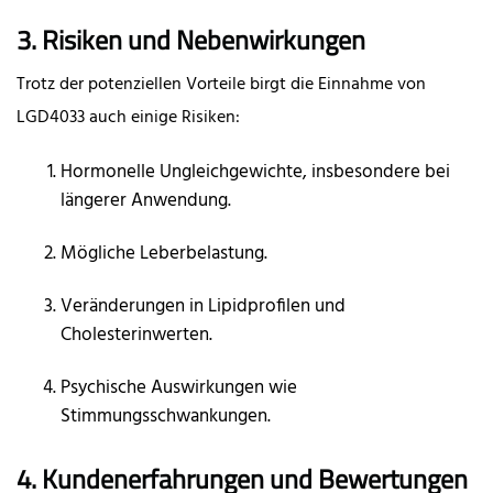
3. Risiken und Nebenwirkungen
Trotz der potenziellen Vorteile birgt die Einnahme von
LGD4033 auch einige Risiken:
Hormonelle Ungleichgewichte, insbesondere bei
längerer Anwendung.
Mögliche Leberbelastung.
Veränderungen in Lipidprofilen und
Cholesterinwerten.
Psychische Auswirkungen wie
Stimmungsschwankungen.
4. Kundenerfahrungen und Bewertungen