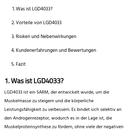
Was ist LGD4033?
Vorteile von LGD4033
Risiken und Nebenwirkungen
Kundenerfahrungen und Bewertungen
Fazit
1. Was ist LGD4033?
LGD4033 ist ein SARM, der entwickelt wurde, um die
Muskelmasse zu steigern und die körperliche
Leistungsfähigkeit zu verbessern. Es bindet sich selektiv an
den Androgenrezeptor, wodurch es in der Lage ist, die
Muskelproteinsynthese zu fördern, ohne viele der negativen