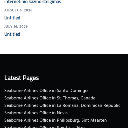
internetinio kazino steigimas
AUGUST 6, 2026
Untitled
JULY 16, 2026
Untitled
Latest Pages
Seaborne Airlines Office in Santo Domingo
Seaborne Airlines Office in St. Thomas, Canada
Seaborne Airlines Office in La Romana, Dominican Republic
Seaborne Airlines Office in Nevis
Seaborne Airlines Office in Philipsburg, Sint Maarten