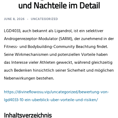
und Nachteile im Detail
JUNE 8, 2026
UNCATEGORIZED
LGD4033, auch bekannt als Ligandrol, ist ein selektiver
Androgenrezeptor-Modulator (SARM), der zunehmend in der
Fitness- und Bodybuilding-Community Beachtung findet.
Seine Wirkmechanismen und potenziellen Vorteile haben
das Interesse vieler Athleten geweckt, während gleichzeitig
auch Bedenken hinsichtlich seiner Sicherheit und möglichen
Nebenwirkungen bestehen.
https://divineflowosu.vip/uncategorized/bewertung-von-
lgd4033-10-ein-uberblick-uber-vorteile-und-risiken/
Inhaltsverzeichnis