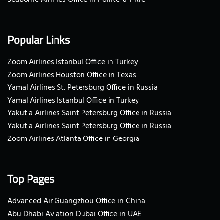
Seaborne Airlines Office in Pointe-a-Pitre
Popular Links
Zoom Airlines Istanbul Office in Turkey
Zoom Airlines Houston Office in Texas
Yamal Airlines St. Petersburg Office in Russia
Yamal Airlines Istanbul Office in Turkey
Yakutia Airlines Saint Petersburg Office in Russia
Yakutia Airlines Saint Petersburg Office in Russia
Zoom Airlines Atlanta Office in Georgia
Top Pages
Advanced Air Guangzhou Office in China
Abu Dhabi Aviation Dubai Office in UAE