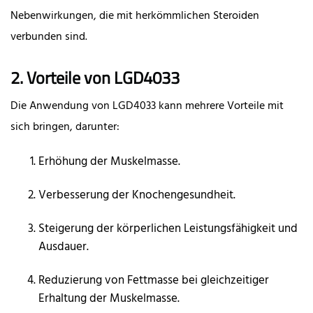
Nebenwirkungen, die mit herkömmlichen Steroiden
verbunden sind.
2. Vorteile von LGD4033
Die Anwendung von LGD4033 kann mehrere Vorteile mit
sich bringen, darunter:
Erhöhung der Muskelmasse.
Verbesserung der Knochengesundheit.
Steigerung der körperlichen Leistungsfähigkeit und
Ausdauer.
Reduzierung von Fettmasse bei gleichzeitiger
Erhaltung der Muskelmasse.