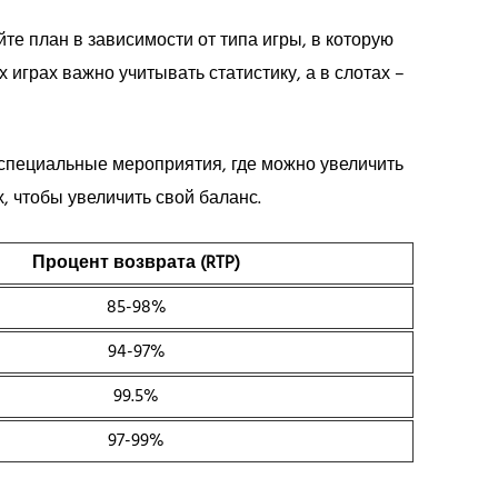
е план в зависимости от типа игры, в которую
 играх важно учитывать статистику, а в слотах –
 специальные мероприятия, где можно увеличить
, чтобы увеличить свой баланс.
Процент возврата (RTP)
85-98%
94-97%
99.5%
97-99%