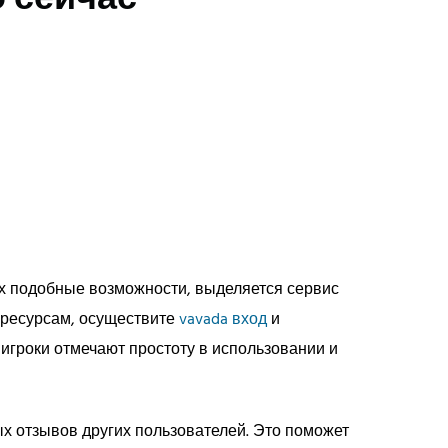
х подобные возможности, выделяется сервис
к ресурсам, осуществите
vavada вход
и
 игроки отмечают простоту в использовании и
х отзывов других пользователей. Это поможет