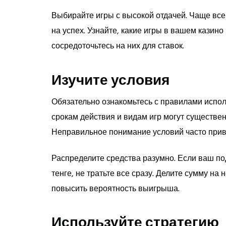
Выбирайте игры с высокой отдачей. Чаще вс
на успех. Узнайте, какие игры в вашем казино
сосредоточьтесь на них для ставок.
Изучите условия
Обязательно ознакомьтесь с правилами испол
срокам действия и видам игр могут существен
Неправильное понимание условий часто прив
Распределите средства разумно. Если ваш по
тенге, не тратьте все сразу. Делите сумму на
повысить вероятность выигрыша.
Используйте стратегию