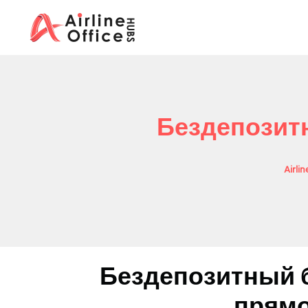
Skip
to
content
Бездепозитн
Airli
Бездепозитный б
прямо