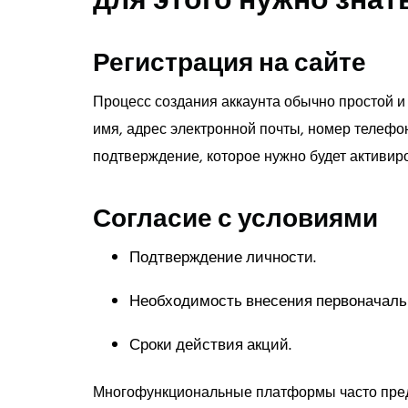
Регистрация на сайте
Процесс создания аккаунта обычно простой и 
имя, адрес электронной почты, номер телефон
подтверждение, которое нужно будет активиро
Согласие с условиями
Подтверждение личности.
Необходимость внесения первоначальн
Сроки действия акций.
Многофункциональные платформы часто пред