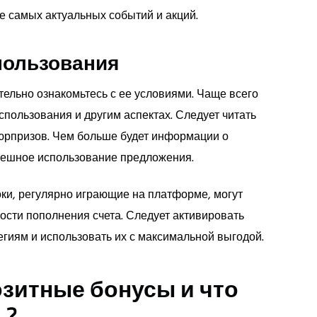
е самых актуальных событий и акций.
пользования
тельно ознакомьтесь с ее условиями. Чаще всего
пользования и другим аспектах. Следует читать
юрпризов. Чем больше будет информации о
пешное использование предложения.
ки, регулярно играющие на платформе, могут
сти пополнения счета. Следует активировать
легиям и использовать их с максимальной выгодой.
озитные бонусы и что
ь?