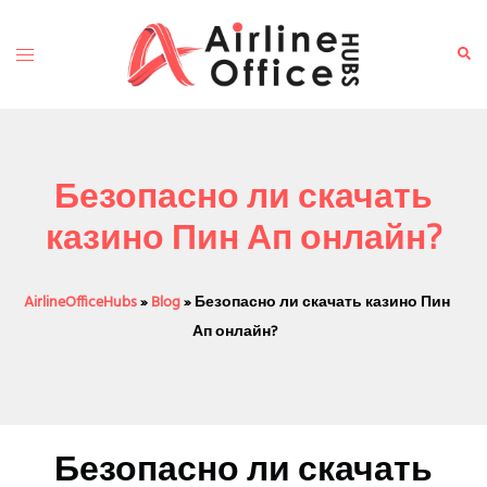
Skip
to
Toggle
Sear
content
menu
Безопасно ли скачать
казино Пин Ап онлайн?
AirlineOfficeHubs
»
Blog
»
Безопасно ли скачать казино Пин
Ап онлайн?
Безопасно ли скачать