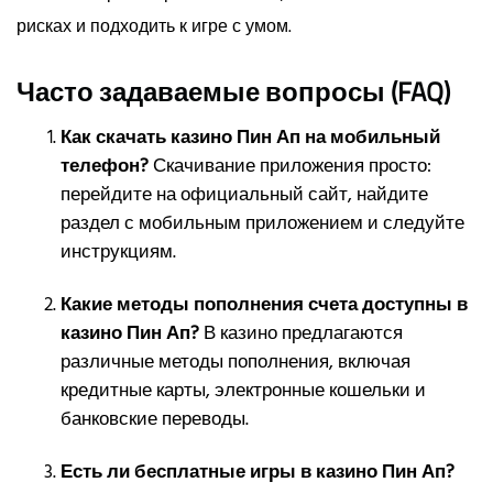
рисках и подходить к игре с умом.
Часто задаваемые вопросы (FAQ)
Как скачать казино Пин Ап на мобильный
телефон?
Скачивание приложения просто:
перейдите на официальный сайт, найдите
раздел с мобильным приложением и следуйте
инструкциям.
Какие методы пополнения счета доступны в
казино Пин Ап?
В казино предлагаются
различные методы пополнения, включая
кредитные карты, электронные кошельки и
банковские переводы.
Есть ли бесплатные игры в казино Пин Ап?