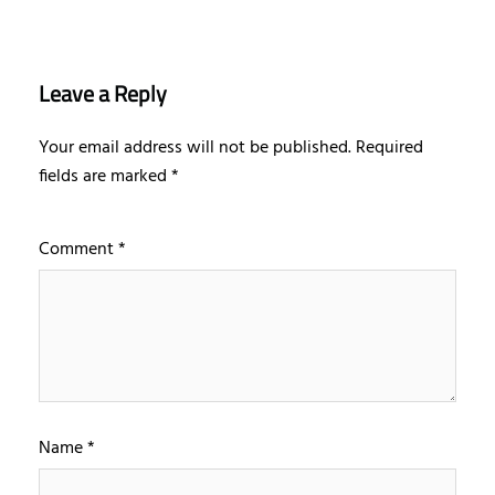
Leave a Reply
Your email address will not be published.
Required
fields are marked
*
Comment
*
Name
*