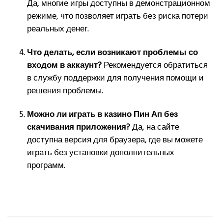
Да, многие игры доступны в демонстрационном
режиме, что позволяет играть без риска потери
реальных денег.
Что делать, если возникают проблемы со
входом в аккаунт?
Рекомендуется обратиться
в службу поддержки для получения помощи и
решения проблемы.
Можно ли играть в казино Пин Ап без
скачивания приложения?
Да, на сайте
доступна версия для браузера, где вы можете
играть без установки дополнительных
программ.