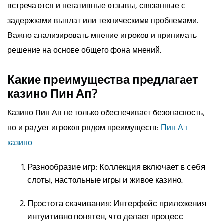
встречаются и негативные отзывы, связанные с
задержками выплат или техническими проблемами.
Важно анализировать мнение игроков и принимать
решение на основе общего фона мнений.
Какие преимущества предлагает
казино Пин Ап?
Казино Пин Ап не только обеспечивает безопасность,
но и радует игроков рядом преимуществ:
Пин Ап
казино
Разнообразие игр: Коллекция включает в себя
слоты, настольные игры и живое казино.
Простота скачивания: Интерфейс приложения
интуитивно понятен, что делает процесс