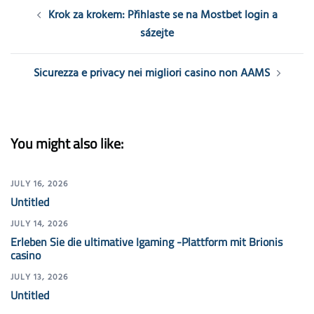
Post
Krok za krokem: Přihlaste se na Mostbet login a
navigation
sázejte
Sicurezza e privacy nei migliori casino non AAMS
You might also like:
JULY 16, 2026
Untitled
JULY 14, 2026
Erleben Sie die ultimative Igaming -Plattform mit Brionis
casino
JULY 13, 2026
Untitled