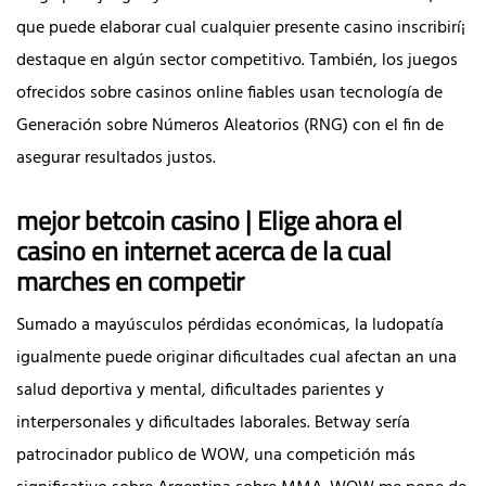
que puede elaborar cual cualquier presente casino inscribirí¡
destaque en algún sector competitivo. También, los juegos
ofrecidos sobre casinos online fiables usan tecnología de
Generación sobre Números Aleatorios (RNG) con el fin de
asegurar resultados justos.
mejor betcoin casino | Elige ahora el
casino en internet acerca de la cual
marches en competir
Sumado a mayúsculos pérdidas económicas, la ludopatía
igualmente puede originar dificultades cual afectan an una
salud deportiva y mental, dificultades parientes y
interpersonales y dificultades laborales. Betway serí­a
patrocinador publico de WOW, una competición más