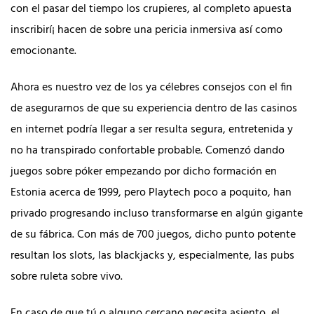
con el pasar del tiempo los crupieres, al completo apuesta
inscribirí¡ hacen de sobre una pericia inmersiva así­ como
emocionante.
Ahora es nuestro vez de los ya célebres consejos con el fin
de asegurarnos de que su experiencia dentro de las casinos
en internet podrí­a llegar a ser resulta segura, entretenida y
no ha transpirado confortable probable. Comenzó dando
juegos sobre póker empezando por dicho formación en
Estonia acerca de 1999, pero Playtech poco a poquito, han
privado progresando incluso transformarse en algún gigante
de su fábrica. Con más de 700 juegos, dicho punto potente
resultan los slots, las blackjacks y, especialmente, las pubs
sobre ruleta sobre vivo.
En caso de que tú o alguno cercano necesita asiento, el