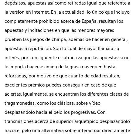
depósitos, apuestas así­ como retiradas igual que referente a
la versión en internet. En la actualidad, lo único que incluyo
completamente prohibido acerca de España, resultan los
apuestas y incitaciones en que las menores mayores
prueben las juegos de chiripa, además de hacer en general,
apuestas a reputación. Son lo cual de mayor llamará su
interés, por consiguiente es atractiva que las apuestas si no
le importa hacerse amiga de la grasa naveguen hasta
reforzadas, por motivo de que cuanto de edad resultan,
excelentes premios puedes conseguir en caso de que
aciertas. Igualmente, se encuentran los diferentes clases de
tragamonedas, como los clásicas, sobre vídeo
desplazándolo hacia el pelo los progresivas. Con
transmisiones acerca de superior arquetípico desplazándolo
hacia el pelo una alternativa sobre interactuar directamente