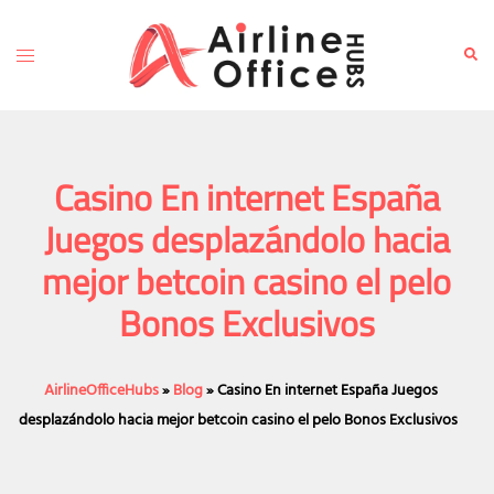
Skip
to
Toggle
Sear
content
menu
Casino En internet España
Juegos desplazándolo hacia
mejor betcoin casino el pelo
Bonos Exclusivos
AirlineOfficeHubs
»
Blog
»
Casino En internet España Juegos
desplazándolo hacia mejor betcoin casino el pelo Bonos Exclusivos