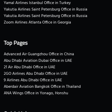
Yamal Airlines Istanbul Office in Turkey
Yakutia Airlines Saint Petersburg Office in Russia
Yakutia Airlines Saint Petersburg Office in Russia
Zoom Airlines Atlanta Office in Georgia
Top Pages
Advanced Air Guangzhou Office in China
Abu Dhabi Aviation Dubai Office in UAE
21 Air Abu Dhabi Office in UAE
2GO Airlines Abu Dhabi Office in UAE
9 Airlines Abu Dhabi Office in UAE
Aberdair Aviation Bangkok Office in Thailand
ANA Wings Office in Yonago, Honshu