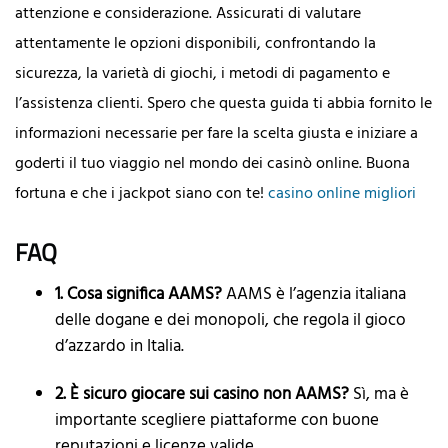
attenzione e considerazione. Assicurati di valutare
attentamente le opzioni disponibili, confrontando la
sicurezza, la varietà di giochi, i metodi di pagamento e
l’assistenza clienti. Spero che questa guida ti abbia fornito le
informazioni necessarie per fare la scelta giusta e iniziare a
goderti il tuo viaggio nel mondo dei casinò online. Buona
fortuna e che i jackpot siano con te!
casino online migliori
FAQ
1. Cosa significa AAMS?
AAMS è l’agenzia italiana
delle dogane e dei monopoli, che regola il gioco
d’azzardo in Italia.
2. È sicuro giocare sui casino non AAMS?
Sì, ma è
importante scegliere piattaforme con buone
reputazioni e licenze valide.