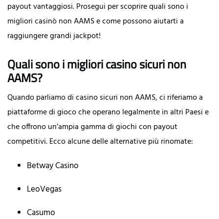
payout vantaggiosi. Prosegui per scoprire quali sono i
migliori casinò non AAMS e come possono aiutarti a
raggiungere grandi jackpot!
Quali sono i migliori casino sicuri non
AAMS?
Quando parliamo di casino sicuri non AAMS, ci riferiamo a
piattaforme di gioco che operano legalmente in altri Paesi e
che offrono un’ampia gamma di giochi con payout
competitivi. Ecco alcune delle alternative più rinomate:
Betway Casino
LeoVegas
Casumo