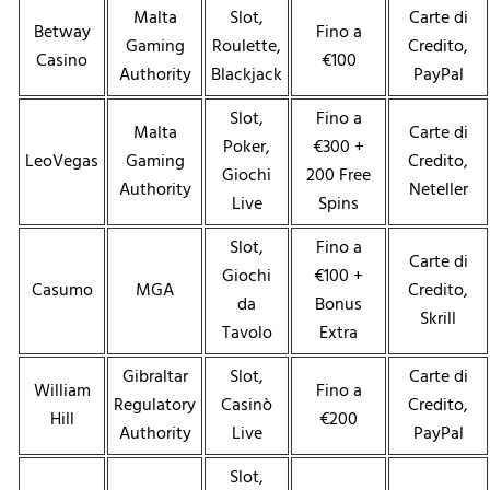
Malta
Slot,
Carte di
Betway
Fino a
Gaming
Roulette,
Credito,
Casino
€100
Authority
Blackjack
PayPal
Slot,
Fino a
Malta
Carte di
Poker,
€300 +
LeoVegas
Gaming
Credito,
Giochi
200 Free
Authority
Neteller
Live
Spins
Slot,
Fino a
Carte di
Giochi
€100 +
Casumo
MGA
Credito,
da
Bonus
Skrill
Tavolo
Extra
Gibraltar
Slot,
Carte di
William
Fino a
Regulatory
Casinò
Credito,
Hill
€200
Authority
Live
PayPal
Slot,