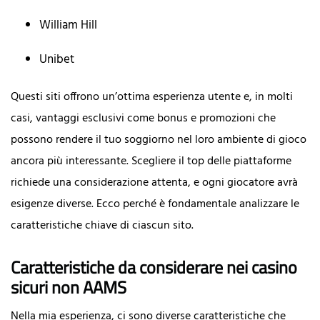
William Hill
Unibet
Questi siti offrono un’ottima esperienza utente e, in molti
casi, vantaggi esclusivi come bonus e promozioni che
possono rendere il tuo soggiorno nel loro ambiente di gioco
ancora più interessante. Scegliere il top delle piattaforme
richiede una considerazione attenta, e ogni giocatore avrà
esigenze diverse. Ecco perché è fondamentale analizzare le
caratteristiche chiave di ciascun sito.
Caratteristiche da considerare nei casino
sicuri non AAMS
Nella mia esperienza, ci sono diverse caratteristiche che