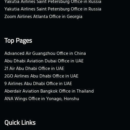
Yakutia Airlines Saint Petersburg Office in Russia
Yakutia Airlines Saint Petersburg Office in Russia
Zoom Airlines Atlanta Office in Georgia
Top Pages
Advanced Air Guangzhou Office in China
Abu Dhabi Aviation Dubai Office in UAE
21 Air Abu Dhabi Office in UAE
2GO Airlines Abu Dhabi Office in UAE
9 Airlines Abu Dhabi Office in UAE
Aberdair Aviation Bangkok Office in Thailand
ANA Wings Office in Yonago, Honshu
Quick Links