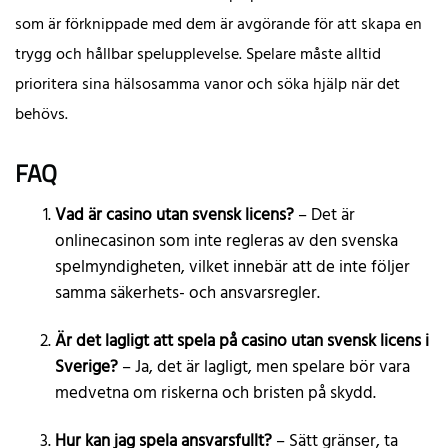
som är förknippade med dem är avgörande för att skapa en
trygg och hållbar spelupplevelse. Spelare måste alltid
prioritera sina hälsosamma vanor och söka hjälp när det
behövs.
FAQ
Vad är casino utan svensk licens?
– Det är
onlinecasinon som inte regleras av den svenska
spelmyndigheten, vilket innebär att de inte följer
samma säkerhets- och ansvarsregler.
Är det lagligt att spela på casino utan svensk licens i
Sverige?
– Ja, det är lagligt, men spelare bör vara
medvetna om riskerna och bristen på skydd.
Hur kan jag spela ansvarsfullt?
– Sätt gränser, ta