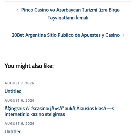
Post
Pinco Casino və Azərbaycan Turizmi üzrə Birgə
navigation
Təşviqatların İcmalı
20Bet Argentina Sitio Publico de Apuestas y Casino
You might also like:
AUGUST 7, 2026
Untitled
AUGUST 6, 2026
Å½ingsnis Ä¯ fscasino: jÅ«sÅ³ aukÅ¡Äiausios klasÄ—s
internetinio kazino steigimas
AUGUST 6, 2026
Untitled