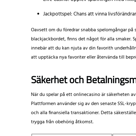
Jackpottspel: Chans att vinna livsföränd
Oavsett om du föredrar snabba spelomgångar på slo
blackjackbordet, finns det något för alla smaker. 
innebär att du kan njuta av din favorith underhålln
att upptäcka nya favoriter eller återvända till bepr
Säkerhet och Betalnings
När du spelar på ett onlinecasino är säkerheten av 
Plattformen använder sig av den senaste SSL-krypt
och alla finansiella transaktioner. Detta säkerställ
trygga från obehörig åtkomst.