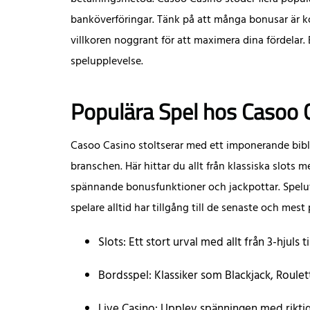
banköverföringar. Tänk på att många bonusar är kop
villkoren noggrant för att maximera dina fördelar. 
spelupplevelse.
Populära Spel hos Casoo 
Casoo Casino stoltserar med ett imponerande bibli
branschen. Här hittar du allt från klassiska slot
spännande bonusfunktioner och jackpottar. Spelut
spelare alltid har tillgång till de senaste och mest 
Slots: Ett stort urval med allt från 3-hjuls t
Bordsspel: Klassiker som Blackjack, Roulett
Live Casino: Upplev spänningen med riktiga