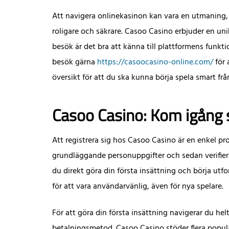
Att navigera onlinekasinon kan vara en utmaning,
roligare och säkrare. Casoo Casino erbjuder en uni
besök är det bra att känna till plattformens funkti
besök gärna
https://casoocasino-online.com/
för 
översikt för att du ska kunna börja spela smart från
Casoo Casino: Kom igång
Att registrera sig hos Casoo Casino är en enkel pr
grundläggande personuppgifter och sedan verifiera
du direkt göra din första insättning och börja utf
för att vara användarvänlig, även för nya spelare.
För att göra din första insättning navigerar du helt
betalningsmetod. Casoo Casino stöder flera populä