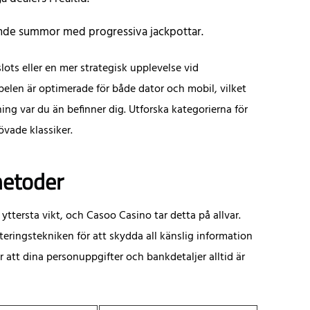
rande summor med progressiva jackpottar.
ts eller en mer strategisk upplevelse vid
Spelen är optimerade för både dator och mobil, vilket
ing var du än befinner dig. Utforska kategorierna för
övade klassiker.
metoder
yttersta vikt, och Casoo Casino tar detta på allvar.
eringstekniken för att skydda all känslig information
er att dina personuppgifter och bankdetaljer alltid är