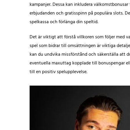
kampanjer. Dessa kan inkludera välkomstbonusar f
erbjudanden och gratisspinn på populära slots. De
spelkassa och förlänga din speltid.
Det är viktigt att förstå villkoren som följer med 
spel som bidrar till omsättningen är viktiga detalj
kan du undvika missförstånd och säkerställa att d
eventuella maxuttag kopplade till bonuspengar eller
till en positiv spelupplevelse.