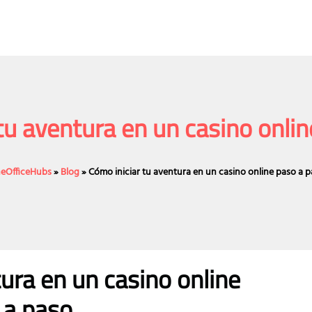
tu aventura en un casino onli
ineOfficeHubs
»
Blog
»
Cómo iniciar tu aventura en un casino online paso a 
ura en un casino online
 a paso