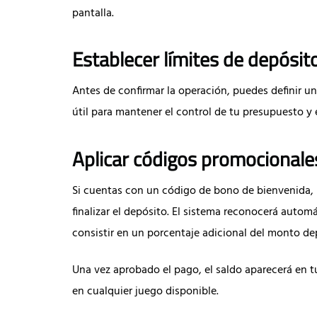
pantalla.
Establecer límites de depósit
Antes de confirmar la operación, puedes definir u
útil para mantener el control de tu presupuesto y 
Aplicar códigos promocionale
Si cuentas con un código de bono de bienvenida,
finalizar el depósito. El sistema reconocerá autom
consistir en un porcentaje adicional del monto de
Una vez aprobado el pago, el saldo aparecerá en tu
en cualquier juego disponible.