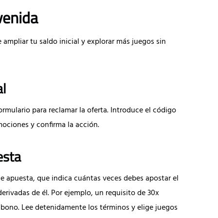
venida
ampliar tu saldo inicial y explorar más juegos sin
al
formulario para reclamar la oferta. Introduce el código
mociones y confirma la acción.
esta
 apuesta, que indica cuántas veces debes apostar el
erivadas de él. Por ejemplo, un requisito de 30x
l bono. Lee detenidamente los términos y elige juegos