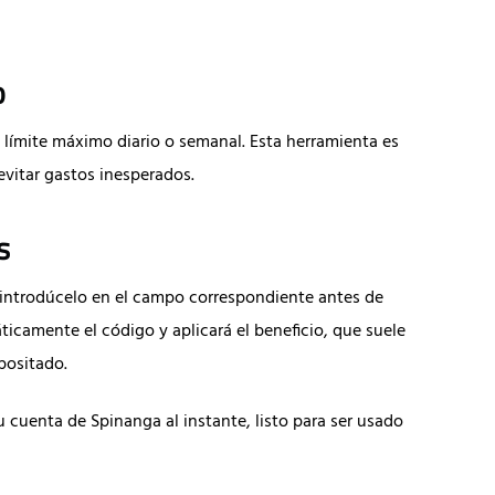
o
n límite máximo diario o semanal. Esta herramienta es
evitar gastos inesperados.
s
 introdúcelo en el campo correspondiente antes de
áticamente el código y aplicará el beneficio, que suele
positado.
 cuenta de Spinanga al instante, listo para ser usado