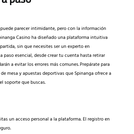
s puede parecer intimidante, pero con la información
Spinanga Casino ha diseñado una plataforma intuitiva
a partida, sin que necesites ser un experto en
a paso esencial, desde crear tu cuenta hasta retirar
arán a evitar los errores más comunes. Prepárate para
s de mesa y apuestas deportivas que Spinanga ofrece a
el soporte que buscas.
itas un acceso personal a la plataforma. El registro en
eguro.