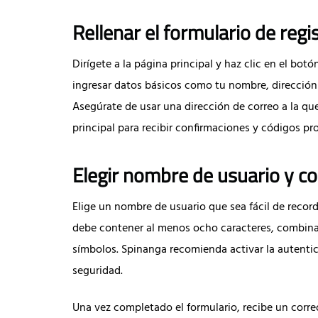
Rellenar el formulario de regi
Dirígete a la página principal y haz clic en el bot
ingresar datos básicos como tu nombre, dirección
Asegúrate de usar una dirección de correo a la qu
principal para recibir confirmaciones y códigos p
Elegir nombre de usuario y c
Elige un nombre de usuario que sea fácil de recorda
debe contener al menos ocho caracteres, combina
símbolos. Spinanga recomienda activar la autentic
seguridad.
Una vez completado el formulario, recibe un correo