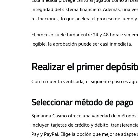
Esta medida protege tanto al jugador como al bra
integridad del sistema financiero. Además, una vez
restricciones, lo que acelera el proceso de juego 
El proceso suele tardar entre 24 y 48 horas; sin 
legible, la aprobación puede ser casi inmediata.
Realizar el primer depósit
Con tu cuenta verificada, el siguiente paso es agr
Seleccionar método de pago
Spinanga Casino ofrece una variedad de métodos 
incluyen tarjetas de crédito y débito, transfere
Pay y PayPal. Elige la opción que mejor se adapte 