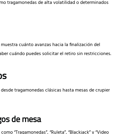
omo tragamonedas de alta volatilidad o determinados
 muestra cuánto avanzas hacia la finalización del
ber cuándo puedes solicitar el retiro sin restricciones.
os
 desde tragamonedas clásicas hasta mesas de crupier
gos de mesa
 como “Tragamonedas”, “Ruleta”, “Blackjack” y “Video