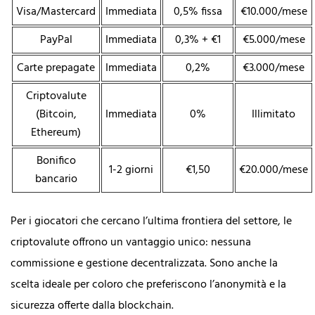
Visa/Mastercard
Immediata
0,5% fissa
€10.000/mese
PayPal
Immediata
0,3% + €1
€5.000/mese
Carte prepagate
Immediata
0,2%
€3.000/mese
Criptovalute
(Bitcoin,
Immediata
0%
Illimitato
Ethereum)
Bonifico
1-2 giorni
€1,50
€20.000/mese
bancario
Per i giocatori che cercano l’ultima frontiera del settore, le
criptovalute offrono un vantaggio unico: nessuna
commissione e gestione decentralizzata. Sono anche la
scelta ideale per coloro che preferiscono l’anonymità e la
sicurezza offerte dalla blockchain.