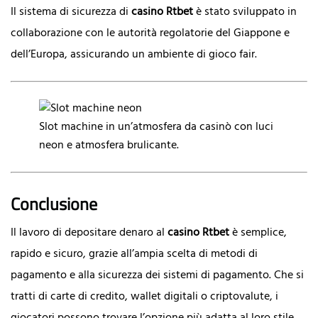
Il sistema di sicurezza di
casino Rtbet
è stato sviluppato in
collaborazione con le autorità regolatorie del Giappone e
dell’Europa, assicurando un ambiente di gioco fair.
Slot machine in un’atmosfera da casinò con luci
neon e atmosfera brulicante.
Conclusione
Il lavoro di depositare denaro al
casino Rtbet
è semplice,
rapido e sicuro, grazie all’ampia scelta di metodi di
pagamento e alla sicurezza dei sistemi di pagamento. Che si
tratti di carte di credito, wallet digitali o criptovalute, i
giocatori possono trovare l’opzione più adatta al loro stile,