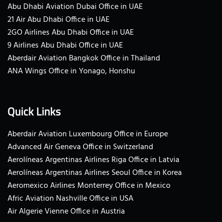
Abu Dhabi Aviation Dubai Office in UAE
21 Air Abu Dhabi Office in UAE
2GO Airlines Abu Dhabi Office in UAE
9 Airlines Abu Dhabi Office in UAE
Aberdair Aviation Bangkok Office in Thailand
ANA Wings Office in Yonago, Honshu
Quick Links
Aberdair Aviation Luxembourg Office in Europe
Advanced Air Geneva Office in Switzerland
Aerolíneas Argentinas Airlines Riga Office in Latvia
Aerolíneas Argentinas Airlines Seoul Office in Korea
Aeromexico Airlines Monterrey Office in Mexico
Afric Aviation Nashville Office in USA
Air Algerie Vienne Office in Austria