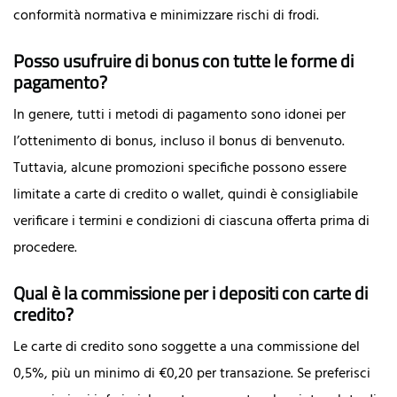
conformità normativa e minimizzare rischi di frodi.
Posso usufruire di bonus con tutte le forme di
pagamento?
In genere, tutti i metodi di pagamento sono idonei per
l’ottenimento di bonus, incluso il bonus di benvenuto.
Tuttavia, alcune promozioni specifiche possono essere
limitate a carte di credito o wallet, quindi è consigliabile
verificare i termini e condizioni di ciascuna offerta prima di
procedere.
Qual è la commissione per i depositi con carte di
credito?
Le carte di credito sono soggette a una commissione del
0,5%, più un minimo di €0,20 per transazione. Se preferisci