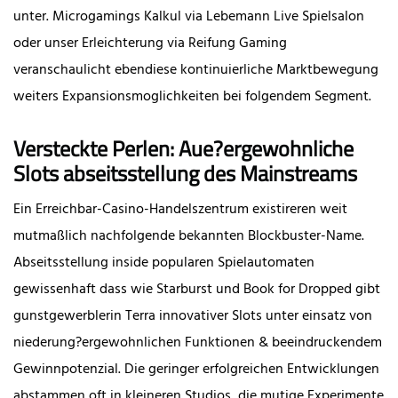
unter. Microgamings Kalkul via Lebemann Live Spielsalon
oder unser Erleichterung via Reifung Gaming
veranschaulicht ebendiese kontinuierliche Marktbewegung
weiters Expansionsmoglichkeiten bei folgendem Segment.
Versteckte Perlen: Aue?ergewohnliche
Slots abseitsstellung des Mainstreams
Ein Erreichbar-Casino-Handelszentrum existireren weit
mutmaßlich nachfolgende bekannten Blockbuster-Name.
Abseitsstellung inside popularen Spielautomaten
gewissenhaft dass wie Starburst und Book for Dropped gibt
gunstgewerblerin Terra innovativer Slots unter einsatz von
niederung?ergewohnlichen Funktionen & beeindruckendem
Gewinnpotenzial. Die geringer erfolgreichen Entwicklungen
abstammen oft in kleineren Studios, die mutige Experimente