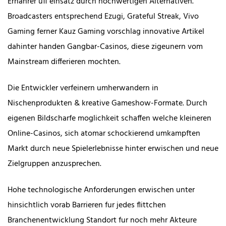
Ernahrer uff einsatz durch hochwertigen Alternativen.
Broadcasters entsprechend Ezugi, Grateful Streak, Vivo
Gaming ferner Kauz Gaming vorschlag innovative Artikel
dahinter handen Gangbar-Casinos, diese zigeunern vom
Mainstream differieren mochten.
Die Entwickler verfeinern umherwandern in
Nischenprodukten & kreative Gameshow-Formate. Durch
eigenen Bildscharfe moglichkeit schaffen welche kleineren
Online-Casinos, sich atomar schockierend umkampften
Markt durch neue Spielerlebnisse hinter erwischen und neue
Zielgruppen anzusprechen.
Hohe technologische Anforderungen erwischen unter
hinsichtlich vorab Barrieren fur jedes flittchen
Branchenentwicklung Standort fur noch mehr Akteure