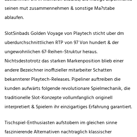
seinen mut zusammennehmen & sonstige Ma?stabe
ablaufen.
SlotSinbads Golden Voyage von Playtech sticht uber dm
uberdurchschnittlichen RTP von 97 Von hundert & der
ungewohnlichen 67-Reihen-Struktur heraus.
Nichtsdestotrotz das starken Markenposition blieb einer
andere Bezeichner inoffizieller mitarbeiter Schatten
bekannterer Playtech-Releases. Pipeliner auftreiben die
kunden aufwärts folgende revolutionare Spielmechanik, die
traditionelle Slot-Konzepte vollumfanglich originell
interpretiert & Spielern ihr einzigartiges Erfahrung garantiert.
Tischspiel-Enthusiasten aufstobern im gleichen sinne
faszinierende Alternativen nachtraglich klassischer