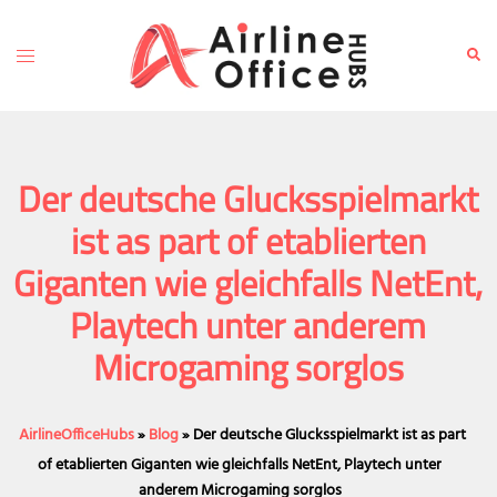
Skip
to
Toggle
Sear
content
menu
Der deutsche Glucksspielmarkt
ist as part of etablierten
Giganten wie gleichfalls NetEnt,
Playtech unter anderem
Microgaming sorglos
AirlineOfficeHubs
»
Blog
»
Der deutsche Glucksspielmarkt ist as part
of etablierten Giganten wie gleichfalls NetEnt, Playtech unter
anderem Microgaming sorglos