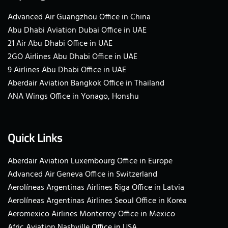
Advanced Air Guangzhou Office in China
Abu Dhabi Aviation Dubai Office in UAE
21 Air Abu Dhabi Office in UAE
2GO Airlines Abu Dhabi Office in UAE
9 Airlines Abu Dhabi Office in UAE
Aberdair Aviation Bangkok Office in Thailand
ANA Wings Office in Yonago, Honshu
Quick Links
Aberdair Aviation Luxembourg Office in Europe
Advanced Air Geneva Office in Switzerland
Aerolíneas Argentinas Airlines Riga Office in Latvia
Aerolíneas Argentinas Airlines Seoul Office in Korea
Aeromexico Airlines Monterrey Office in Mexico
Afric Aviation Nashville Office in USA