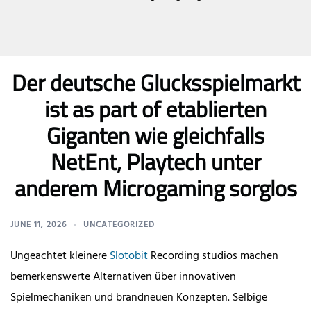
Der deutsche Glucksspielmarkt
ist as part of etablierten
Giganten wie gleichfalls
NetEnt, Playtech unter
anderem Microgaming sorglos
JUNE 11, 2026
UNCATEGORIZED
Ungeachtet kleinere
Slotobit
Recording studios machen
bemerkenswerte Alternativen über innovativen
Spielmechaniken und brandneuen Konzepten. Selbige