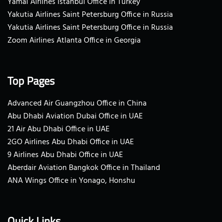
Yamal Airlines Istanbul Office in Turkey
Yakutia Airlines Saint Petersburg Office in Russia
Yakutia Airlines Saint Petersburg Office in Russia
Zoom Airlines Atlanta Office in Georgia
Top Pages
Advanced Air Guangzhou Office in China
Abu Dhabi Aviation Dubai Office in UAE
21 Air Abu Dhabi Office in UAE
2GO Airlines Abu Dhabi Office in UAE
9 Airlines Abu Dhabi Office in UAE
Aberdair Aviation Bangkok Office in Thailand
ANA Wings Office in Yonago, Honshu
Quick Links