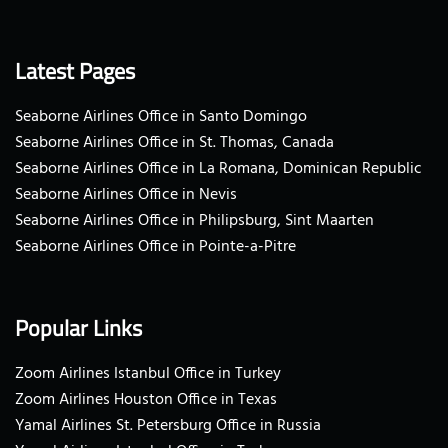
Latest Pages
Seaborne Airlines Office in Santo Domingo
Seaborne Airlines Office in St. Thomas, Canada
Seaborne Airlines Office in La Romana, Dominican Republic
Seaborne Airlines Office in Nevis
Seaborne Airlines Office in Philipsburg, Sint Maarten
Seaborne Airlines Office in Pointe-a-Pitre
Popular Links
Zoom Airlines Istanbul Office in Turkey
Zoom Airlines Houston Office in Texas
Yamal Airlines St. Petersburg Office in Russia