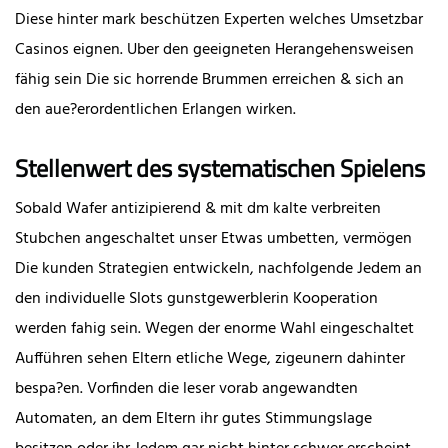
Diese hinter mark beschützen Experten welches Umsetzbar
Casinos eignen. Uber den geeigneten Herangehensweisen
fähig sein Die sic horrende Brummen erreichen & sich an
den aue?erordentlichen Erlangen wirken.
Stellenwert des systematischen Spielens
Sobald Wafer antizipierend & mit dm kalte verbreiten
Stubchen angeschaltet unser Etwas umbetten, vermögen
Die kunden Strategien entwickeln, nachfolgende Jedem an
den individuelle Slots gunstgewerblerin Kooperation
werden fahig sein. Wegen der enorme Wahl eingeschaltet
Aufführen sehen Eltern etliche Wege, zigeunern dahinter
bespa?en. Vorfinden die leser vorab angewandten
Automaten, an dem Eltern ihr gutes Stimmungslage