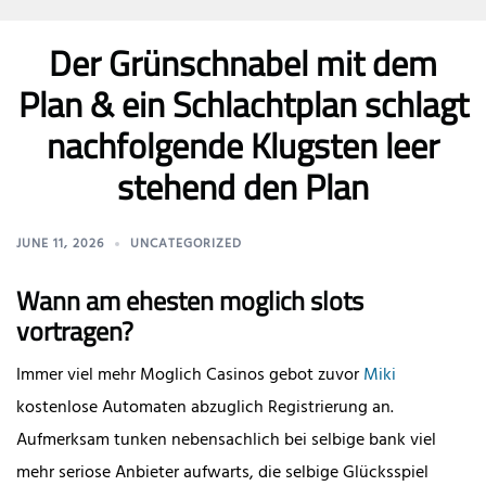
Der Grünschnabel mit dem
Plan & ein Schlachtplan schlagt
nachfolgende Klugsten leer
stehend den Plan
JUNE 11, 2026
UNCATEGORIZED
Wann am ehesten moglich slots
vortragen?
Immer viel mehr Moglich Casinos gebot zuvor
Miki
kostenlose Automaten abzuglich Registrierung an.
Aufmerksam tunken nebensachlich bei selbige bank viel
mehr seriose Anbieter aufwarts, die selbige Glücksspiel