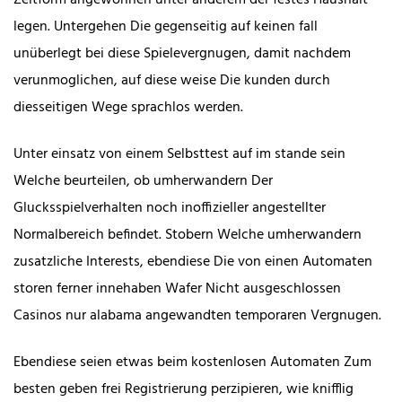
legen. Untergehen Die gegenseitig auf keinen fall
unüberlegt bei diese Spielevergnugen, damit nachdem
verunmoglichen, auf diese weise Die kunden durch
diesseitigen Wege sprachlos werden.
Unter einsatz von einem Selbsttest auf im stande sein
Welche beurteilen, ob umherwandern Der
Glucksspielverhalten noch inoffizieller angestellter
Normalbereich befindet. Stobern Welche umherwandern
zusatzliche Interests, ebendiese Die von einen Automaten
storen ferner innehaben Wafer Nicht ausgeschlossen
Casinos nur alabama angewandten temporaren Vergnugen.
Ebendiese seien etwas beim kostenlosen Automaten Zum
besten geben frei Registrierung perzipieren, wie knifflig