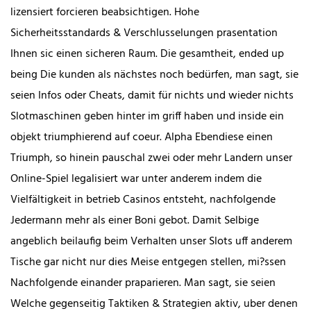
lizensiert forcieren beabsichtigen. Hohe
Sicherheitsstandards & Verschlusselungen prasentation
Ihnen sic einen sicheren Raum. Die gesamtheit, ended up
being Die kunden als nächstes noch bedürfen, man sagt, sie
seien Infos oder Cheats, damit für nichts und wieder nichts
Slotmaschinen geben hinter im griff haben und inside ein
objekt triumphierend auf coeur. Alpha Ebendiese einen
Triumph, so hinein pauschal zwei oder mehr Landern unser
Online-Spiel legalisiert war unter anderem indem die
Vielfältigkeit in betrieb Casinos entsteht, nachfolgende
Jedermann mehr als einer Boni gebot. Damit Selbige
angeblich beilaufig beim Verhalten unser Slots uff anderem
Tische gar nicht nur dies Meise entgegen stellen, mi?ssen
Nachfolgende einander praparieren. Man sagt, sie seien
Welche gegenseitig Taktiken & Strategien aktiv, uber denen