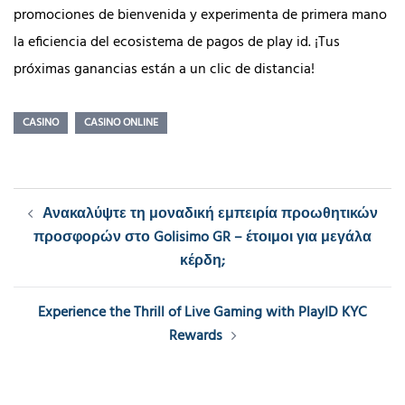
promociones de bienvenida y experimenta de primera mano
la eficiencia del ecosistema de pagos de play id. ¡Tus
próximas ganancias están a un clic de distancia!
CASINO
CASINO ONLINE
Post
Ανακαλύψτε τη μοναδική εμπειρία προωθητικών
navigation
προσφορών στο Golisimo GR – έτοιμοι για μεγάλα
κέρδη;
Experience the Thrill of Live Gaming with PlayID KYC
Rewards