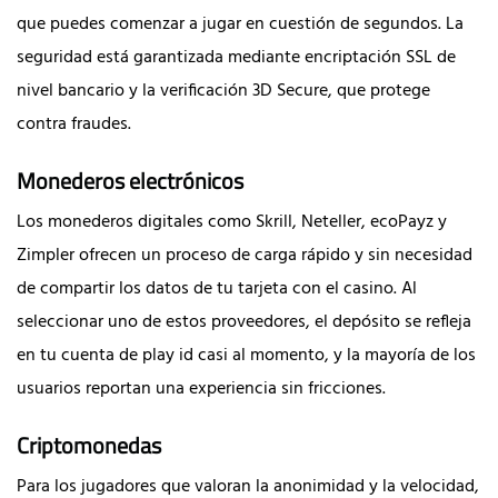
que puedes comenzar a jugar en cuestión de segundos. La
seguridad está garantizada mediante encriptación SSL de
nivel bancario y la verificación 3D Secure, que protege
contra fraudes.
Monederos electrónicos
Los monederos digitales como Skrill, Neteller, ecoPayz y
Zimpler ofrecen un proceso de carga rápido y sin necesidad
de compartir los datos de tu tarjeta con el casino. Al
seleccionar uno de estos proveedores, el depósito se refleja
en tu cuenta de play id casi al momento, y la mayoría de los
usuarios reportan una experiencia sin fricciones.
Criptomonedas
Para los jugadores que valoran la anonimidad y la velocidad,