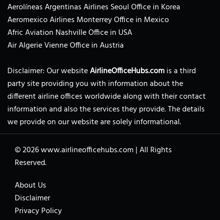
Aerolíneas Argentinas Airlines Seoul Office in Korea
Aeromexico Airlines Monterrey Office in Mexico
Afric Aviation Nashville Office in USA
Air Algerie Vienne Office in Austria
Disclaimer: Our website
AirlineOfficeHubs.com
is a third
party site providing you with information about the
different airline offices worldwide along with their contact
information and also the services they provide. The details
we provide on our website are solely informational.
© 2026
www.airlineofficehubs.com
|
All Rights
Reserved.
About Us
Disclaimer
Privacy Policy