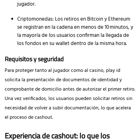
jugador.
Criptomonedas: Los retiros en Bitcoin y Ethereum
se registran en la cadena en menos de 10 minutos, y
la mayoría de los usuarios confirman la llegada de
los fondos en su wallet dentro de la misma hora.
Requisitos y seguridad
Para proteger tanto al jugador como al casino, play id
solicita la presentación de documentos de identidad y
comprobante de domicilio antes de autorizar el primer retiro.
Una vez verificados, los usuarios pueden solicitar retiros sin
necesidad de volver a subir documentación, lo que acelera
el proceso de cashout.
Experiencia de cashout: lo que los