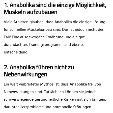
1. Anabolika sind die einzige Möglichkeit,
Muskeln aufzubauen
Viele Athleten glauben, dass Anabolika die einzige Lösung
für schnellen Muskelaufbau sind. Das ist jedoch nicht der
Fall! Eine ausgewogene Ernährung und ein gut
durchdachtes Trainingsprogramm sind ebenso
entscheidend.
2. Anabolika führen nicht zu
Nebenwirkungen
Ein weit verbreiteter Mythos ist, dass Anabolika frei von
Nebenwirkungen sind. Tatsächlich können sie jedoch
schwerwiegende gesundheitliche Risiken mit sich bringen,
darunter Herzprobleme und hormonelle Störungen.