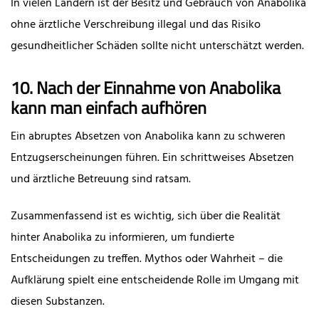
In vielen Ländern ist der Besitz und Gebrauch von Anabolika
ohne ärztliche Verschreibung illegal und das Risiko
gesundheitlicher Schäden sollte nicht unterschätzt werden.
10. Nach der Einnahme von Anabolika
kann man einfach aufhören
Ein abruptes Absetzen von Anabolika kann zu schweren
Entzugserscheinungen führen. Ein schrittweises Absetzen
und ärztliche Betreuung sind ratsam.
Zusammenfassend ist es wichtig, sich über die Realität
hinter Anabolika zu informieren, um fundierte
Entscheidungen zu treffen. Mythos oder Wahrheit – die
Aufklärung spielt eine entscheidende Rolle im Umgang mit
diesen Substanzen.