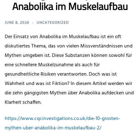
Anabolika im Muskelaufbau
JUNE 8, 2026
UNCATEGORIZED
Der Einsatz von Anabolika im Muskelaufbau ist ein oft
diskutiertes Thema, das von vielen Missverständnissen und
Mythen umgeben ist. Diese Substanzen können sowohl für
eine schnellere Muskelzunahme als auch für
gesundheitliche Risiken verantworten. Doch was ist
Wahrheit und was ist Fiktion? In diesem Artikel werden wir
die zehn gängigsten Mythen über Anabolika aufdecken und
Klarheit schaffen.
https://www.cqcinvestigations.co.uk/die-10-grosten-
mythen-uber-anabolika-im-muskelaufbau-2/