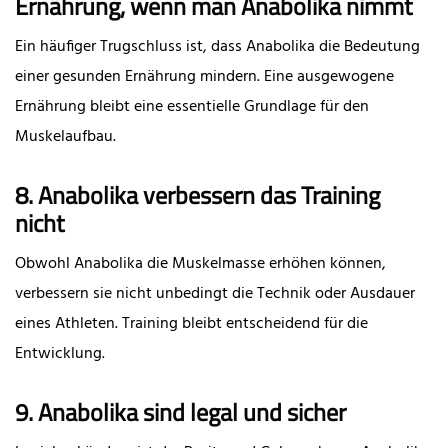
Ernährung, wenn man Anabolika nimmt
Ein häufiger Trugschluss ist, dass Anabolika die Bedeutung
einer gesunden Ernährung mindern. Eine ausgewogene
Ernährung bleibt eine essentielle Grundlage für den
Muskelaufbau.
8. Anabolika verbessern das Training
nicht
Obwohl Anabolika die Muskelmasse erhöhen können,
verbessern sie nicht unbedingt die Technik oder Ausdauer
eines Athleten. Training bleibt entscheidend für die
Entwicklung.
9. Anabolika sind legal und sicher