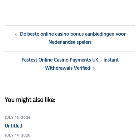
Post
De beste online casino bonus aanbiedingen voor
navigation
Nederlandse spelers
Fastest Online Casino Payments UK – Instant
Withdrawals Verified
You might also like:
JULY 16, 2026
Untitled
JULY 14, 2026