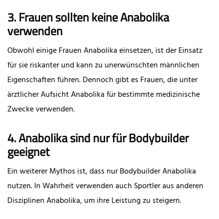
3. Frauen sollten keine Anabolika
verwenden
Obwohl einige Frauen Anabolika einsetzen, ist der Einsatz
für sie riskanter und kann zu unerwünschten männlichen
Eigenschaften führen. Dennoch gibt es Frauen, die unter
ärztlicher Aufsicht Anabolika für bestimmte medizinische
Zwecke verwenden.
4. Anabolika sind nur für Bodybuilder
geeignet
Ein weiterer Mythos ist, dass nur Bodybuilder Anabolika
nutzen. In Wahrheit verwenden auch Sportler aus anderen
Disziplinen Anabolika, um ihre Leistung zu steigern.