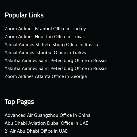
Popular Links
Zoom Airlines Istanbul Office in Turkey
Zoom Airlines Houston Office in Texas
Yamal Airlines St. Petersburg Office in Russia
Yamal Airlines Istanbul Office in Turkey
Yakutia Airlines Saint Petersburg Office in Russia
Yakutia Airlines Saint Petersburg Office in Russia
Zoom Airlines Atlanta Office in Georgia
Top Pages
Advanced Air Guangzhou Office in China
Abu Dhabi Aviation Dubai Office in UAE
21 Air Abu Dhabi Office in UAE