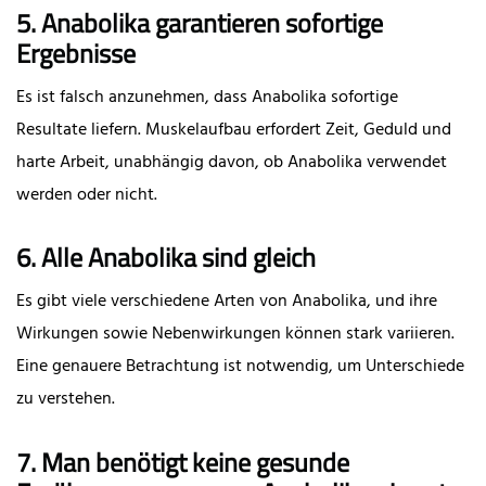
5. Anabolika garantieren sofortige
Ergebnisse
Es ist falsch anzunehmen, dass Anabolika sofortige
Resultate liefern. Muskelaufbau erfordert Zeit, Geduld und
harte Arbeit, unabhängig davon, ob Anabolika verwendet
werden oder nicht.
6. Alle Anabolika sind gleich
Es gibt viele verschiedene Arten von Anabolika, und ihre
Wirkungen sowie Nebenwirkungen können stark variieren.
Eine genauere Betrachtung ist notwendig, um Unterschiede
zu verstehen.
7. Man benötigt keine gesunde