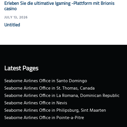
Erleben Sie die ultimative Igaming -Plattform mit Brionis
casino
JULY 13, 2026
Untitled
Latest Pages
Seaborne Airlines Office in Santo Domingo
Seaborne Airlines Office in St. Thomas, Canada
Seaborne Airlines Office in La Romana, Dominican Republic
Seaborne Airlines Office in Nevis
Seaborne Airlines Office in Philipsburg, Sint Maarten
Seaborne Airlines Office in Pointe-a-Pitre