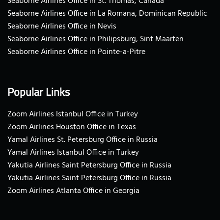
Seaborne Airlines Office in St. Thomas, Canada
Seaborne Airlines Office in La Romana, Dominican Republic
Seaborne Airlines Office in Nevis
Seaborne Airlines Office in Philipsburg, Sint Maarten
Seaborne Airlines Office in Pointe-a-Pitre
Popular Links
Zoom Airlines Istanbul Office in Turkey
Zoom Airlines Houston Office in Texas
Yamal Airlines St. Petersburg Office in Russia
Yamal Airlines Istanbul Office in Turkey
Yakutia Airlines Saint Petersburg Office in Russia
Yakutia Airlines Saint Petersburg Office in Russia
Zoom Airlines Atlanta Office in Georgia