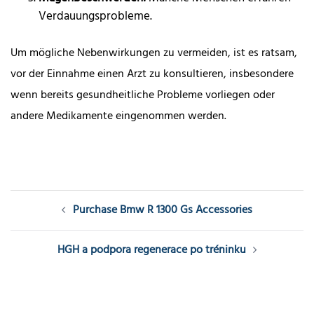
Verdauungsprobleme.
Um mögliche Nebenwirkungen zu vermeiden, ist es ratsam,
vor der Einnahme einen Arzt zu konsultieren, insbesondere
wenn bereits gesundheitliche Probleme vorliegen oder
andere Medikamente eingenommen werden.
Post
Purchase Bmw R 1300 Gs Accessories
navigation
HGH a podpora regenerace po tréninku