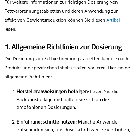
Für weitere Informationen zur richtigen Dosierung von
Fettverbrennungstabletten und deren Anwendung zur
effektiven Gewichtsreduktion können Sie diesen
Artikel
lesen.
1. Allgemeine Richtlinien zur Dosierung
Die Dosierung von Fettverbrennungstabletten kann je nach
Produkt und spezifischen Inhaltsstoffen variieren. Hier einige
allgemeine Richtlinien:
Herstelleranweisungen befolgen:
Lesen Sie die
Packungsbeilage und halten Sie sich an die
empfohlenen Dosierungen.
Einführungsschritte nutzen:
Manche Anwender
entscheiden sich, die Dosis schrittweise zu erhöhen,