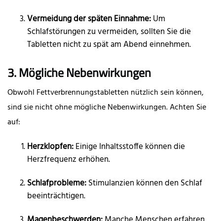
Vermeidung der späten Einnahme:
Um
Schlafstörungen zu vermeiden, sollten Sie die
Tabletten nicht zu spät am Abend einnehmen.
3. Mögliche Nebenwirkungen
Obwohl Fettverbrennungstabletten nützlich sein können,
sind sie nicht ohne mögliche Nebenwirkungen. Achten Sie
auf:
Herzklopfen:
Einige Inhaltsstoffe können die
Herzfrequenz erhöhen.
Schlafprobleme:
Stimulanzien können den Schlaf
beeinträchtigen.
Magenbeschwerden:
Manche Menschen erfahren