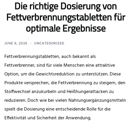
Die richtige Dosierung von
Fettverbrennungstabletten für
optimale Ergebnisse
JUNE 6, 2026
UNCATEGORIZED
Fettverbrennungstabletten, auch bekannt als
Fettverbrenner, sind für viele Menschen eine attraktive
Option, um die Gewichtsreduktion zu unterstützen. Diese
Produkte versprechen, die Fettverbrennung zu steigern, den
Stoffwechsel anzukurbeln und Heißhungerattacken zu
reduzieren. Doch wie bei vielen Nahrungsergänzungsmitteln
spielt die Dosierung eine entscheidende Rolle für die
Effektivität und Sicherheit der Anwendung.