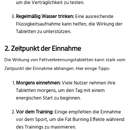
um die Verträglichkeit zu testen.
Regelmäßig Wasser trinken:
Eine ausreichende
Flüssigkeitsaufnahme kann helfen, die Wirkung der
Tabletten zu unterstützen.
2. Zeitpunkt der Einnahme
Die Wirkung von Fettverbrennungstabletten kann stark vom
Zeitpunkt der Einnahme abhängen. Hier einige Tipps:
Morgens einnehmen:
Viele Nutzer nehmen ihre
Tabletten morgens, um den Tag mit einem
energischen Start zu beginnen.
Vor dem Training:
Einige empfehlen die Einnahme
vor dem Sport, um die Fat Burning Effekte während
des Trainings zu maximieren.