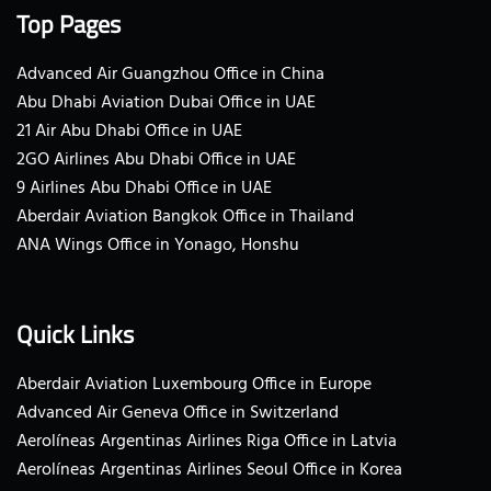
Top Pages
Advanced Air Guangzhou Office in China
Abu Dhabi Aviation Dubai Office in UAE
21 Air Abu Dhabi Office in UAE
2GO Airlines Abu Dhabi Office in UAE
9 Airlines Abu Dhabi Office in UAE
Aberdair Aviation Bangkok Office in Thailand
ANA Wings Office in Yonago, Honshu
Quick Links
Aberdair Aviation Luxembourg Office in Europe
Advanced Air Geneva Office in Switzerland
Aerolíneas Argentinas Airlines Riga Office in Latvia
Aerolíneas Argentinas Airlines Seoul Office in Korea