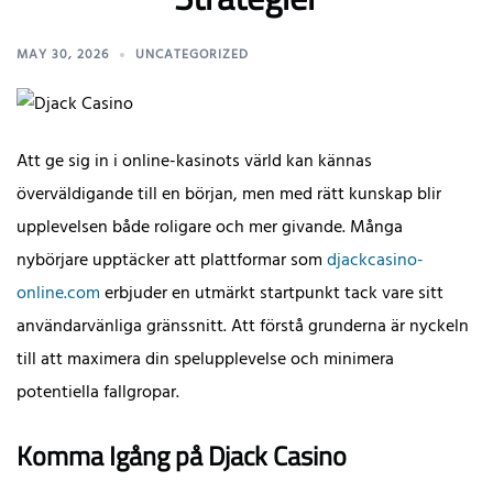
MAY 30, 2026
UNCATEGORIZED
Att ge sig in i online-kasinots värld kan kännas
överväldigande till en början, men med rätt kunskap blir
upplevelsen både roligare och mer givande. Många
nybörjare upptäcker att plattformar som
djackcasino-
online.com
erbjuder en utmärkt startpunkt tack vare sitt
användarvänliga gränssnitt. Att förstå grunderna är nyckeln
till att maximera din spelupplevelse och minimera
potentiella fallgropar.
Komma Igång på Djack Casino