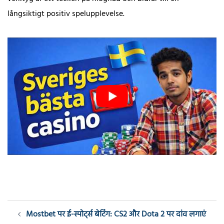
långsiktigt positiv spelupplevelse.
Post
Mostbet पर ई-स्पोर्ट्स बेटिंग: CS2 और Dota 2 पर दांव लगाएं
navigation