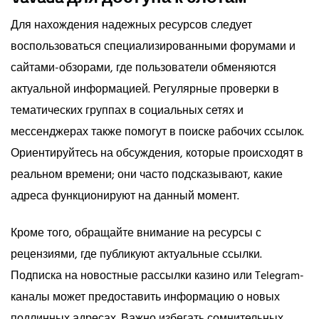
Для нахождения надежных ресурсов следует
воспользоваться специализированными форумами и
сайтами-обзорами, где пользователи обменяются
актуальной информацией. Регулярные проверки в
тематических группах в социальных сетях и
мессенджерах также помогут в поиске рабочих ссылок.
Ориентируйтесь на обсуждения, которые происходят в
реальном времени; они часто подсказывают, какие
адреса функционируют на данный момент.
Кроме того, обращайте внимание на ресурсы с
рецензиями, где публикуют актуальные ссылки.
Подписка на новостные рассылки казино или Telegram-
каналы может предоставить информацию о новых