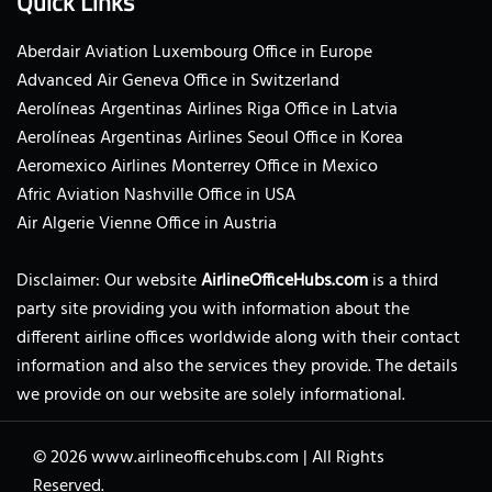
Quick Links
Aberdair Aviation Luxembourg Office in Europe
Advanced Air Geneva Office in Switzerland
Aerolíneas Argentinas Airlines Riga Office in Latvia
Aerolíneas Argentinas Airlines Seoul Office in Korea
Aeromexico Airlines Monterrey Office in Mexico
Afric Aviation Nashville Office in USA
Air Algerie Vienne Office in Austria
Disclaimer: Our website
AirlineOfficeHubs.com
is a third
party site providing you with information about the
different airline offices worldwide along with their contact
information and also the services they provide. The details
we provide on our website are solely informational.
© 2026
www.airlineofficehubs.com
|
All Rights
Reserved.