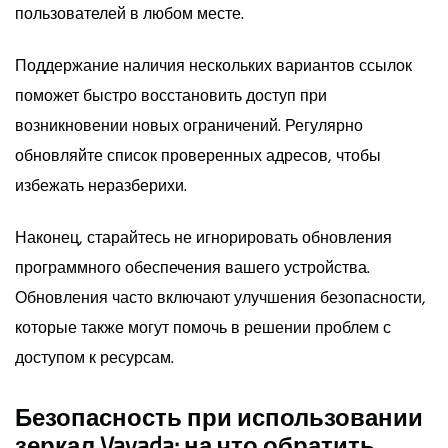
пользователей в любом месте.
Поддержание наличия нескольких вариантов ссылок
поможет быстро восстановить доступ при
возникновении новых ограничений. Регулярно
обновляйте список проверенных адресов, чтобы
избежать неразберихи.
Наконец, старайтесь не игнорировать обновления
программного обеспечения вашего устройства.
Обновления часто включают улучшения безопасности,
которые также могут помочь в решении проблем с
доступом к ресурсам.
Безопасность при использовании
зеркал Vavada: на что обратить