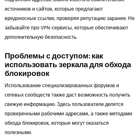
подлинных адресах. Важно избегать сомнительных
источников и сайтов, которые предлагают
вредоносные ссылки, проверяя репутацию заранее. Не
забывайте про VPN-сервисы, которые обеспечивают
дополнительную безопасность.
Проблемы с доступом: как
использовать зеркала для обхода
блокировок
Использование специализированных форумов и
сетевых сообществ также даст возможность получить
свежую информацию. Здесь пользователи делятся
проверенными рабочими адресами, а также методами
обхода блокировок, которые могут оказаться
полезными.