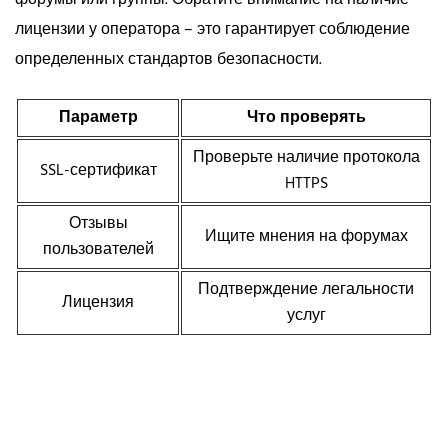
лицензии у оператора – это гарантирует соблюдение
определенных стандартов безопасности.
Параметр
Что проверять
Проверьте наличие протокола
SSL-сертификат
HTTPS
Отзывы
Ищите мнения на форумах
пользователей
Подтверждение легальности
Лицензия
услуг