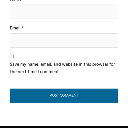
Email
*
Save my name, email, and website in this browser for
the next time I comment.