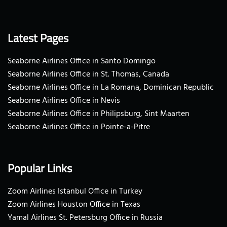
Latest Pages
Seaborne Airlines Office in Santo Domingo
Seaborne Airlines Office in St. Thomas, Canada
Seaborne Airlines Office in La Romana, Dominican Republic
Seaborne Airlines Office in Nevis
Seaborne Airlines Office in Philipsburg, Sint Maarten
Seaborne Airlines Office in Pointe-a-Pitre
Popular Links
Zoom Airlines Istanbul Office in Turkey
Zoom Airlines Houston Office in Texas
Yamal Airlines St. Petersburg Office in Russia