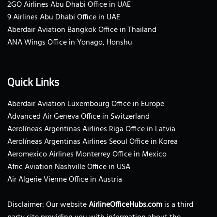
2GO Airlines Abu Dhabi Office in UAE
9 Airlines Abu Dhabi Office in UAE
Aberdair Aviation Bangkok Office in Thailand
ANA Wings Office in Yonago, Honshu
Quick Links
Aberdair Aviation Luxembourg Office in Europe
Advanced Air Geneva Office in Switzerland
Aerolíneas Argentinas Airlines Riga Office in Latvia
Aerolíneas Argentinas Airlines Seoul Office in Korea
Aeromexico Airlines Monterrey Office in Mexico
Afric Aviation Nashville Office in USA
Air Algerie Vienne Office in Austria
Disclaimer: Our website
AirlineOfficeHubs.com
is a third