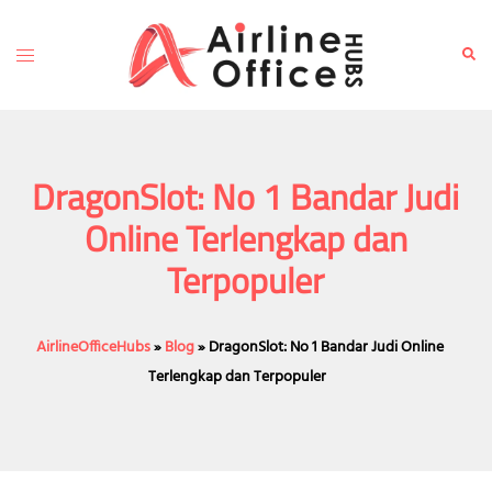
Skip
to
Toggle
Sear
content
menu
DragonSlot: No 1 Bandar Judi
Online Terlengkap dan
Terpopuler
AirlineOfficeHubs
»
Blog
»
DragonSlot: No 1 Bandar Judi Online
Terlengkap dan Terpopuler