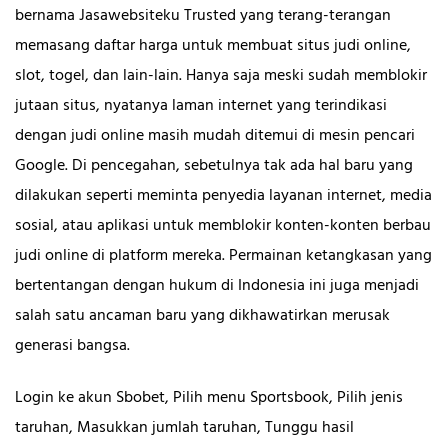
bernama Jasawebsiteku Trusted yang terang-terangan
memasang daftar harga untuk membuat situs judi online,
slot, togel, dan lain-lain. Hanya saja meski sudah memblokir
jutaan situs, nyatanya laman internet yang terindikasi
dengan judi online masih mudah ditemui di mesin pencari
Google. Di pencegahan, sebetulnya tak ada hal baru yang
dilakukan seperti meminta penyedia layanan internet, media
sosial, atau aplikasi untuk memblokir konten-konten berbau
judi online di platform mereka. Permainan ketangkasan yang
bertentangan dengan hukum di Indonesia ini juga menjadi
salah satu ancaman baru yang dikhawatirkan merusak
generasi bangsa.
Login ke akun Sbobet, Pilih menu Sportsbook, Pilih jenis
taruhan, Masukkan jumlah taruhan, Tunggu hasil