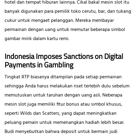
hotel dan tempat hiburan lainnya. Cikal bakal mesin slot itu
banyak digunakan para pemilik toko cerutu, bar, dan tukang
cukur untuk mengaet pelanggan. Mereka membayar
permainan dengan uang untuk memutar beberapa simbol
gambar mirik dalam kartu remi.
Indonesia Imposes Sanctions on Digital
Payments in Gambling
Tingkat RTP biasanya ditampilan pada setiap permainan
sehingga Anda harus melakukan riset terlebih dulu sebelum
memutuskan untuk taruhan dengan uang asli. Neberapa
mesin slot juga memiliki fitur bonus atau simbol khusus,
seperti Wilds dan Scatters, yang dapat meningkatkan
peluang pemain untuk memenangkan hadiah lebih besar.
Budi menyebutkan bahwa deposit untuk bermain judi