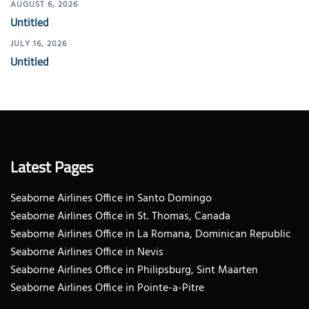
AUGUST 6, 2026
Untitled
JULY 16, 2026
Untitled
Latest Pages
Seaborne Airlines Office in Santo Domingo
Seaborne Airlines Office in St. Thomas, Canada
Seaborne Airlines Office in La Romana, Dominican Republic
Seaborne Airlines Office in Nevis
Seaborne Airlines Office in Philipsburg, Sint Maarten
Seaborne Airlines Office in Pointe-a-Pitre