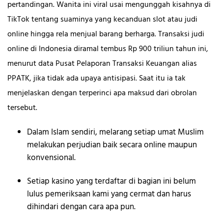
pertandingan. Wanita ini viral usai mengunggah kisahnya di
TikTok tentang suaminya yang kecanduan slot atau judi
online hingga rela menjual barang berharga. Transaksi judi
online di Indonesia diramal tembus Rp 900 triliun tahun ini,
menurut data Pusat Pelaporan Transaksi Keuangan alias
PPATK, jika tidak ada upaya antisipasi. Saat itu ia tak
menjelaskan dengan terperinci apa maksud dari obrolan
tersebut.
Dalam Islam sendiri, melarang setiap umat Muslim
melakukan perjudian baik secara online maupun
konvensional.
Setiap kasino yang terdaftar di bagian ini belum
lulus pemeriksaan kami yang cermat dan harus
dihindari dengan cara apa pun.