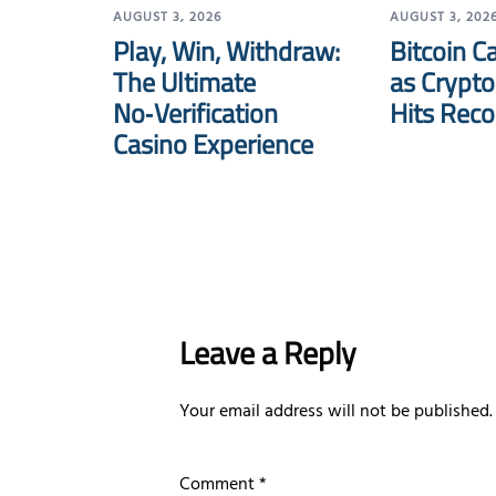
AUGUST 3, 2026
AUGUST 3, 202
Play, Win, Withdraw:
Bitcoin C
The Ultimate
as Crypt
No‑Verification
Hits Rec
Casino Experience
Leave a Reply
Your email address will not be published.
Comment
*