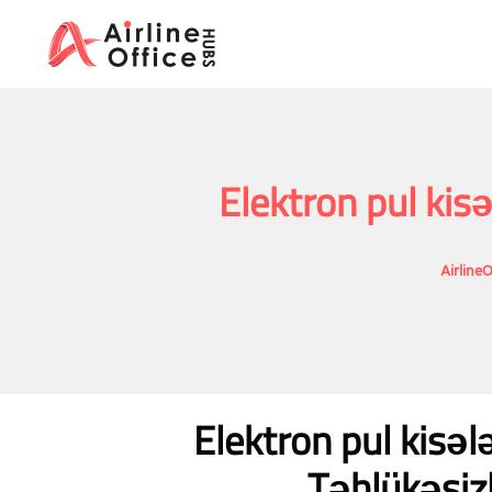
Skip
to
content
Elektron pul kisə
Airline
Elektron pul kisələ
Təhlükəsizl