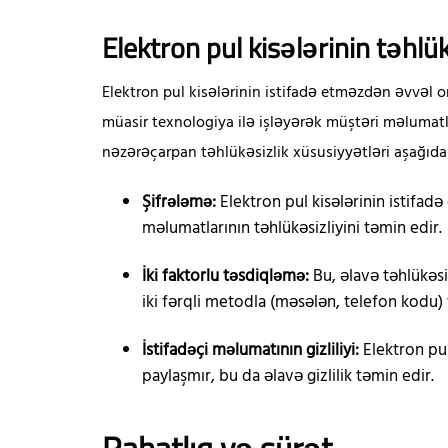
Elektron pul kisələrinin təhlük
Elektron pul kisələrinin istifadə etməzdən əvvəl on
müasir texnologiya ilə işləyərək müştəri məlumatla
nəzərəçarpan təhlükəsizlik xüsusiyyətləri aşağıdak
Şifrələmə:
Elektron pul kisələrinin istifadə
məlumatlarının təhlükəsizliyini təmin edir.
İki faktorlu təsdiqləmə:
Bu, əlavə təhlükəsi
iki fərqli metodla (məsələn, telefon kodu) t
İstifadəçi məlumatının gizliliyi:
Elektron pul
paylaşmır, bu da əlavə gizlilik təmin edir.
Rahatlıq və sürət