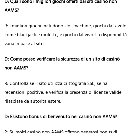
D: Quali sono i migliori giochi offerti dai siti casino non
AAMS?
R: I migliori giochi includono slot machine, giochi da tavolo
come blackjack e roulette, e giochi dal vivo. La disponibilità
varia in base al sito.
D: Come posso verificare la sicurezza di un sito di casinò
non AAMS?
R: Controlla se il sito utilizza crittografia SSL, se ha
recensioni positive, e verifica la presenza di licenze valide
rilasciate da autorità estere.
D: Esistono bonus di benvenuto nei casinò non AAMS?
R: Sì, molti casinò non AAMS offrono generosi bonus di