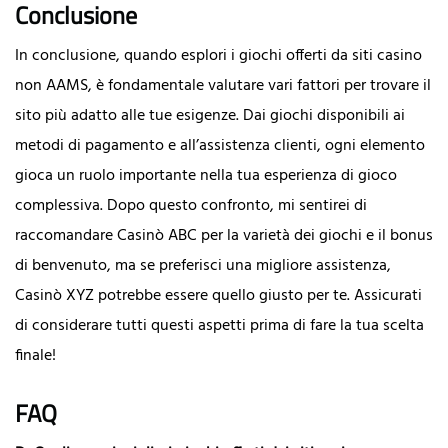
Conclusione
In conclusione, quando esplori i giochi offerti da siti casino
non AAMS, è fondamentale valutare vari fattori per trovare il
sito più adatto alle tue esigenze. Dai giochi disponibili ai
metodi di pagamento e all’assistenza clienti, ogni elemento
gioca un ruolo importante nella tua esperienza di gioco
complessiva. Dopo questo confronto, mi sentirei di
raccomandare Casinò ABC per la varietà dei giochi e il bonus
di benvenuto, ma se preferisci una migliore assistenza,
Casinò XYZ potrebbe essere quello giusto per te. Assicurati
di considerare tutti questi aspetti prima di fare la tua scelta
finale!
FAQ