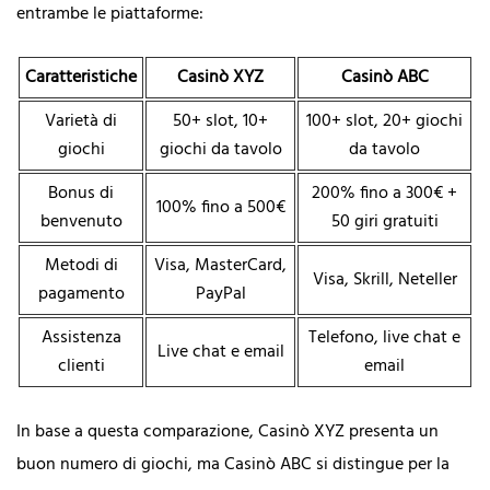
entrambe le piattaforme:
Caratteristiche
Casinò XYZ
Casinò ABC
Varietà di
50+ slot, 10+
100+ slot, 20+ giochi
giochi
giochi da tavolo
da tavolo
Bonus di
200% fino a 300€ +
100% fino a 500€
benvenuto
50 giri gratuiti
Metodi di
Visa, MasterCard,
Visa, Skrill, Neteller
pagamento
PayPal
Assistenza
Telefono, live chat e
Live chat e email
clienti
email
In base a questa comparazione, Casinò XYZ presenta un
buon numero di giochi, ma Casinò ABC si distingue per la