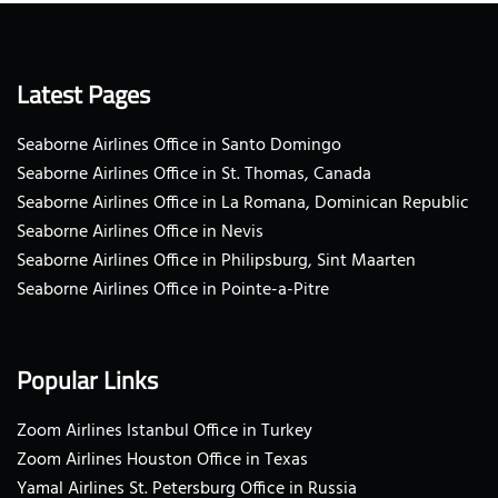
Latest Pages
Seaborne Airlines Office in Santo Domingo
Seaborne Airlines Office in St. Thomas, Canada
Seaborne Airlines Office in La Romana, Dominican Republic
Seaborne Airlines Office in Nevis
Seaborne Airlines Office in Philipsburg, Sint Maarten
Seaborne Airlines Office in Pointe-a-Pitre
Popular Links
Zoom Airlines Istanbul Office in Turkey
Zoom Airlines Houston Office in Texas
Yamal Airlines St. Petersburg Office in Russia