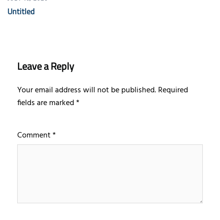
Untitled
Leave a Reply
Your email address will not be published.
Required
fields are marked
*
Comment
*