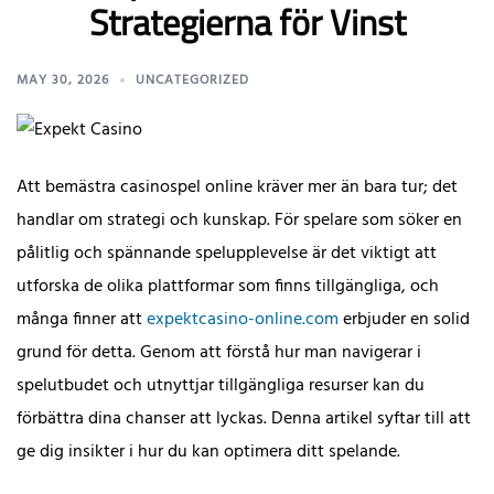
Strategierna för Vinst
MAY 30, 2026
UNCATEGORIZED
Att bemästra casinospel online kräver mer än bara tur; det
handlar om strategi och kunskap. För spelare som söker en
pålitlig och spännande spelupplevelse är det viktigt att
utforska de olika plattformar som finns tillgängliga, och
många finner att
expektcasino-online.com
erbjuder en solid
grund för detta. Genom att förstå hur man navigerar i
spelutbudet och utnyttjar tillgängliga resurser kan du
förbättra dina chanser att lyckas. Denna artikel syftar till att
ge dig insikter i hur du kan optimera ditt spelande.