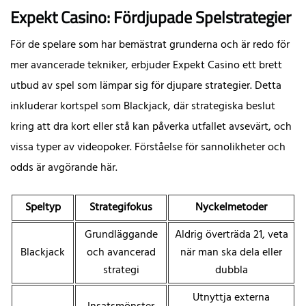
Expekt Casino: Fördjupade Spelstrategier
För de spelare som har bemästrat grunderna och är redo för
mer avancerade tekniker, erbjuder Expekt Casino ett brett
utbud av spel som lämpar sig för djupare strategier. Detta
inkluderar kortspel som Blackjack, där strategiska beslut
kring att dra kort eller stå kan påverka utfallet avsevärt, och
vissa typer av videopoker. Förståelse för sannolikheter och
odds är avgörande här.
Speltyp
Strategifokus
Nyckelmetoder
Grundläggande
Aldrig överträda 21, veta
Blackjack
och avancerad
när man ska dela eller
strategi
dubbla
Utnyttja externa