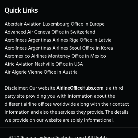
Quick Links
Aberdair Aviation Luxembourg Office in Europe
Advanced Air Geneva Office in Switzerland
Aerolíneas Argentinas Airlines Riga Office in Latvia
Aerolíneas Argentinas Airlines Seoul Office in Korea
Aeromexico Airlines Monterrey Office in Mexico
Afric Aviation Nashville Office in USA
Air Algerie Vienne Office in Austria
Disclaimer: Our website
AirlineOfficeHubs.com
is a third
party site providing you with information about the
different airline offices worldwide along with their contact
information and also the services they provide. The details
we provide on our website are solely informational.
© 2026
www.airlineofficehubs.com
|
All Rights