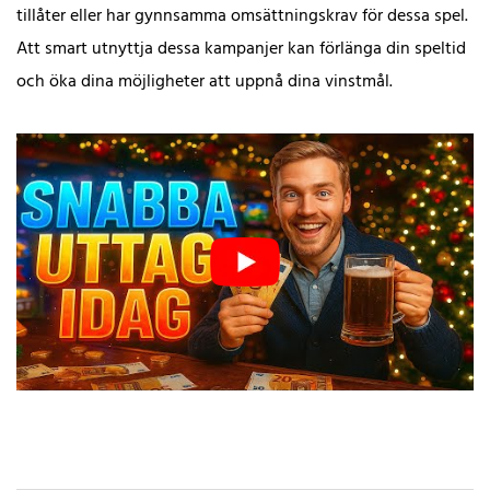
tillåter eller har gynnsamma omsättningskrav för dessa spel.
Att smart utnyttja dessa kampanjer kan förlänga din speltid
och öka dina möjligheter att uppnå dina vinstmål.