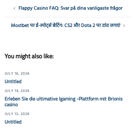
Post
Flappy Casino FAQ: Svar på dina vanligaste frågor
navigation
Mostbet पर ई-स्पोर्ट्स बेटिंग: CS2 और Dota 2 पर दांव लगाएं
You might also like:
JULY 16, 2026
Untitled
JULY 14, 2026
Erleben Sie die ultimative Igaming -Plattform mit Brionis
casino
JULY 13, 2026
Untitled