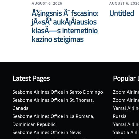
AUGUST 6, 2026
AUGUST 6, 202
Å½ingsnis Ä¯ fscasino:
Untitled
jÅ«sÅ³ aukÅ¡Äiausios
klasÄ—s internetinio
kazino steigimas
Latest Pages
Popular 
Seaborne Airlines Office in Santo Domingo
Zoom Airline
Seaborne Airlines Office in St. Thomas,
Zoom Airlin
Canada
Yamal Airlin
Seaborne Airlines Office in La Romana,
Russia
Dominican Republic
Yamal Airlin
Seaborne Airlines Office in Nevis
Yakutia Airl