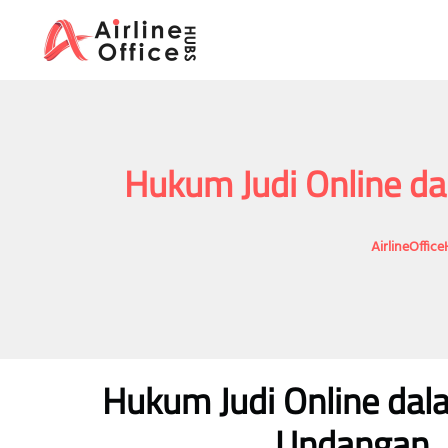
Skip
to
content
Hukum Judi Online d
AirlineOffic
Hukum Judi Online dal
Undangan, 