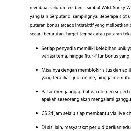
membuat seluruh reel berisi simbol Wild. Sticky W
yang lain berputar di sampingnya. Beberapa slot
putaran bonus arcade interaktif yang melibatkan 
secara berurutan, target tembak atau putaran teka
Setiap penyedia memiliki kelebihan unik ya
variasi tema, hingga fitur-fitur bonus ya
Misalnya dengan memblokir situs dan apli
yang terafiliasi judi online, hingga memutu
Pakar menganggap bahwa elemen seperti g
apakah seseorang akan mengalami ganggua
CS 24 jam selalu siap membantu via live c
Di sisi lain, masyarakat perlu diberikan ed