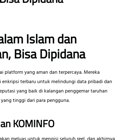
alam Islam dan
, Bisa Dipidana
i platform yang aman dan terpercaya. Mereka
 enkripsi terbaru untuk melindungi data pribadi dan
reputasi yang baik di kalangan penggemar taruhan
yang tinggi dari para pengguna.
ian KOMINFO
 akan meluas untuk mengisi seluruh reel, dan akhirnya