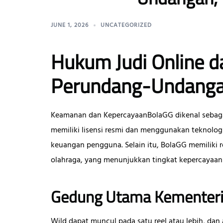
JUNE 1, 2026
UNCATEGORIZED
Hukum Judi Online d
Perundang-Undangan
Keamanan dan KepercayaanBolaGG dikenal sebaga
memiliki lisensi resmi dan menggunakan teknologi
keuangan pengguna. Selain itu, BolaGG memiliki 
olahraga, yang menunjukkan tingkat kepercayaan 
Gedung Utama Kementer
Wild dapat muncul pada satu reel atau lebih, dan