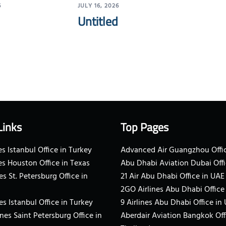
6
JULY 16, 2026
Untitled
Links
Top Pages
s Istanbul Office in Turkey
Advanced Air Guangzhou Offic
es Houston Office in Texas
Abu Dhabi Aviation Dubai Offi
es St. Petersburg Office in
21 Air Abu Dhabi Office in UAE
2GO Airlines Abu Dhabi Office
es Istanbul Office in Turkey
9 Airlines Abu Dhabi Office in
ines Saint Petersburg Office in
Aberdair Aviation Bangkok Off